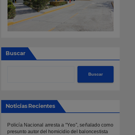
Buscar
Buscar
Noticias Recientes
Policía Nacional arresta a “Yeo”, señalado como
presunto autor del homicidio del baloncestista