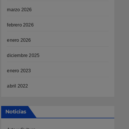
marzo 2026
febrero 2026
enero 2026
diciembre 2025
enero 2023
abril 2022
Noticias