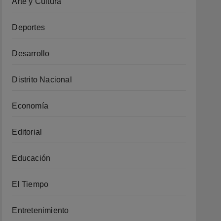
Arte y Cultura
Deportes
Desarrollo
Distrito Nacional
Economía
Editorial
Educación
El Tiempo
Entretenimiento