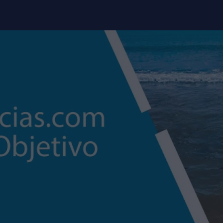
modal-check