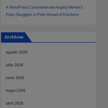
A WordPress Commenter
en
Angela Merkel’s
Party Struggles in Polls Ahead of Elections
Archivos
agosto 2026
julio 2026
junio 2026
mayo 2026
abril 2026