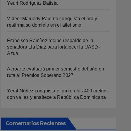
Yeuri Rodríguez Batista
Video: Mariledy Paulino conquista el oro y
reafirma su dominio en el atletismo
Francisco Ramírez recibe respaldo de la
senadora Lía Díaz para fortalecer la UASD-
Azua
Acroarte evaluará primer semestre del año en
ruta al Premios Soberano 2027
Yeral Núñez conquista el oro en los 400 metros
con vallas y enaltece a República Dominicana
Comentarios Recientes