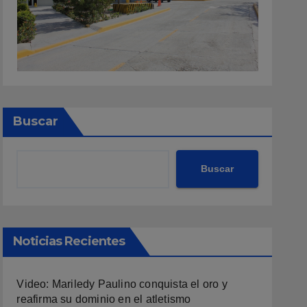
Buscar
Buscar
Noticias Recientes
Video: Mariledy Paulino conquista el oro y
reafirma su dominio en el atletismo