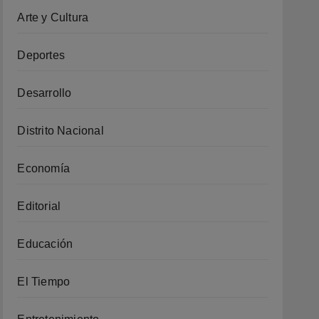
Arte y Cultura
Deportes
Desarrollo
Distrito Nacional
Economía
Editorial
Educación
El Tiempo