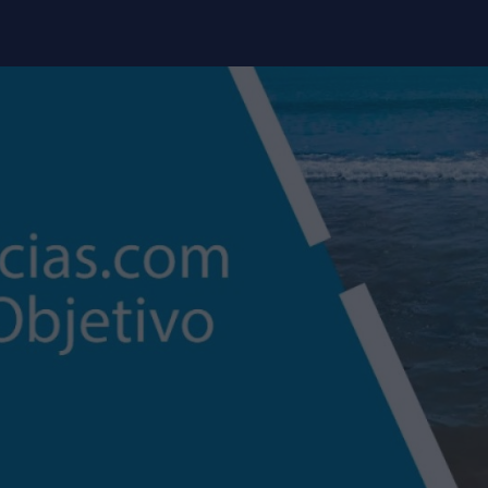
modal-check