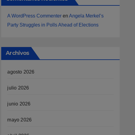
A WordPress Commenter
en
Angela Merkel’s
Party Struggles in Polls Ahead of Elections
Archivos
agosto 2026
julio 2026
junio 2026
mayo 2026