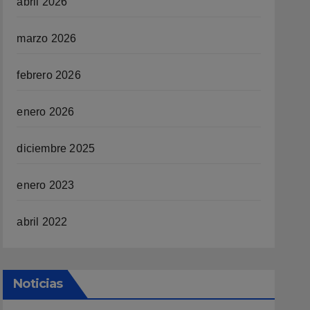
abril 2026
marzo 2026
febrero 2026
enero 2026
diciembre 2025
enero 2023
abril 2022
Noticias