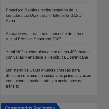
Francisco Ramírez recibe respaldo de la
senadora Lía Díaz para fortalecer la UASD-
Azua
Acroarte evaluará primer semestre del año en
ruta al Premios Soberano 2027
Yeral Núñez conquista el oro en los 400 metros
con vallas y enaltece a República Dominicana
Ministerio de Salud anuncia pruebas para
detectar consumo de sustancias psicoactivas en
conductores involucrados en accidentes de
tránsito
Comentarios Recientes