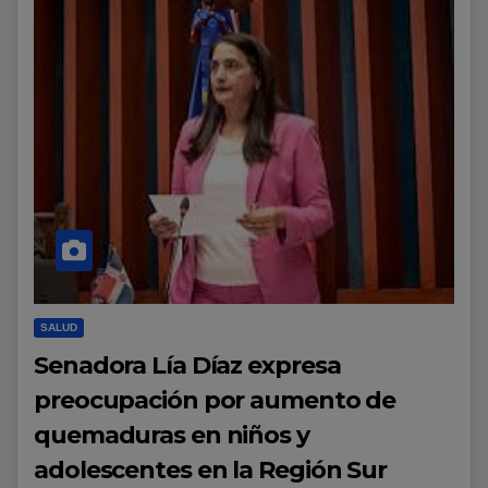
SALUD
Senadora Lía Díaz expresa
preocupación por aumento de
quemaduras en niños y
adolescentes en la Región Sur