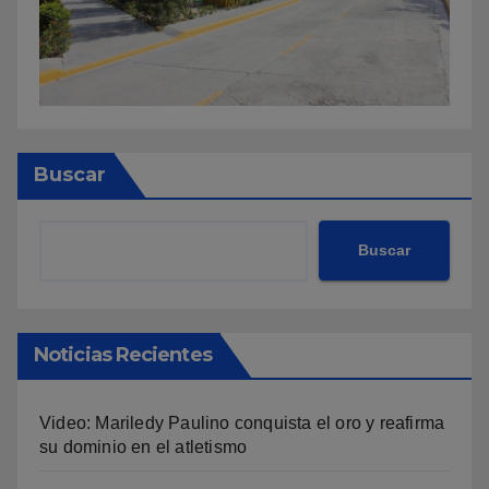
Buscar
Buscar
Noticias Recientes
Video: Mariledy Paulino conquista el oro y reafirma
su dominio en el atletismo