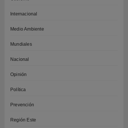
Internacional
Medio Ambiente
Mundiales
Nacional
Opinión
Política
Prevención
Región Este