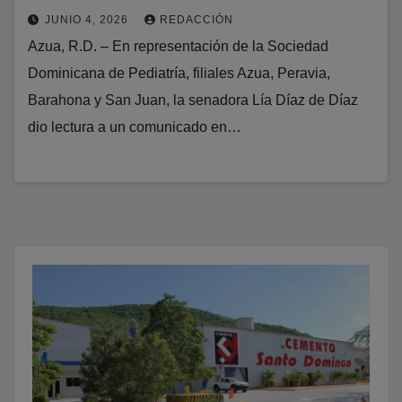
JUNIO 4, 2026
REDACCIÓN
Azua, R.D. – En representación de la Sociedad
Dominicana de Pediatría, filiales Azua, Peravia,
Barahona y San Juan, la senadora Lía Díaz de Díaz
dio lectura a un comunicado en…