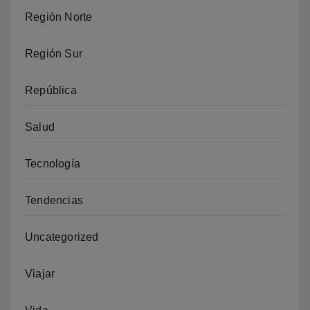
Región Norte
Región Sur
República
Salud
Tecnología
Tendencias
Uncategorized
Viajar