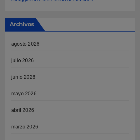
Archivos
agosto 2026
julio 2026
junio 2026
mayo 2026
abril 2026
marzo 2026