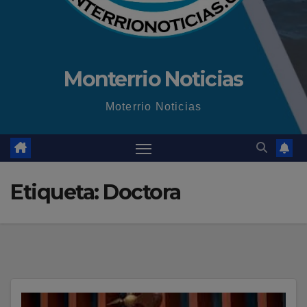
Monterrio Noticias
Moterrio Noticias
Etiqueta:
Doctora