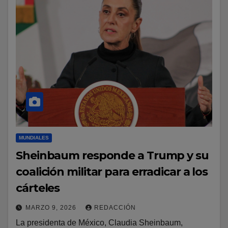
MUNDIALES
Sheinbaum responde a Trump y su
coalición militar para erradicar a los
cárteles
MARZO 9, 2026
REDACCIÓN
La presidenta de México, Claudia Sheinbaum,