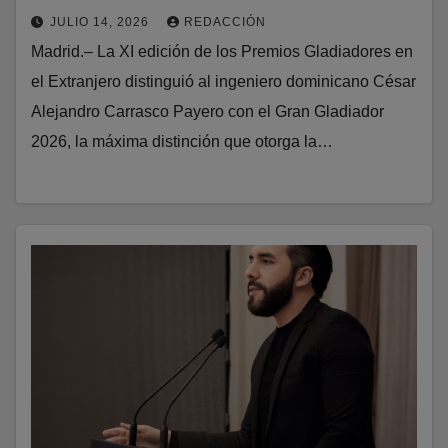
JULIO 14, 2026
REDACCIÓN
Madrid.– La XI edición de los Premios Gladiadores en
el Extranjero distinguió al ingeniero dominicano César
Alejandro Carrasco Payero con el Gran Gladiador
2026, la máxima distinción que otorga la…