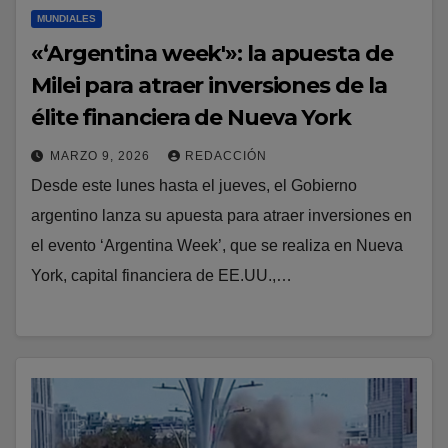
MUNDIALES
«‘Argentina week'»: la apuesta de
Milei para atraer inversiones de la
élite financiera de Nueva York
MARZO 9, 2026
REDACCIÓN
Desde este lunes hasta el jueves, el Gobierno
argentino lanza su apuesta para atraer inversiones en
el evento ‘Argentina Week’, que se realiza en Nueva
York, capital financiera de EE.UU.,…