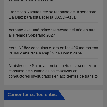
Francisco Ramírez recibe respaldo de la senadora
Lía Díaz para fortalecer la UASD-Azua
Acroarte evaluará primer semestre del año en ruta
al Premios Soberano 2027
Yeral Núñez conquista el oro en los 400 metros con
vallas y enaltece a República Dominicana
Ministerio de Salud anuncia pruebas para detectar
consumo de sustancias psicoactivas en
conductores involucrados en accidentes de tránsito
Comentarios Recientes