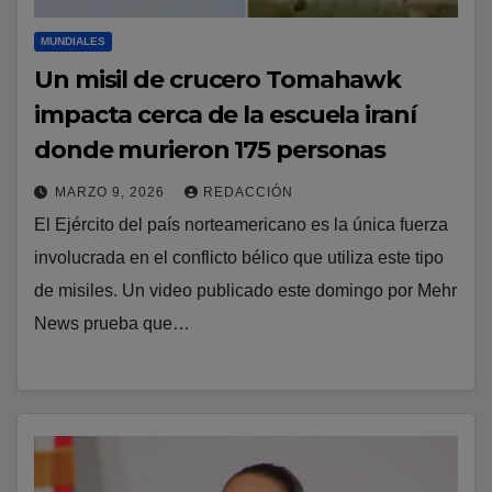
MUNDIALES
Un misil de crucero Tomahawk
impacta cerca de la escuela iraní
donde murieron 175 personas
MARZO 9, 2026
REDACCIÓN
El Ejército del país norteamericano es la única fuerza
involucrada en el conflicto bélico que utiliza este tipo
de misiles. Un video publicado este domingo por Mehr
News prueba que…