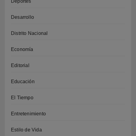
Deportes
Desarrollo
Distrito Nacional
Economía
Editorial
Educación
El Tiempo
Entretenimiento
Estilo de Vida