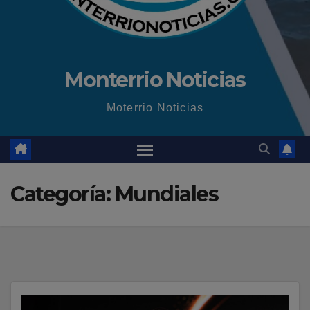
Monterrio Noticias
Moterrio Noticias
Categoría:
Mundiales