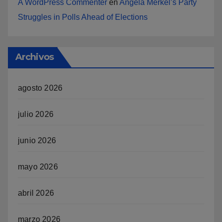
A WordPress Commenter
en
Angela Merkel’s Party
Struggles in Polls Ahead of Elections
Archivos
agosto 2026
julio 2026
junio 2026
mayo 2026
abril 2026
marzo 2026