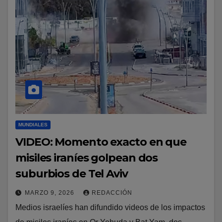
MUNDIALES
VIDEO: Momento exacto en que
misiles iraníes golpean dos
suburbios de Tel Aviv
MARZO 9, 2026
REDACCIÓN
Medios israelíes han difundido videos de los impactos