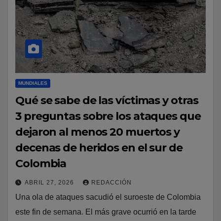
MUNDIALES
Qué se sabe de las víctimas y otras
3 preguntas sobre los ataques que
dejaron al menos 20 muertos y
decenas de heridos en el sur de
Colombia
ABRIL 27, 2026
REDACCIÓN
Una ola de ataques sacudió el suroeste de Colombia
este fin de semana. El más grave ocurrió en la tarde