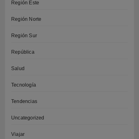
Región Este
Región Norte
Región Sur
República
Salud
Tecnología
Tendencias
Uncategorized
Viajar