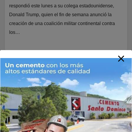
respondió este lunes a su colega estadounidense,
Donald Trump, quien el fin de semana anunció la
creación de una coalición militar continental contra
los…