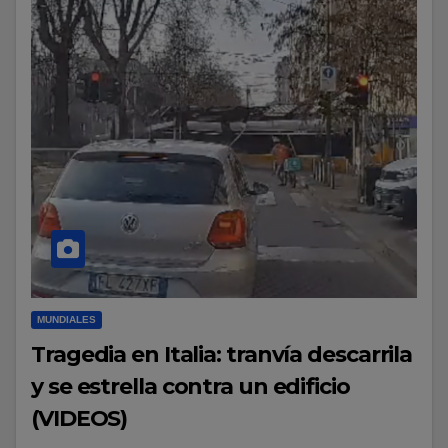
MUNDIALES
Tragedia en Italia: tranvía descarrila
y se estrella contra un edificio
(VIDEOS)