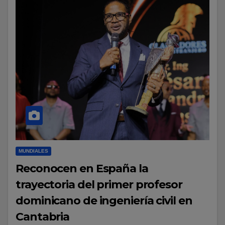
MUNDIALES
Reconocen en España la
trayectoria del primer profesor
dominicano de ingeniería civil en
Cantabria