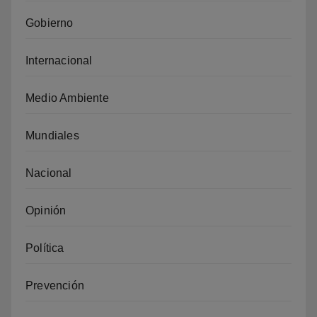
Gobierno
Internacional
Medio Ambiente
Mundiales
Nacional
Opinión
Política
Prevención