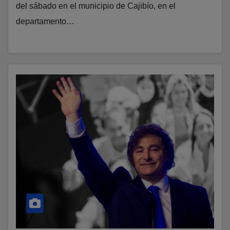
del sábado en el municipio de Cajibío, en el
departamento…