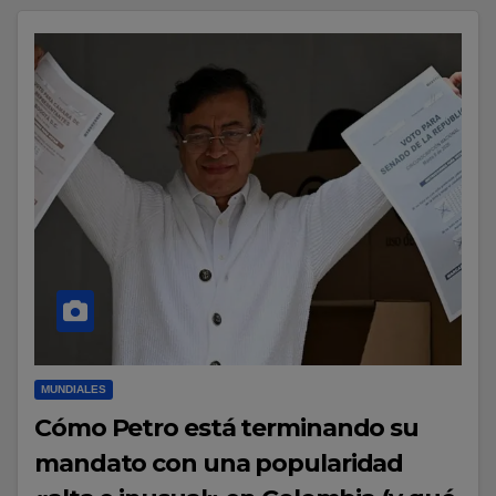
MUNDIALES
Cómo Petro está terminando su
mandato con una popularidad