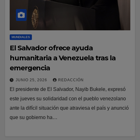
MUNDIALES
El Salvador ofrece ayuda
humanitaria a Venezuela tras la
emergencia
JUNIO 25, 2026
REDACCIÓN
El presidente de El Salvador, Nayib Bukele, expresó
este jueves su solidaridad con el pueblo venezolano
ante la difícil situación que atraviesa el país y anunció
que su gobierno ha…