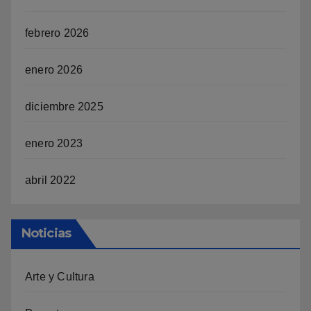
febrero 2026
enero 2026
diciembre 2025
enero 2023
abril 2022
Noticias
Arte y Cultura