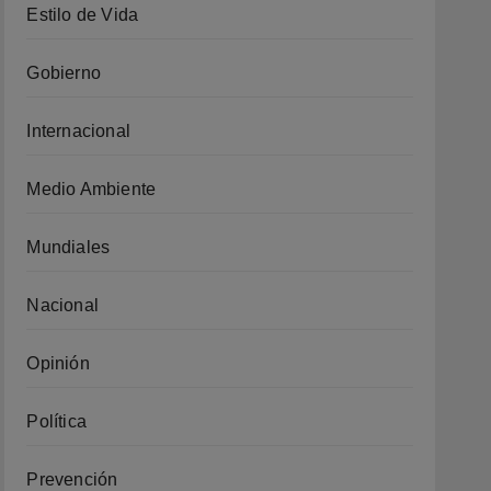
Estilo de Vida
Gobierno
Internacional
Medio Ambiente
Mundiales
Nacional
Opinión
Política
Prevención