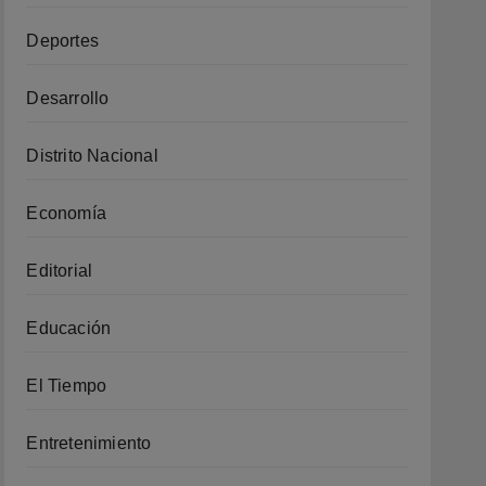
Deportes
Desarrollo
Distrito Nacional
Economía
Editorial
Educación
El Tiempo
Entretenimiento