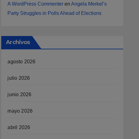
A WordPress Commenter
en
Angela Merkel’s
Party Struggles in Polls Ahead of Elections
Archivos
agosto 2026
julio 2026
junio 2026
mayo 2026
abril 2026