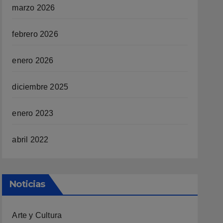
marzo 2026
febrero 2026
enero 2026
diciembre 2025
enero 2023
abril 2022
Noticias
Arte y Cultura