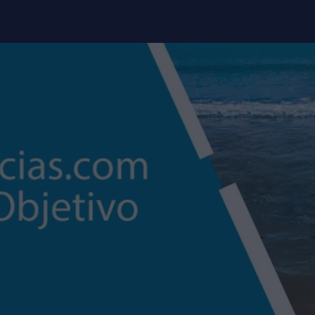
modal-check