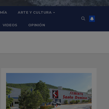
MÍA
ARTE Y CULTURA
VIDEOS
OPINIÓN