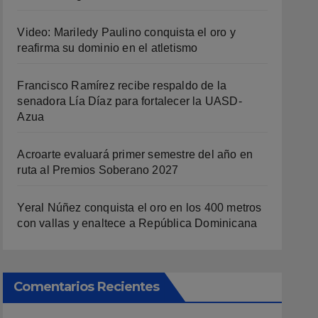
Video: Mariledy Paulino conquista el oro y
reafirma su dominio en el atletismo
Francisco Ramírez recibe respaldo de la
senadora Lía Díaz para fortalecer la UASD-
Azua
Acroarte evaluará primer semestre del año en
ruta al Premios Soberano 2027
Yeral Núñez conquista el oro en los 400 metros
con vallas y enaltece a República Dominicana
Comentarios Recientes