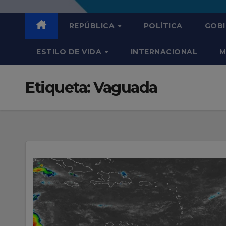
REPÚBLICA
POLÍTICA
GOB
ESTILO DE VIDA
INTERNACIONAL
M
Etiqueta:
Vaguada