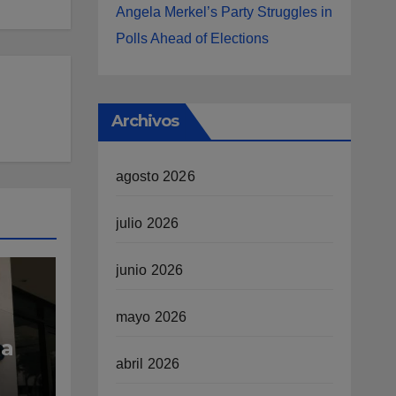
Angela Merkel’s Party Struggles in
Polls Ahead of Elections
Archivos
agosto 2026
julio 2026
junio 2026
mayo 2026
 a
abril 2026