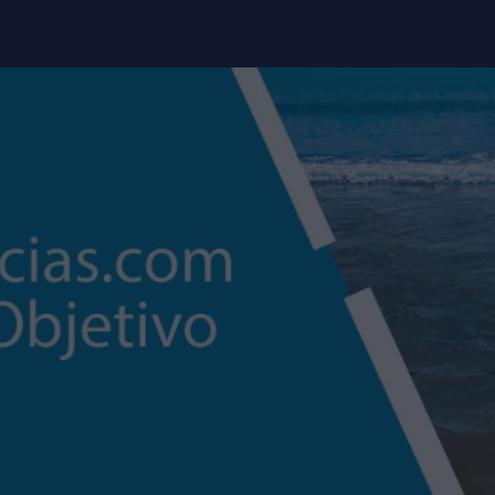
modal-check