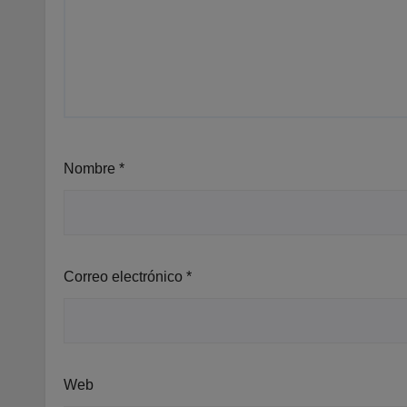
Nombre
*
Correo electrónico
*
Web