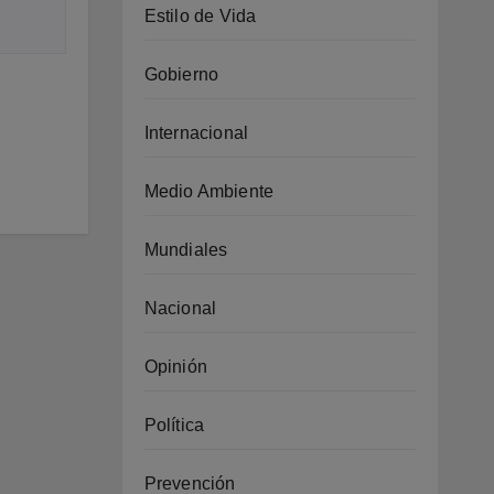
Estilo de Vida
Gobierno
Internacional
Medio Ambiente
Mundiales
Nacional
Opinión
Política
Prevención