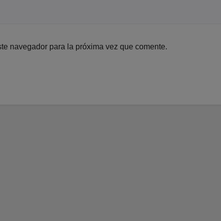
ste navegador para la próxima vez que comente.