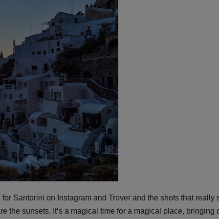
 for Santorini on Instagram and Trover and the shots that really 
re the sunsets. It’s a magical time for a magical place, bringing 