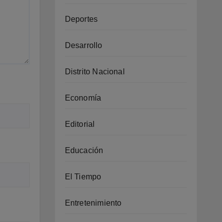
Deportes
Desarrollo
Distrito Nacional
Economía
Editorial
Educación
El Tiempo
Entretenimiento