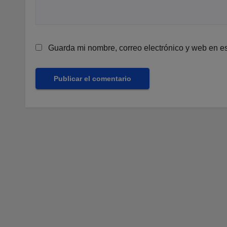
Guarda mi nombre, correo electrónico y web en e