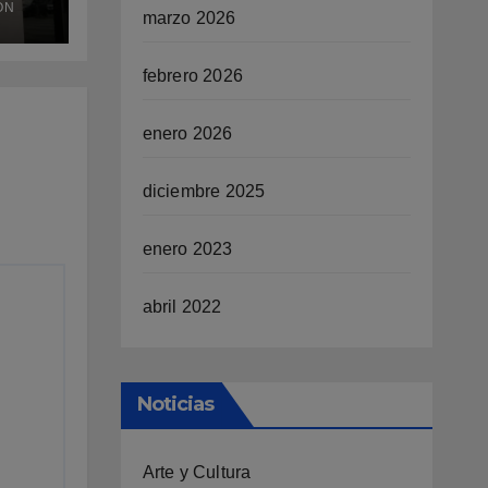
ÓN
marzo 2026
dos,
la
febrero 2026
enero 2026
diciembre 2025
enero 2023
abril 2022
Noticias
Arte y Cultura