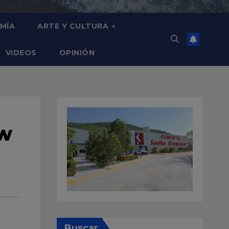
MÍA
ARTE Y CULTURA
VIDEOS
OPINIÓN
ew
Buscar