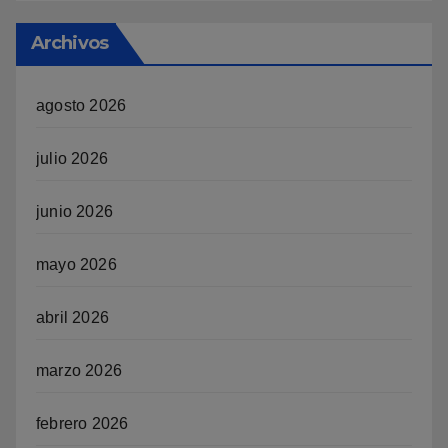
Archivos
agosto 2026
julio 2026
junio 2026
mayo 2026
abril 2026
marzo 2026
febrero 2026