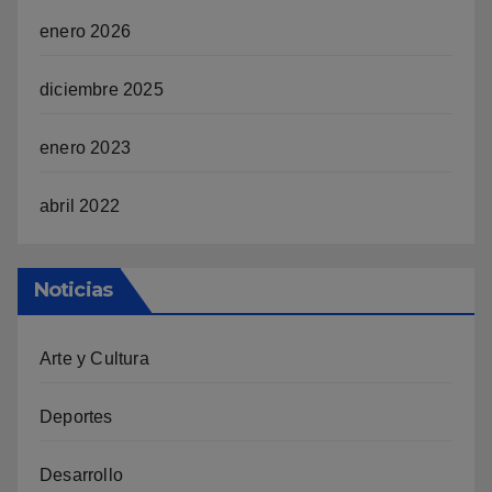
enero 2026
diciembre 2025
enero 2023
abril 2022
Noticias
Arte y Cultura
Deportes
Desarrollo