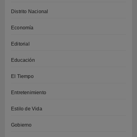
Distrito Nacional
Economía
Editorial
Educación
El Tiempo
Entretenimiento
Estilo de Vida
Gobierno