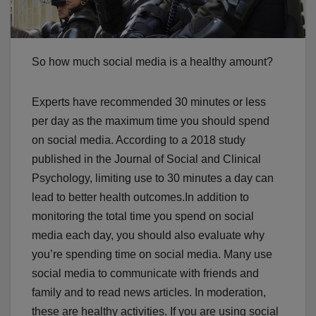
So how much social media is a healthy amount?
Experts have recommended 30 minutes or less
per day as the maximum time you should spend
on social media. According to a 2018 study
published in the Journal of Social and Clinical
Psychology, limiting use to 30 minutes a day can
lead to better health outcomes.In addition to
monitoring the total time you spend on social
media each day, you should also evaluate why
you’re spending time on social media. Many use
social media to communicate with friends and
family and to read news articles. In moderation,
these are healthy activities. If you are using social