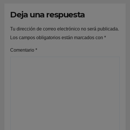
Deja una respuesta
Tu dirección de correo electrónico no será publicada.
Los campos obligatorios están marcados con
*
Comentario
*