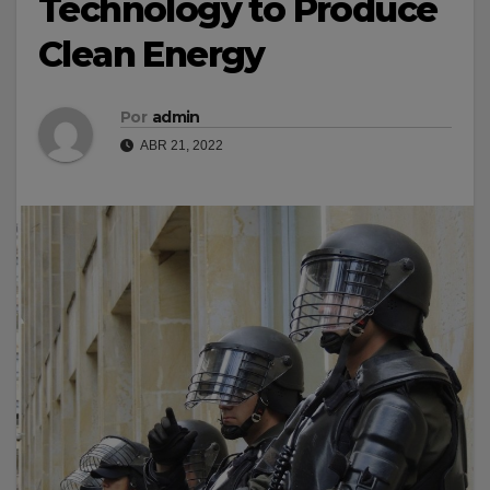
Technology to Produce
Clean Energy
Por
admin
ABR 21, 2022