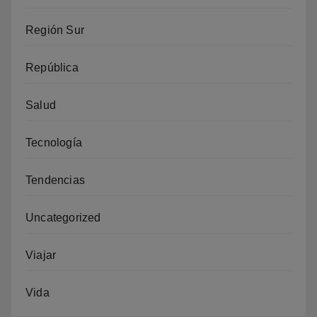
Región Sur
República
Salud
Tecnología
Tendencias
Uncategorized
Viajar
Vida