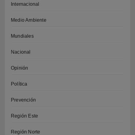
Internacional
Medio Ambiente
Mundiales
Nacional
Opinión
Política
Prevención
Región Este
Región Norte