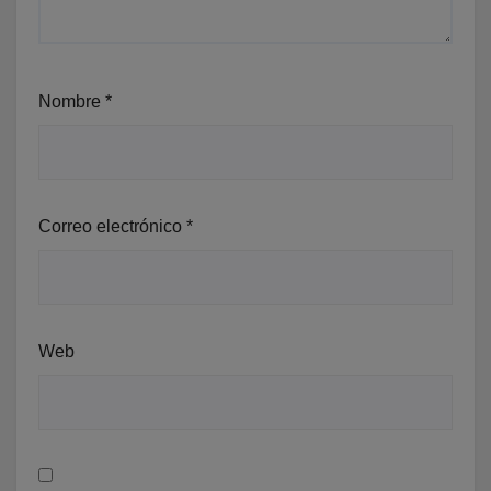
Nombre
*
Correo electrónico
*
Web