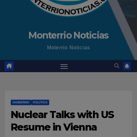
Monterrio Noticias
Moterrio Noticias
GOBIERNO
POLÍTICA
Nuclear Talks with US
Resume in Vienna