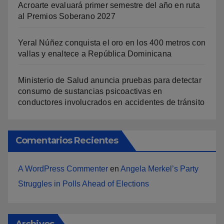
Acroarte evaluará primer semestre del año en ruta
al Premios Soberano 2027
Yeral Núñez conquista el oro en los 400 metros con
vallas y enaltece a República Dominicana
Ministerio de Salud anuncia pruebas para detectar
consumo de sustancias psicoactivas en
conductores involucrados en accidentes de tránsito
Comentarios Recientes
A WordPress Commenter
en
Angela Merkel’s Party
Struggles in Polls Ahead of Elections
Archivos