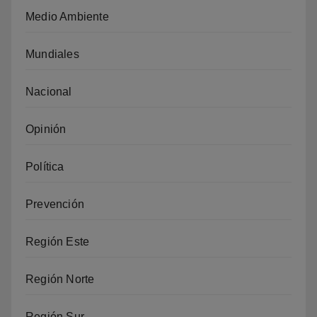
Medio Ambiente
Mundiales
Nacional
Opinión
Política
Prevención
Región Este
Región Norte
Región Sur