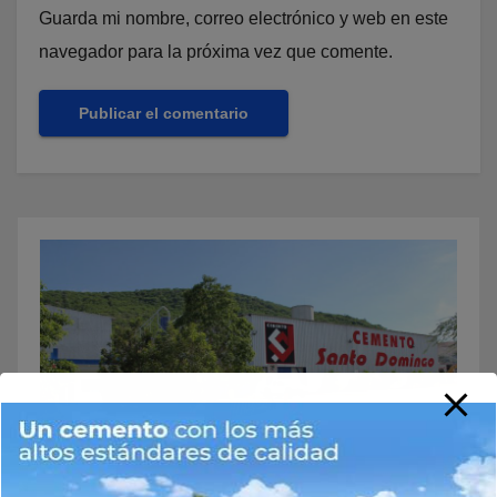
Guarda mi nombre, correo electrónico y web en este
navegador para la próxima vez que comente.