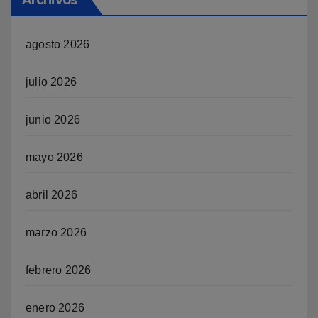
agosto 2026
julio 2026
junio 2026
mayo 2026
abril 2026
marzo 2026
febrero 2026
enero 2026