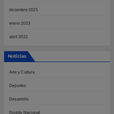
diciembre 2025
enero 2023
abril 2022
Noticias
Arte y Cultura
Deportes
Desarrollo
Distrito Nacional