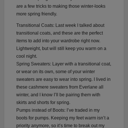
are a few tricks to making those winter-looks
more spring friendly.
Transitional Coats: Last week I talked about
transitional coats, and these are the perfect
items to add into your wardrobe right now.
Lightweight, but will still keep you warm on a
cool night.
Spring Sweaters: Layer with a transitional coat,
or wear on its own, some of your winter
sweaters are easy to wear into spring. I lived in
these cashmere sweaters from Everlane all
winter, and I know I’ll be pairing them with
skirts and shorts for spring.
Pumps instead of Boots: I’ve traded in my
boots for pumps. Keeping my feet warm isn’t a
priority anymore, so it’s time to break out my