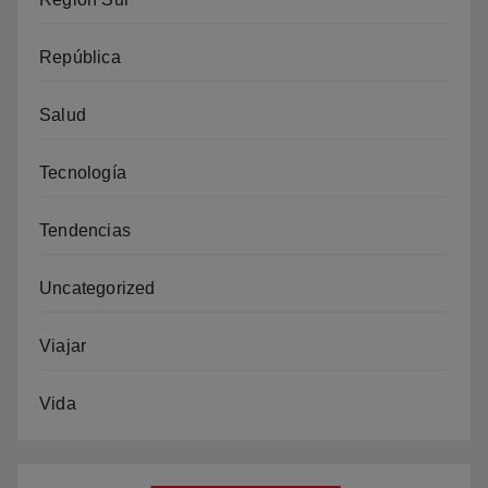
República
Salud
Tecnología
Tendencias
Uncategorized
Viajar
Vida