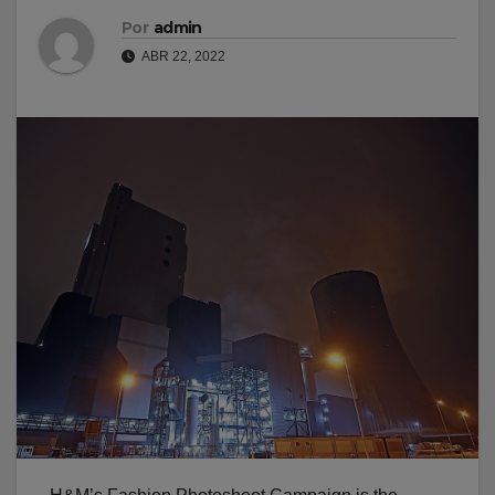
Por
admin
ABR 22, 2022