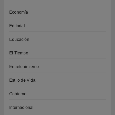
Economía
Editorial
Educación
El Tiempo
Entretenimiento
Estilo de Vida
Gobierno
Internacional