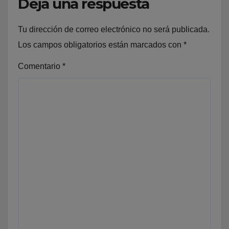
Deja una respuesta
Tu dirección de correo electrónico no será publicada.
Los campos obligatorios están marcados con
*
Comentario
*