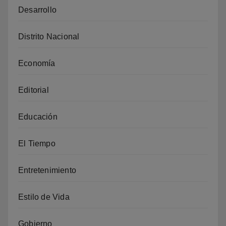
Desarrollo
Distrito Nacional
Economía
Editorial
Educación
El Tiempo
Entretenimiento
Estilo de Vida
Gobierno