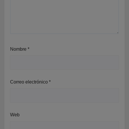
Nombre
*
Correo electrónico
*
Web