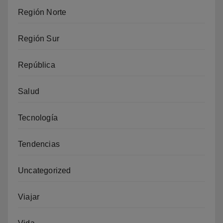
Región Norte
Región Sur
República
Salud
Tecnología
Tendencias
Uncategorized
Viajar