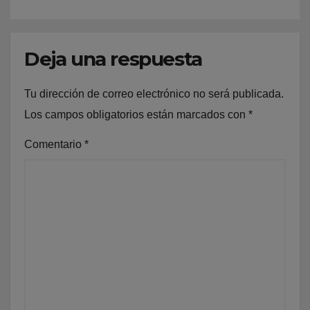
Deja una respuesta
Tu dirección de correo electrónico no será publicada.
Los campos obligatorios están marcados con
*
Comentario
*