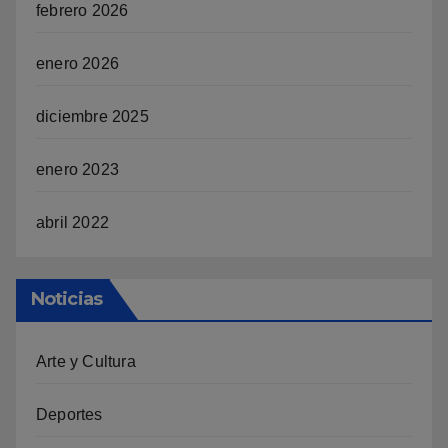
febrero 2026
enero 2026
diciembre 2025
enero 2023
abril 2022
Noticias
Arte y Cultura
Deportes