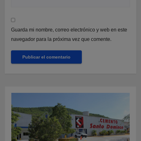
Guarda mi nombre, correo electrónico y web en este
navegador para la próxima vez que comente.