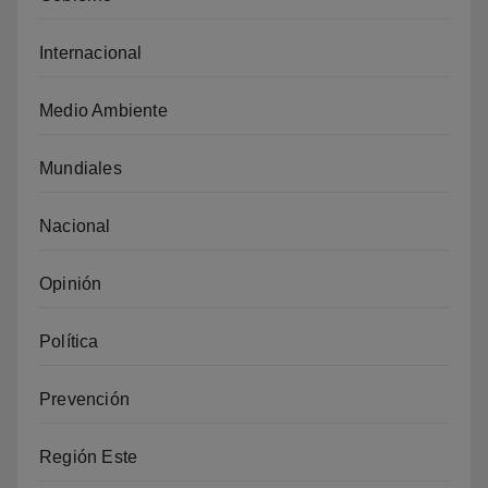
Internacional
Medio Ambiente
Mundiales
Nacional
Opinión
Política
Prevención
Región Este