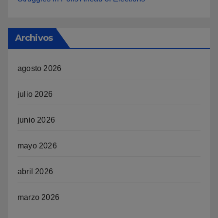
Archivos
agosto 2026
julio 2026
junio 2026
mayo 2026
abril 2026
marzo 2026