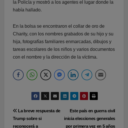
la Policía y mostró a los agentes el lugar donde la
había hallado.
En la bolsa se encontraron el collar de oro de
Charity, con los nombres grabados de su hijo y su
hija, fotografías familiares enmarcadas, dibujos y
tareas escolares de los niños y varios documentos
con el nombre y la dirección de la víctima.
Navegación
La breve respuesta de
Este país en guerra civil
Trump sobre si
inicia elecciones generales
de
reconocerá a
por primera vez en 5 años