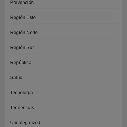
Prevención
Región Este
Región Norte
Región Sur
República
Salud
Tecnología
Tendencias
Uncategorized