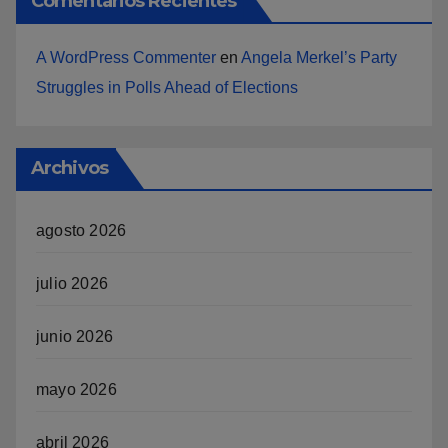
Comentarios Recientes
A WordPress Commenter
en
Angela Merkel’s Party
Struggles in Polls Ahead of Elections
Archivos
agosto 2026
julio 2026
junio 2026
mayo 2026
abril 2026