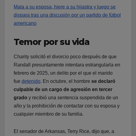
Mata a su esposa, hiere a su hijastra y luego se
dispara tras una discusión por un partido de fútbol
americano
Temor por su vida
Charity solicitó el divorcio poco después de que
Randall presuntamente intentara estrangularla en
febrero de 2025, un delito por el que el marido
fue
detenido
. En octubre, el hombre
se declaró
culpable de un cargo de agresión en tercer
grado
y recibió una sentencia suspendida de un
año y la prohibición de contactar con su esposa y
cualquier miembro de su familia.
El senador de Arkansas, Terry Rice, dijo que, a