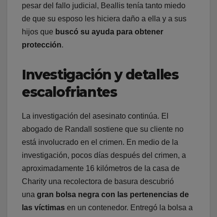
pesar del fallo judicial, Beallis tenía tanto miedo
de que su esposo les hiciera daño a ella y a sus
hijos que
buscó su ayuda para obtener
protección
.
Investigación y detalles
escalofriantes
La investigación del asesinato continúa. El
abogado de Randall sostiene que su cliente no
está involucrado en el crimen. En medio de la
investigación, pocos días después del crimen, a
aproximadamente 16 kilómetros de la casa de
Charity una recolectora de basura descubrió
una
gran bolsa negra con las pertenencias de
las víctimas
en un contenedor. Entregó la bolsa a