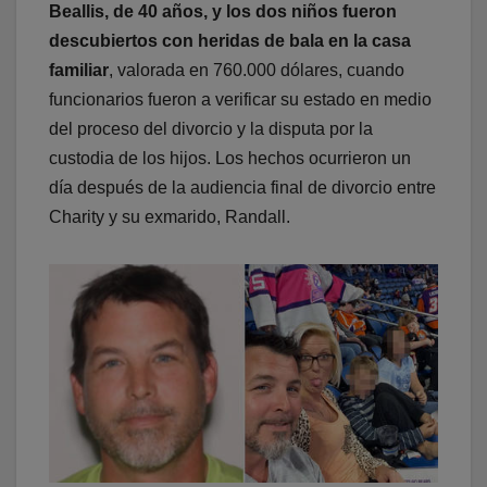
Beallis, de 40 años, y los dos niños fueron
descubiertos con heridas de bala en la casa
familiar
, valorada en 760.000 dólares, cuando
funcionarios fueron a verificar su estado en medio
del proceso del divorcio y la disputa por la
custodia de los hijos. Los hechos ocurrieron un
día después de la audiencia final de divorcio entre
Charity y su exmarido, Randall.