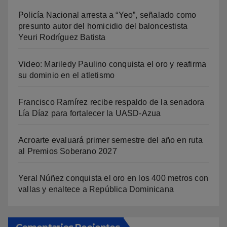
Policía Nacional arresta a “Yeo”, señalado como
presunto autor del homicidio del baloncestista
Yeuri Rodríguez Batista
Video: Mariledy Paulino conquista el oro y reafirma
su dominio en el atletismo
Francisco Ramírez recibe respaldo de la senadora
Lía Díaz para fortalecer la UASD-Azua
Acroarte evaluará primer semestre del año en ruta
al Premios Soberano 2027
Yeral Núñez conquista el oro en los 400 metros con
vallas y enaltece a República Dominicana