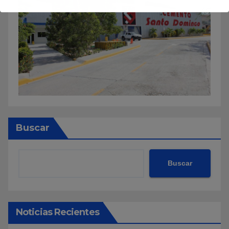
Buscar
Buscar
Noticias Recientes