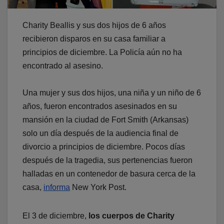
Charity Beallis y sus dos hijos de 6 años
recibieron disparos en su casa familiar a
principios de diciembre. La Policía aún no ha
encontrado al asesino.
Una mujer y sus dos hijos, una niña y un niño de 6
años, fueron encontrados asesinados en su
mansión en la ciudad de Fort Smith (Arkansas)
solo un día después de la audiencia final de
divorcio a principios de diciembre. Pocos días
después de la tragedia, sus pertenencias fueron
halladas en un contenedor de basura cerca de la
casa,
informa
New York Post.
El 3 de diciembre,
los cuerpos de Charity