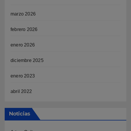
marzo 2026
febrero 2026
enero 2026
diciembre 2025
enero 2023
abril 2022
Noticias