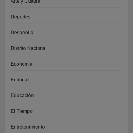
Arte y Cultura
Deportes
Desarrollo
Distrito Nacional
Economía
Editorial
Educación
El Tiempo
Entretenimiento