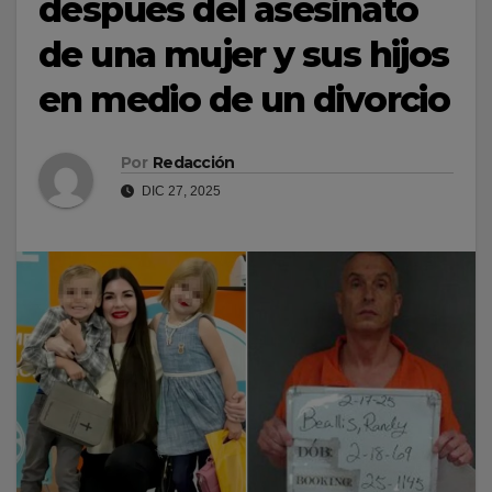
después del asesinato
de una mujer y sus hijos
en medio de un divorcio
Por
Redacción
DIC 27, 2025