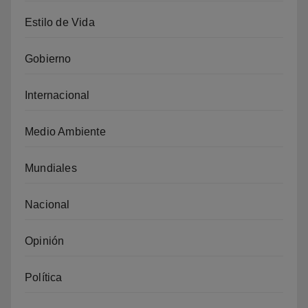
Estilo de Vida
Gobierno
Internacional
Medio Ambiente
Mundiales
Nacional
Opinión
Política