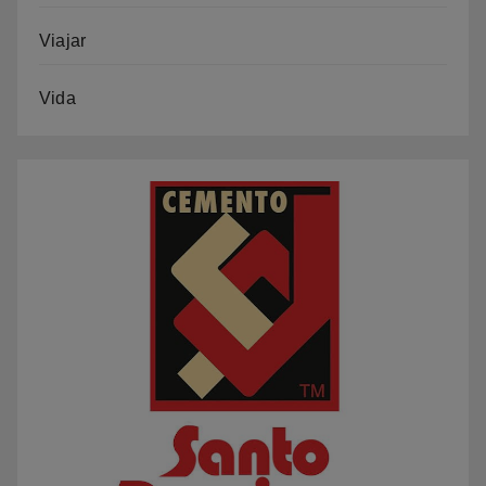
Viajar
Vida