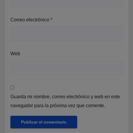
Correo electrónico
*
Web
Guarda mi nombre, correo electrónico y web en este
navegador para la próxima vez que comente.