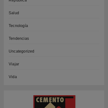
República
Salud
Tecnología
Tendencias
Uncategorized
Viajar
Vida