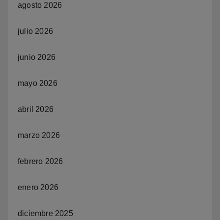
agosto 2026
julio 2026
junio 2026
mayo 2026
abril 2026
marzo 2026
febrero 2026
enero 2026
diciembre 2025