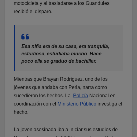
motocicleta y al trasladarse a los Guandules
recibió el disparo.
Esa niña era de su casa, era tranquila,
estudiosa, estudiaba mucho. Hace
poco ella se graduó de bachiller.
Mientras que Brayan Rodríguez, uno de los
jóvenes que andaba con Perla, narra cómo
sucedieron los hechos. La
Policía
Nacional en
coordinación con el
Ministerio Público
investiga el
hecho.
La joven asesinada iba a iniciar sus estudios de