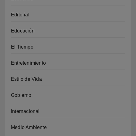
Editorial
Educación
El Tiempo
Entretenimiento
Estilo de Vida
Gobierno
Internacional
Medio Ambiente