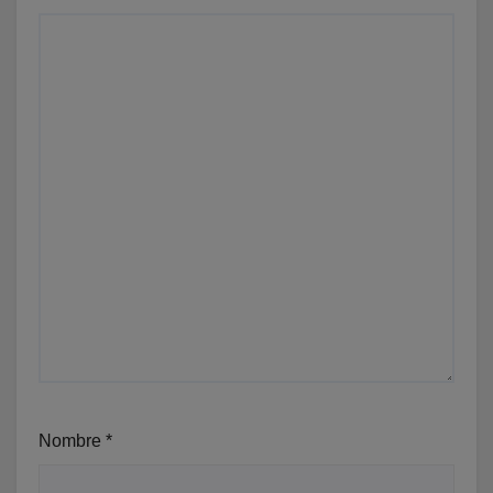
Nombre
*