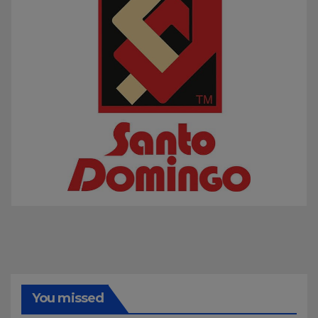
You missed