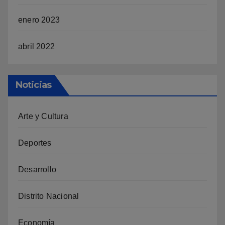
enero 2023
abril 2022
Noticias
Arte y Cultura
Deportes
Desarrollo
Distrito Nacional
Economía