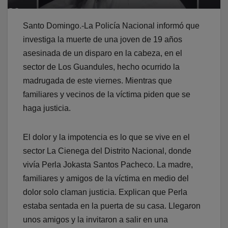
Santo Domingo.-La Policía Nacional informó que
investiga la muerte de una joven de 19 años
asesinada de un disparo en la cabeza, en el
sector de Los Guandules, hecho ocurrido la
madrugada de este viernes. Mientras que
familiares y vecinos de la víctima piden que se
haga justicia.
El dolor y la impotencia es lo que se vive en el
sector La Cienega del Distrito Nacional, donde
vivía Perla Jokasta Santos Pacheco. La madre,
familiares y amigos de la víctima en medio del
dolor solo claman justicia. Explican que Perla
estaba sentada en la puerta de su casa. Llegaron
unos amigos y la invitaron a salir en una