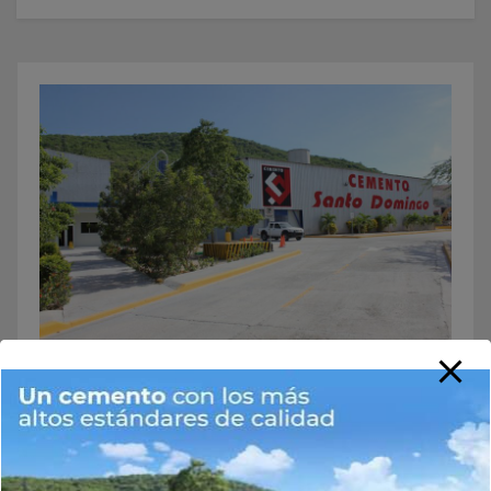
Buscar