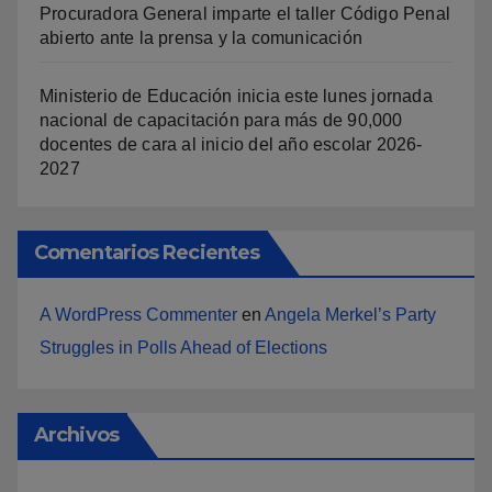
Procuradora General imparte el taller Código Penal
abierto ante la prensa y la comunicación
Ministerio de Educación inicia este lunes jornada
nacional de capacitación para más de 90,000
docentes de cara al inicio del año escolar 2026-
2027
Comentarios Recientes
A WordPress Commenter
en
Angela Merkel’s Party
Struggles in Polls Ahead of Elections
Archivos