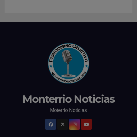
Monterrio Noticias
Moterrio Noticias