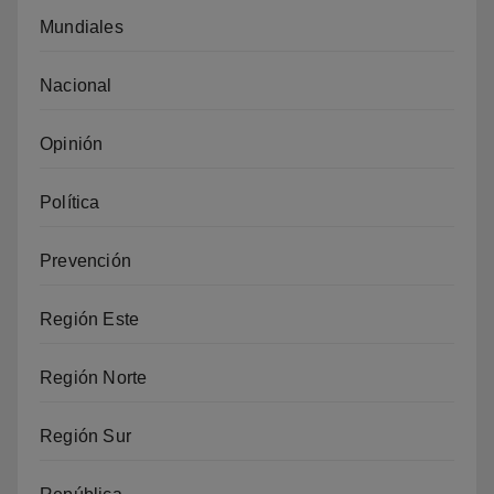
Mundiales
Nacional
Opinión
Política
Prevención
Región Este
Región Norte
Región Sur