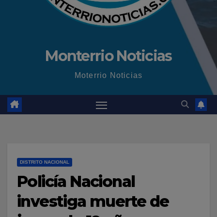
Monterrio Noticias
Moterrio Noticias
DISTRITO NACIONAL
Policía Nacional
investiga muerte de