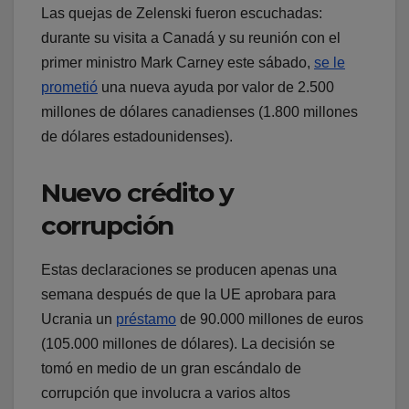
Las quejas de Zelenski fueron escuchadas:
durante su visita a Canadá y su reunión con el
primer ministro Mark Carney este sábado,
se le
prometió
una nueva ayuda por valor de 2.500
millones de dólares canadienses (1.800 millones
de dólares estadounidenses).
Nuevo crédito y
corrupción
Estas declaraciones se producen apenas una
semana después de que la UE aprobara para
Ucrania un
préstamo
de 90.000 millones de euros
(105.000 millones de dólares). La decisión se
tomó en medio de un gran escándalo de
corrupción que involucra a varios altos