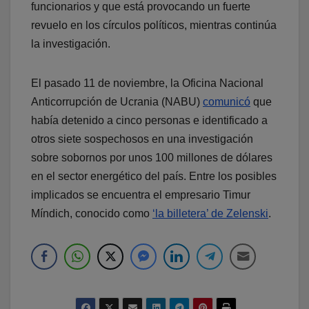
funcionarios y que está provocando un fuerte
revuelo en los círculos políticos, mientras continúa
la investigación.
El pasado 11 de noviembre, la Oficina Nacional
Anticorrupción de Ucrania (NABU)
comunicó
que
había detenido a cinco personas e identificado a
otros siete sospechosos en una investigación
sobre sobornos por unos 100 millones de dólares
en el sector energético del país. Entre los posibles
implicados se encuentra el empresario Timur
Míndich, conocido como
‘la billetera’ de Zelenski
.