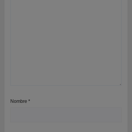
Nombre
*