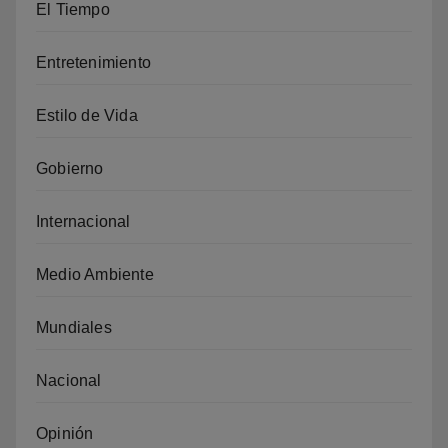
El Tiempo
Entretenimiento
Estilo de Vida
Gobierno
Internacional
Medio Ambiente
Mundiales
Nacional
Opinión