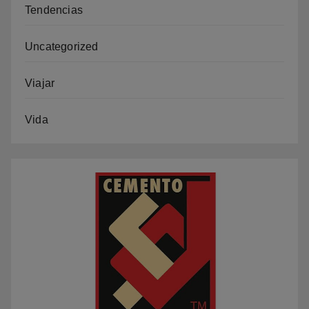
Tendencias
Uncategorized
Viajar
Vida