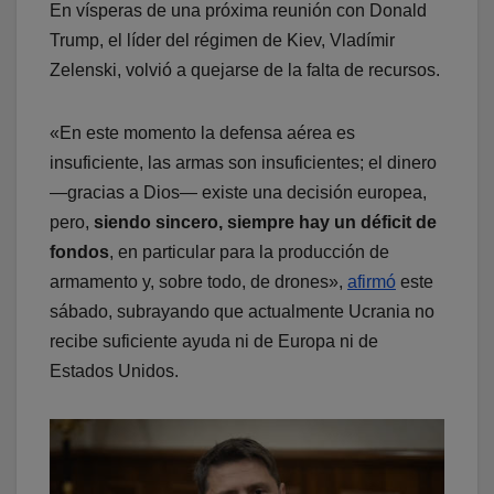
En vísperas de una próxima reunión con Donald
Trump, el líder del régimen de Kiev, Vladímir
Zelenski, volvió a quejarse de la falta de recursos.
«En este momento la defensa aérea es
insuficiente, las armas son insuficientes; el dinero
—gracias a Dios— existe una decisión europea,
pero,
siendo sincero, siempre hay un déficit de
fondos
, en particular para la producción de
armamento y, sobre todo, de drones»,
afirmó
este
sábado, subrayando que actualmente Ucrania no
recibe suficiente ayuda ni de Europa ni de
Estados Unidos.