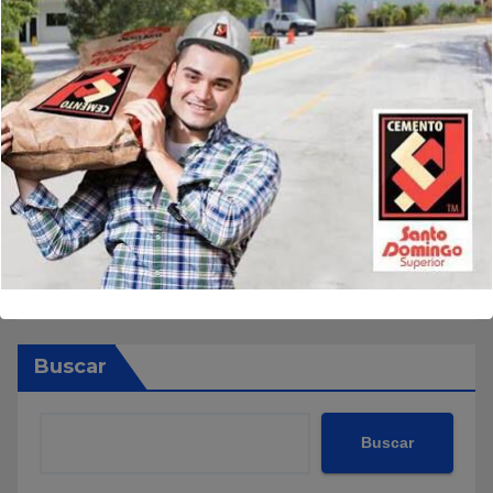
Buscar
Buscar