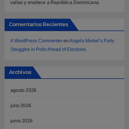
vallas y enaltece a República Dominicana
Comentarios Recientes
A WordPress Commenter
en
Angela Merkel’s Party
Struggles in Polls Ahead of Elections
Archivos
agosto 2026
julio 2026
junio 2026