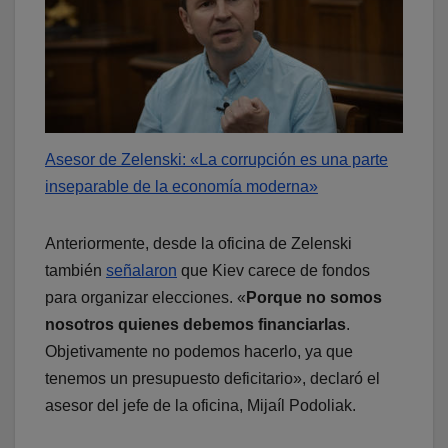
Asesor de Zelenski: «La corrupción es una parte
inseparable de la economía moderna»
Anteriormente, desde la oficina de Zelenski
también
señalaron
que Kiev carece de fondos
para organizar elecciones. «
Porque no somos
nosotros quienes debemos financiarlas
.
Objetivamente no podemos hacerlo, ya que
tenemos un presupuesto deficitario», declaró el
asesor del jefe de la oficina, Mijaíl Podoliak.