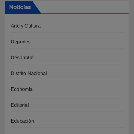
Noticias
Arte y Cultura
Deportes
Desarrollo
Distrito Nacional
Economía
Editorial
Educación