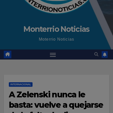
Monterrio Noticias
Moterrio Noticias
INTERNACIONAL
A Zelenski nunca le
basta: vuelve a quejarse