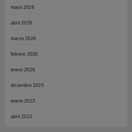
mayo 2026
abril 2026
marzo 2026
febrero 2026
enero 2026
diciembre 2025
enero 2023
abril 2022