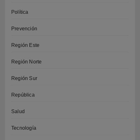
Política
Prevención
Región Este
Región Norte
Región Sur
República
Salud
Tecnología