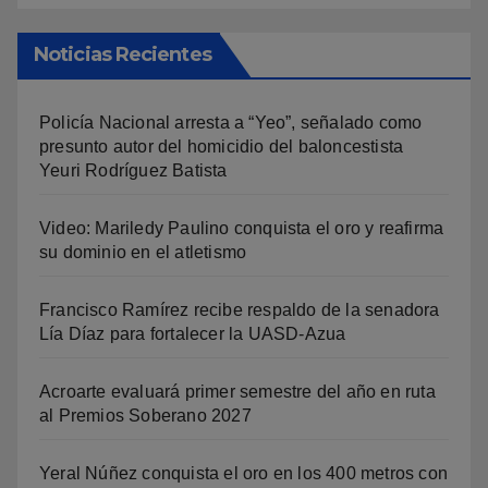
Noticias Recientes
Policía Nacional arresta a “Yeo”, señalado como
presunto autor del homicidio del baloncestista
Yeuri Rodríguez Batista
Video: Mariledy Paulino conquista el oro y reafirma
su dominio en el atletismo
Francisco Ramírez recibe respaldo de la senadora
Lía Díaz para fortalecer la UASD-Azua
Acroarte evaluará primer semestre del año en ruta
al Premios Soberano 2027
Yeral Núñez conquista el oro en los 400 metros con