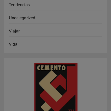
Tendencias
Uncategorized
Viajar
Vida