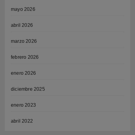
mayo 2026
abril 2026
marzo 2026
febrero 2026
enero 2026
diciembre 2025
enero 2023
abril 2022