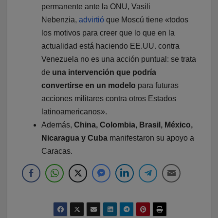
permanente ante la ONU, Vasili
Nebenzia,
advirtió
que Moscú tiene «todos
los motivos para creer que lo que en la
actualidad está haciendo EE.UU. contra
Venezuela no es una acción puntual: se trata
de
una intervención que podría
convertirse en un modelo
para futuras
acciones militares contra otros Estados
latinoamericanos».
Además,
China, Colombia, Brasil, México,
Nicaragua y Cuba
manifestaron su apoyo a
Caracas.