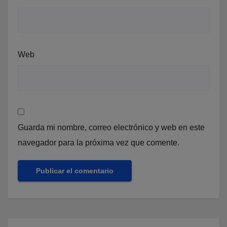
Web
Guarda mi nombre, correo electrónico y web en este
navegador para la próxima vez que comente.