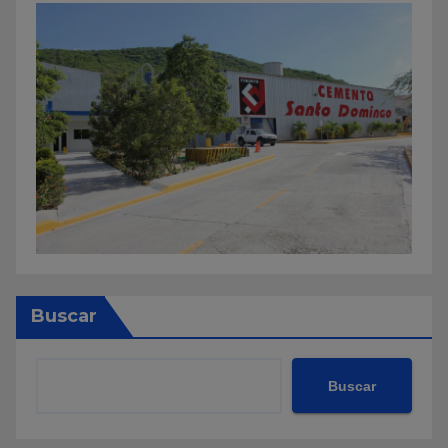
Buscar
Buscar