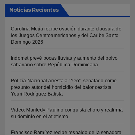
Noticias Recientes
Carolina Mejía recibe ovación durante clausura de
los Juegos Centroamericanos y del Caribe Santo
Domingo 2026
Indomet prevé pocas lluvias y aumento del polvo
sahariano sobre República Dominicana
Policía Nacional arresta a “Yeo”, señalado como
presunto autor del homicidio del baloncestista
Yeuri Rodríguez Batista
Video: Mariledy Paulino conquista el oro y reafirma
su dominio en el atletismo
Francisco Ramírez recibe respaldo de la senadora