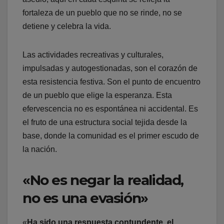
fortaleza de un pueblo que no se rinde, no se
detiene y celebra la vida.
Las actividades recreativas y culturales,
impulsadas y autogestionadas, son el corazón de
esta resistencia festiva. Son el punto de encuentro
de un pueblo que elige la esperanza. Esta
efervescencia no es espontánea ni accidental. Es
el fruto de una estructura social tejida desde la
base, donde la comunidad es el primer escudo de
la nación.
«No es negar la realidad,
no es una evasión»
«
Ha sido una respuesta contundente, el