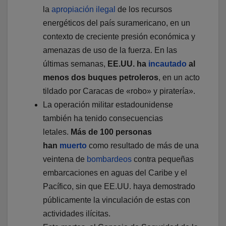
la
apropiación ilegal
de los recursos
energéticos del país suramericano, en un
contexto de creciente presión económica y
amenazas de uso de la fuerza. En las
últimas semanas,
EE.UU. ha
incautado
al
menos dos buques petroleros
, en un acto
tildado por Caracas de «robo» y piratería».
La operación militar estadounidense
también ha tenido consecuencias
letales.
Más de 100 personas
han
muerto
como resultado de más de una
veintena de
bombardeos
contra pequeñas
embarcaciones en aguas del Caribe y el
Pacífico, sin que EE.UU. haya demostrado
públicamente la vinculación de estas con
actividades ilícitas.