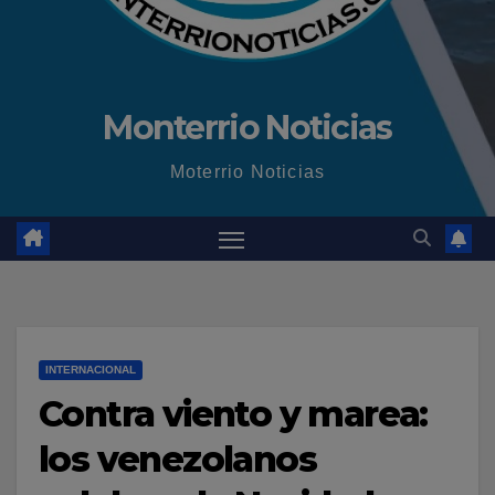
Monterrio Noticias
Moterrio Noticias
INTERNACIONAL
Contra viento y marea:
los venezolanos