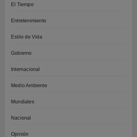
El Tiempo
Entretenimiento
Estilo de Vida
Gobierno
Internacional
Medio Ambiente
Mundiales
Nacional
Opinión