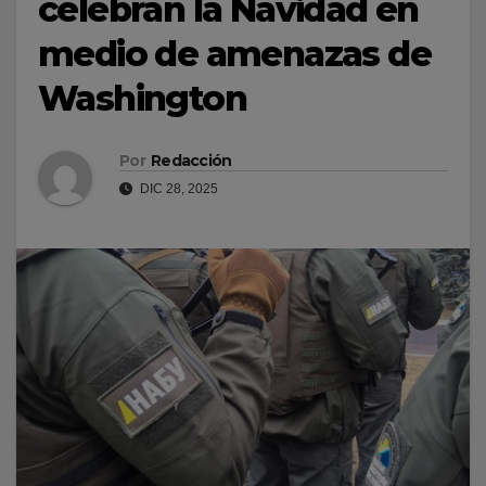
celebran la Navidad en
medio de amenazas de
Washington
Por
Redacción
DIC 28, 2025