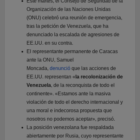
Este martes, el Consejo de Seguridad de la
Organización de las Naciones Unidas
(ONU) celebró una reunión de emergencia,
tras la petición de Venezuela, que ha
denunciado la escalada de agresiones de
EE.UU. en su contra.
El representante permanente de Caracas
ante la ONU, Samuel
Moncada,
denunció
que las acciones de
EE.UU. representan «
la recolonización de
Venezuela
, de la reconquista de todo el
continente». «Estamos ante la masiva
violación de todo el derecho internacional y
una moral e indecorosa propuesta que
nosotros no podemos aceptar», precisó.
La posición venezolana fue respaldada
abiertamente por Rusia, cuyo representante