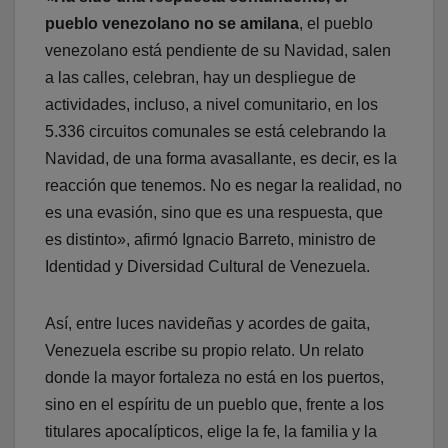
pueblo venezolano no se amilana
, el pueblo
venezolano está pendiente de su Navidad, salen
a las calles, celebran, hay un despliegue de
actividades, incluso, a nivel comunitario, en los
5.336 circuitos comunales se está celebrando la
Navidad, de una forma avasallante, es decir, es la
reacción que tenemos. No es negar la realidad, no
es una evasión, sino que es una respuesta, que
es distinto», afirmó Ignacio Barreto, ministro de
Identidad y Diversidad Cultural de Venezuela.
Así, entre luces navideñas y acordes de gaita,
Venezuela escribe su propio relato. Un relato
donde la mayor fortaleza no está en los puertos,
sino en el espíritu de un pueblo que, frente a los
titulares apocalípticos, elige la fe, la familia y la