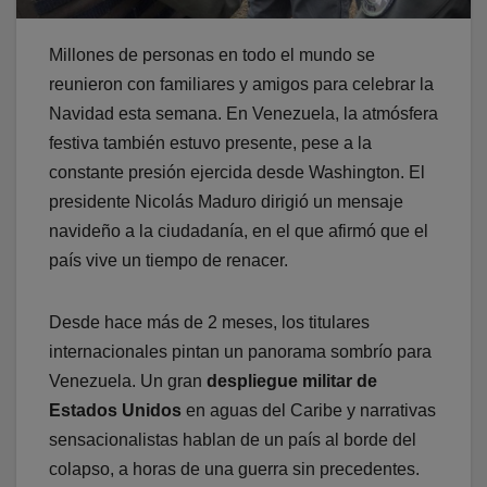
Millones de personas en todo el mundo se
reunieron con familiares y amigos para celebrar la
Navidad esta semana. En Venezuela, la atmósfera
festiva también estuvo presente, pese a la
constante presión ejercida desde Washington. El
presidente Nicolás Maduro dirigió un mensaje
navideño a la ciudadanía, en el que afirmó que el
país vive un tiempo de renacer.
Desde hace más de 2 meses, los titulares
internacionales pintan un panorama sombrío para
Venezuela. Un gran
despliegue militar de
Estados Unidos
en aguas del Caribe y narrativas
sensacionalistas hablan de un país al borde del
colapso, a horas de una guerra sin precedentes.