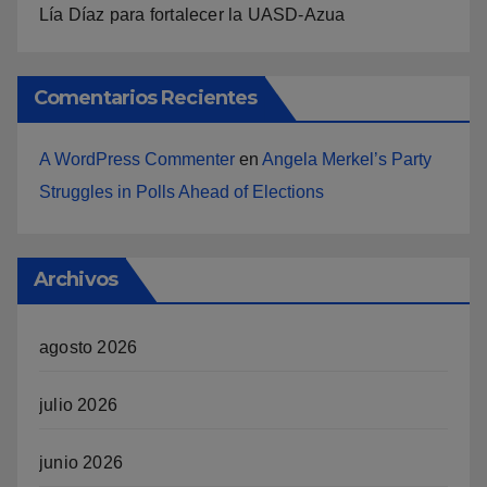
Lía Díaz para fortalecer la UASD-Azua
Comentarios Recientes
A WordPress Commenter
en
Angela Merkel’s Party
Struggles in Polls Ahead of Elections
Archivos
agosto 2026
julio 2026
junio 2026