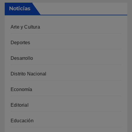
Noticias
Arte y Cultura
Deportes
Desarrollo
Distrito Nacional
Economía
Editorial
Educación