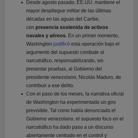
Desde agosto pasado, EE.UU. mantiene el
mayor despliegue militar de las últimas
décadas en las aguas del Caribe,
con
presencia sostenida de activos
navales y aéreos
. En un primer momento,
Washington
justificó
esta operación bajo el
argumento del supuesto combate al
narcotráfico, responsabilizando, sin
presentar pruebas, al Gobierno del
presidente venezolano, Nicolás Maduro, de
contribuir a ese delito.
Con el paso de los meses, la narrativa oficial
de Washington ha experimentado un giro
previsible. Tal como había denunciado el
Gobierno venezolano, el supuesto foco en el
narcotráfico ha dado paso a un discurso
abiertamente centrado en el control y