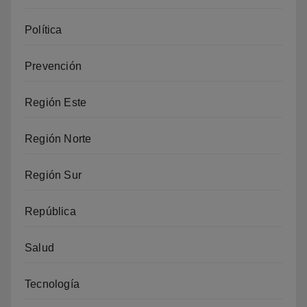
Política
Prevención
Región Este
Región Norte
Región Sur
República
Salud
Tecnología