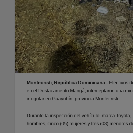
Montecristi, República Dominicana
.- Efectivos 
en el Destacamento Mangá, interceptaron una miniv
irregular en Guayubín, provincia Montecristi.
Durante la inspección del vehículo, marca Toyota, 
hombres, cinco (05) mujeres y tres (03) menores 