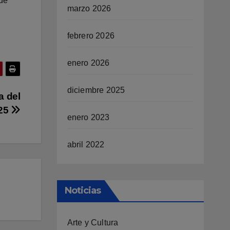
 de
marzo 2026
febrero 2026
enero 2026
diciembre 2025
a del
025
enero 2023
abril 2022
Noticias
Arte y Cultura