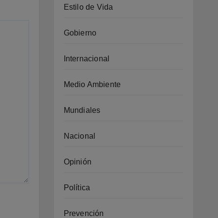
Estilo de Vida
Gobierno
Internacional
Medio Ambiente
Mundiales
Nacional
Opinión
Política
Prevención