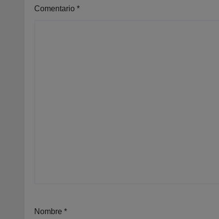
Comentario
*
Nombre
*