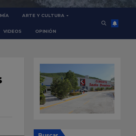
MÍA
ARTE Y CULTURA
VIDEOS
OPINIÓN
s
Buscar