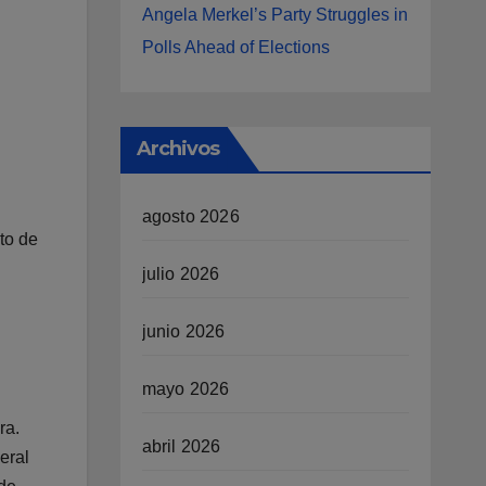
Angela Merkel’s Party Struggles in
Polls Ahead of Elections
Archivos
agosto 2026
to de
julio 2026
junio 2026
mayo 2026
ra.
abril 2026
eral