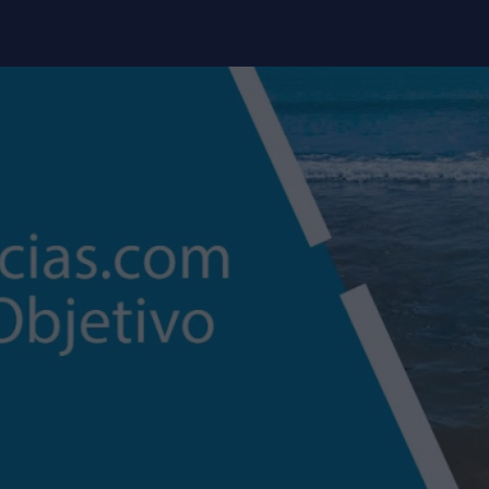
modal-check