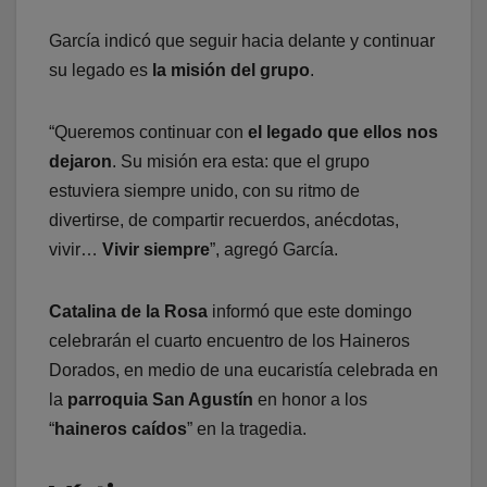
García indicó que seguir hacia delante y continuar
su legado es
la misión del grupo
.
“Queremos continuar con
el legado que ellos nos
dejaron
. Su misión era esta: que el grupo
estuviera siempre unido, con su ritmo de
divertirse, de compartir recuerdos, anécdotas,
vivir…
Vivir siempre
”, agregó García.
Catalina de la Rosa
informó que este domingo
celebrarán el cuarto encuentro de los Haineros
Dorados, en medio de una eucaristía celebrada en
la
parroquia San Agustín
en honor a los
“
haineros caídos
” en la tragedia.