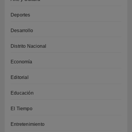
Deportes
Desarrollo
Distrito Nacional
Economía
Editorial
Educación
El Tiempo
Entretenimiento