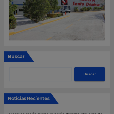
Buscar
Buscar
Noticias Recientes