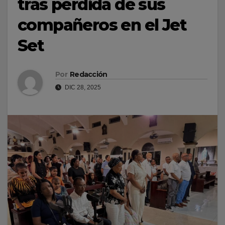
tras pérdida de sus
compañeros en el Jet
Set
Por
Redacción
DIC 28, 2025