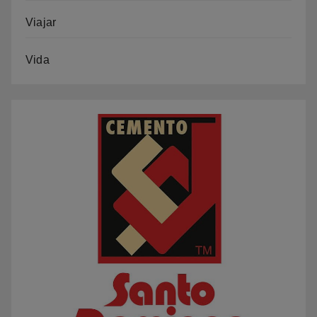
Viajar
Vida