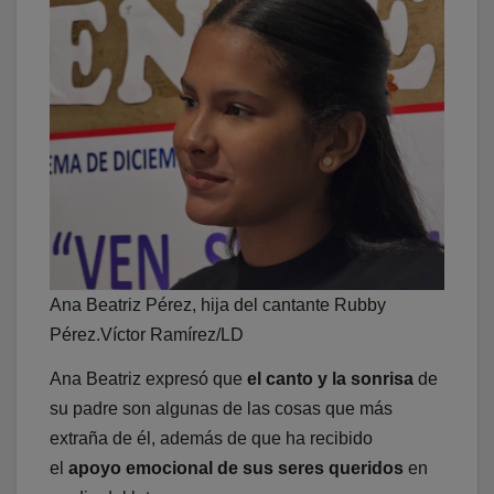
Ana Beatriz Pérez, hija del cantante Rubby
Pérez.Víctor Ramírez/LD
Ana Beatriz expresó que
el canto y la sonrisa
de
su padre son algunas de las cosas que más
extraña de él, además de que ha recibido
el
apoyo emocional de sus seres queridos
en