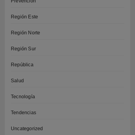
Prevención
Región Este
Región Norte
Región Sur
República
Salud
Tecnología
Tendencias
Uncategorized