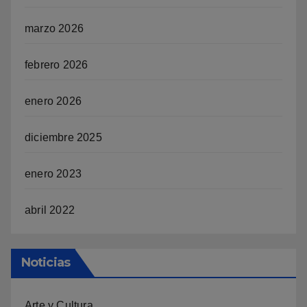
marzo 2026
febrero 2026
enero 2026
diciembre 2025
enero 2023
abril 2022
Noticias
Arte y Cultura