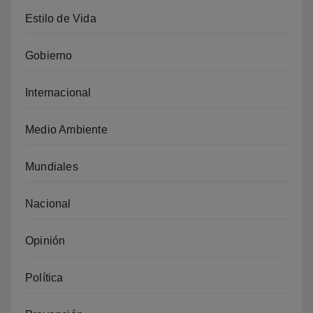
Estilo de Vida
Gobierno
Internacional
Medio Ambiente
Mundiales
Nacional
Opinión
Política