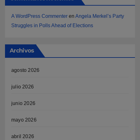
A WordPress Commenter
en
Angela Merkel’s Party
Struggles in Polls Ahead of Elections
Archivos
agosto 2026
julio 2026
junio 2026
mayo 2026
abril 2026