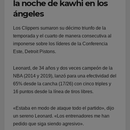
la noche de kawhi en los
ángeles
Los Clippers sumaron su décimo triunfo de la
temporada y el cuarto de manera consecutiva al
imponerse sobre los líderes de la Conferencia
Este, Detroit Pistons.
Leonard, de 34 años y dos veces campeón de la
NBA (2014 y 2019), lanzó para una efectividad del
65% desde la cancha (17/26) con cinco triples y
16 puntos desde la línea de tiros libres.
«Estaba en modo de ataque todo el partido», dijo
un sereno Leonard. «Los entrenadores me han
pedido que siga siendo agresivo».