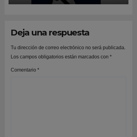
Deja una respuesta
Tu dirección de correo electrónico no será publicada.
Los campos obligatorios están marcados con
*
Comentario
*