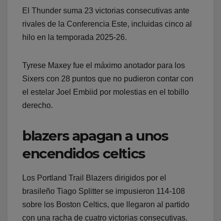
El Thunder suma 23 victorias consecutivas ante
rivales de la Conferencia Este, incluidas cinco al
hilo en la temporada 2025-26.
Tyrese Maxey fue el máximo anotador para los
Sixers con 28 puntos que no pudieron contar con
el estelar Joel Embiid por molestias en el tobillo
derecho.
blazers apagan a unos
encendidos celtics
Los Portland Trail Blazers dirigidos por el
brasileño Tiago Splitter se impusieron 114-108
sobre los Boston Celtics, que llegaron al partido
con una racha de cuatro victorias consecutivas.