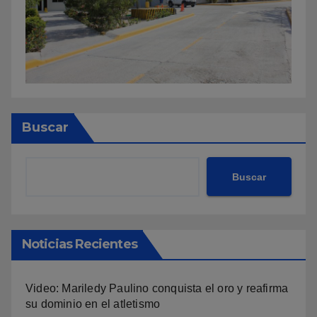
Buscar
Buscar
Noticias Recientes
Video: Mariledy Paulino conquista el oro y reafirma
su dominio en el atletismo