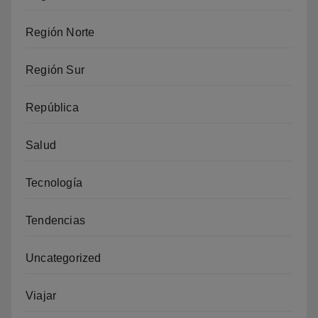
Región Norte
Región Sur
República
Salud
Tecnología
Tendencias
Uncategorized
Viajar