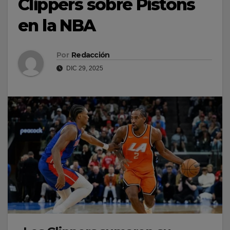
Clippers sobre Pistons
en la NBA
Por
Redacción
DIC 29, 2025