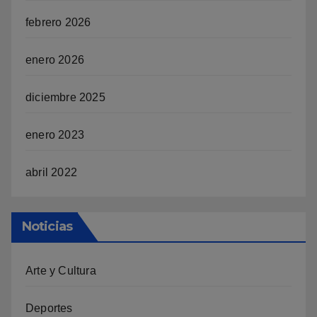
febrero 2026
enero 2026
diciembre 2025
enero 2023
abril 2022
Noticias
Arte y Cultura
Deportes