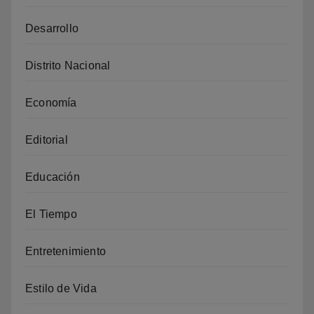
Desarrollo
Distrito Nacional
Economía
Editorial
Educación
El Tiempo
Entretenimiento
Estilo de Vida