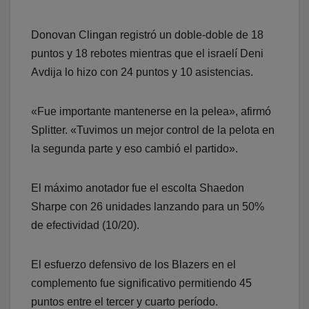
Donovan Clingan registró un doble-doble de 18
puntos y 18 rebotes mientras que el israelí Deni
Avdija lo hizo con 24 puntos y 10 asistencias.
«Fue importante mantenerse en la pelea», afirmó
Splitter. «Tuvimos un mejor control de la pelota en
la segunda parte y eso cambió el partido».
El máximo anotador fue el escolta Shaedon
Sharpe con 26 unidades lanzando para un 50%
de efectividad (10/20).
El esfuerzo defensivo de los Blazers en el
complemento fue significativo permitiendo 45
puntos entre el tercer y cuarto período.