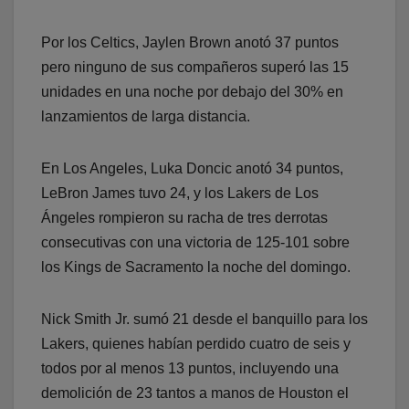
Por los Celtics, Jaylen Brown anotó 37 puntos
pero ninguno de sus compañeros superó las 15
unidades en una noche por debajo del 30% en
lanzamientos de larga distancia.
En Los Angeles, Luka Doncic anotó 34 puntos,
LeBron James tuvo 24, y los Lakers de Los
Ángeles rompieron su racha de tres derrotas
consecutivas con una victoria de 125-101 sobre
los Kings de Sacramento la noche del domingo.
Nick Smith Jr. sumó 21 desde el banquillo para los
Lakers, quienes habían perdido cuatro de seis y
todos por al menos 13 puntos, incluyendo una
demolición de 23 tantos a manos de Houston el