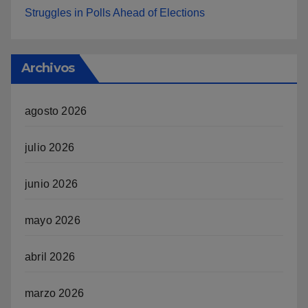
Struggles in Polls Ahead of Elections
Archivos
agosto 2026
julio 2026
junio 2026
mayo 2026
abril 2026
marzo 2026