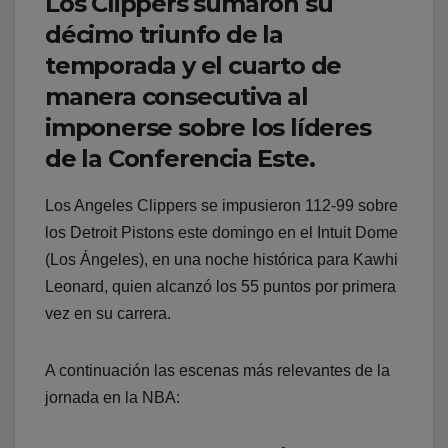
Los Clippers sumaron su
décimo triunfo de la
temporada y el cuarto de
manera consecutiva al
imponerse sobre los líderes
de la Conferencia Este.
Los Angeles Clippers se impusieron 112-99 sobre
los Detroit Pistons este domingo en el Intuit Dome
(Los Ángeles), en una noche histórica para Kawhi
Leonard, quien alcanzó los 55 puntos por primera
vez en su carrera.
A continuación las escenas más relevantes de la
jornada en la NBA: