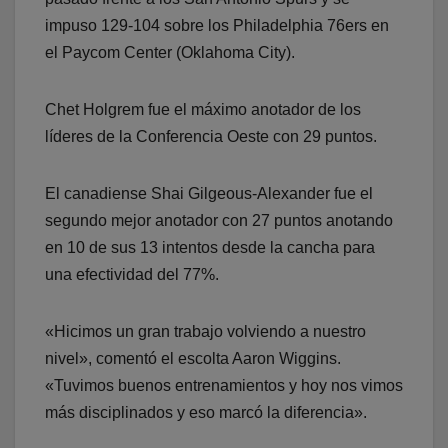
impuso 129-104 sobre los Philadelphia 76ers en
el Paycom Center (Oklahoma City).
Chet Holgrem fue el máximo anotador de los
líderes de la Conferencia Oeste con 29 puntos.
El canadiense Shai Gilgeous-Alexander fue el
segundo mejor anotador con 27 puntos anotando
en 10 de sus 13 intentos desde la cancha para
una efectividad del 77%.
«Hicimos un gran trabajo volviendo a nuestro
nivel», comentó el escolta Aaron Wiggins.
«Tuvimos buenos entrenamientos y hoy nos vimos
más disciplinados y eso marcó la diferencia».