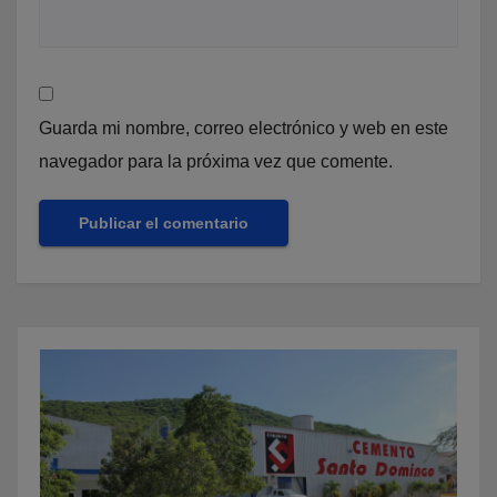
Guarda mi nombre, correo electrónico y web en este
navegador para la próxima vez que comente.