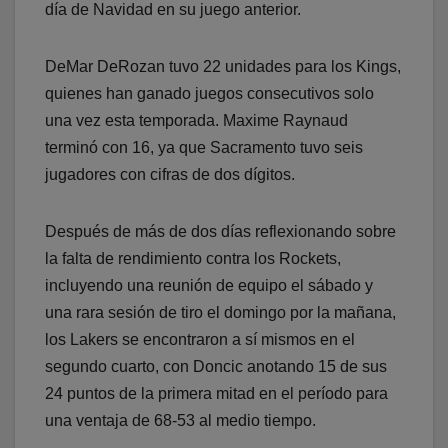
día de Navidad en su juego anterior.
DeMar DeRozan tuvo 22 unidades para los Kings,
quienes han ganado juegos consecutivos solo
una vez esta temporada. Maxime Raynaud
terminó con 16, ya que Sacramento tuvo seis
jugadores con cifras de dos dígitos.
Después de más de dos días reflexionando sobre
la falta de rendimiento contra los Rockets,
incluyendo una reunión de equipo el sábado y
una rara sesión de tiro el domingo por la mañana,
los Lakers se encontraron a sí mismos en el
segundo cuarto, con Doncic anotando 15 de sus
24 puntos de la primera mitad en el período para
una ventaja de 68-53 al medio tiempo.