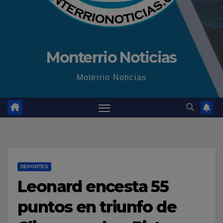
Monterrio Noticias
Moterrio Noticias
DEPORTES
Leonard encesta 55
puntos en triunfo de