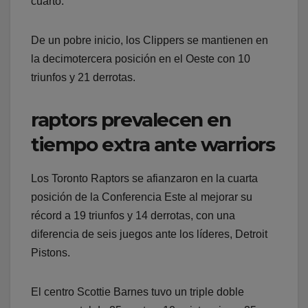
cuarto.
De un pobre inicio, los Clippers se mantienen en
la decimotercera posición en el Oeste con 10
triunfos y 21 derrotas.
raptors prevalecen en
tiempo extra ante warriors
Los Toronto Raptors se afianzaron en la cuarta
posición de la Conferencia Este al mejorar su
récord a 19 triunfos y 14 derrotas, con una
diferencia de seis juegos ante los líderes, Detroit
Pistons.
El centro Scottie Barnes tuvo un triple doble