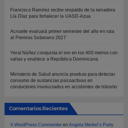
Francisco Ramírez recibe respaldo de la senadora
Lía Díaz para fortalecer la UASD-Azua
Acroarte evaluará primer semestre del año en ruta
al Premios Soberano 2027
Yeral Núñez conquista el oro en los 400 metros con
vallas y enaltece a República Dominicana
Ministerio de Salud anuncia pruebas para detectar
consumo de sustancias psicoactivas en
conductores involucrados en accidentes de tránsito
Comentarios Recientes
A WordPress Commenter
en
Angela Merkel’s Party