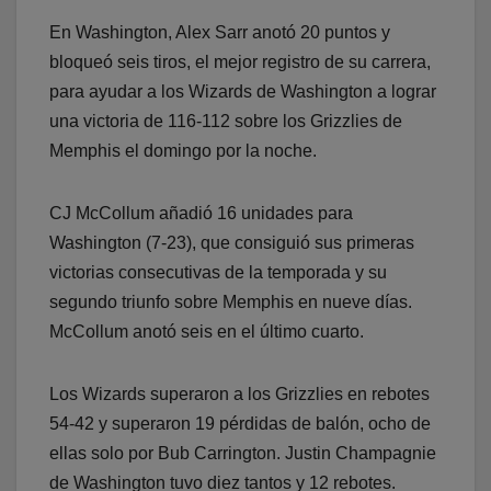
En Washington, Alex Sarr anotó 20 puntos y
bloqueó seis tiros, el mejor registro de su carrera,
para ayudar a los Wizards de Washington a lograr
una victoria de 116-112 sobre los Grizzlies de
Memphis el domingo por la noche.
CJ McCollum añadió 16 unidades para
Washington (7-23), que consiguió sus primeras
victorias consecutivas de la temporada y su
segundo triunfo sobre Memphis en nueve días.
McCollum anotó seis en el último cuarto.
Los Wizards superaron a los Grizzlies en rebotes
54-42 y superaron 19 pérdidas de balón, ocho de
ellas solo por Bub Carrington. Justin Champagnie
de Washington tuvo diez tantos y 12 rebotes.