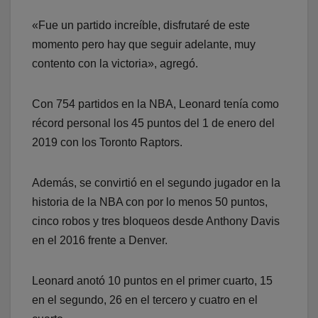
«Fue un partido increíble, disfrutaré de este
momento pero hay que seguir adelante, muy
contento con la victoria», agregó.
Con 754 partidos en la NBA, Leonard tenía como
récord personal los 45 puntos del 1 de enero del
2019 con los Toronto Raptors.
Además, se convirtió en el segundo jugador en la
historia de la NBA con por lo menos 50 puntos,
cinco robos y tres bloqueos desde Anthony Davis
en el 2016 frente a Denver.
Leonard anotó 10 puntos en el primer cuarto, 15
en el segundo, 26 en el tercero y cuatro en el