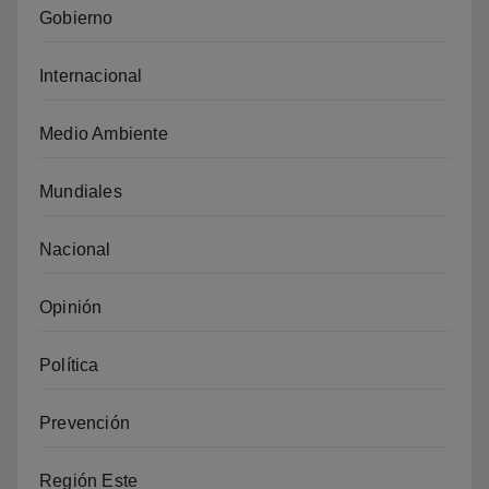
Gobierno
Internacional
Medio Ambiente
Mundiales
Nacional
Opinión
Política
Prevención
Región Este