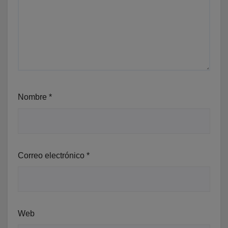
Nombre
*
Correo electrónico
*
Web