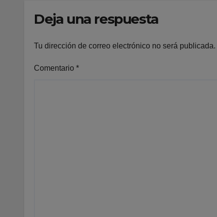
Cantabria
Deja una respuesta
Tu dirección de correo electrónico no será publicada.
Comentario
*