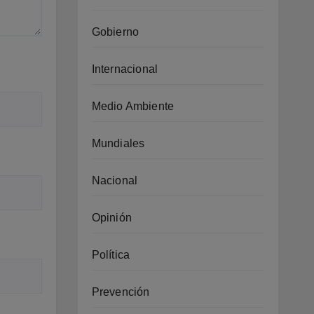
Gobierno
Internacional
Medio Ambiente
Mundiales
Nacional
Opinión
Política
Prevención