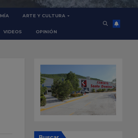
MÍA
ARTE Y CULTURA
VIDEOS
OPINIÓN
Buscar