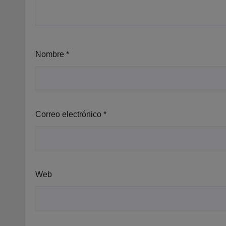
Nombre
*
Correo electrónico
*
Web