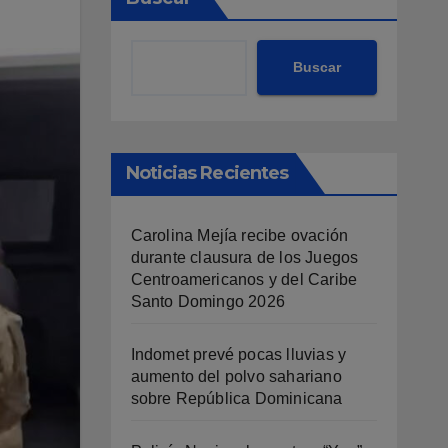
Buscar
Noticias Recientes
Carolina Mejía recibe ovación
durante clausura de los Juegos
Centroamericanos y del Caribe
Santo Domingo 2026
Indomet prevé pocas lluvias y
aumento del polvo sahariano
sobre República Dominicana