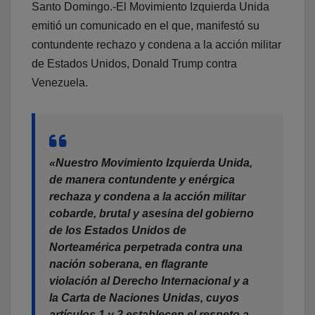
Santo Domingo.-El Movimiento Izquierda Unida
emitió un comunicado en el que, manifestó su
contundente rechazo y condena a la acción militar
de Estados Unidos, Donald Trump contra
Venezuela.
«Nuestro Movimiento Izquierda Unida,
de manera contundente y enérgica
rechaza y condena a la acción militar
cobarde, brutal y asesina del gobierno
de los Estados Unidos de
Norteamérica perpetrada contra una
nación soberana, en flagrante
violación al Derecho Internacional y a
la Carta de Naciones Unidas, cuyos
artículos 1 y 2 establecen el respeto a