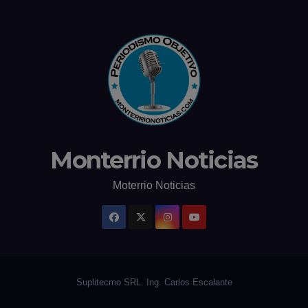
Monterrio Noticias
Moterrio Noticias