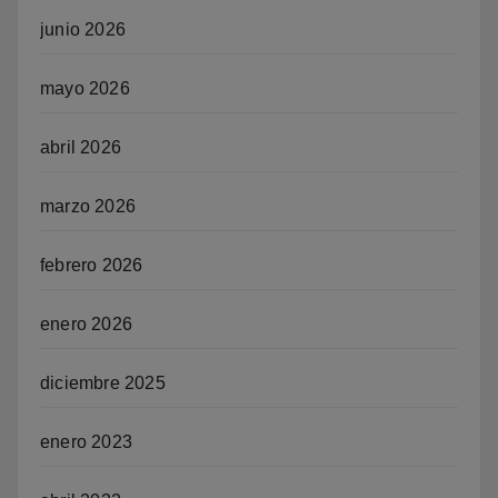
junio 2026
mayo 2026
abril 2026
marzo 2026
febrero 2026
enero 2026
diciembre 2025
enero 2023