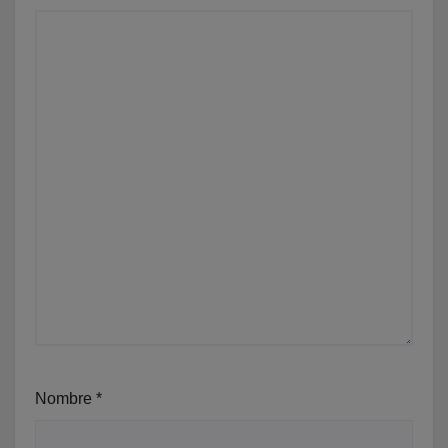
Nombre
*