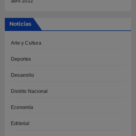
abril 2022
Noticias
Arte y Cultura
Deportes
Desarrollo
Distrito Nacional
Economía
Editorial