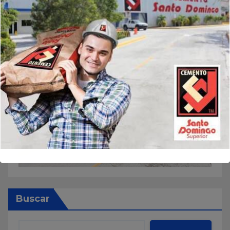
Buscar