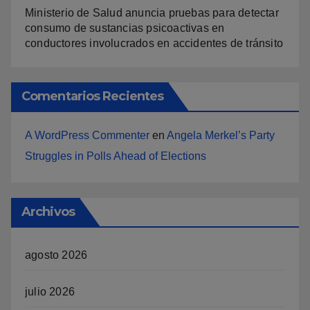
Ministerio de Salud anuncia pruebas para detectar
consumo de sustancias psicoactivas en
conductores involucrados en accidentes de tránsito
Comentarios Recientes
A WordPress Commenter
en
Angela Merkel’s Party
Struggles in Polls Ahead of Elections
Archivos
agosto 2026
julio 2026