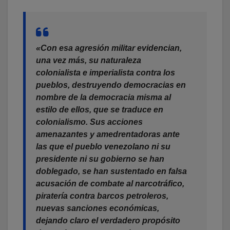
«Con esa agresión militar evidencian,
una vez más, su naturaleza
colonialista e imperialista contra los
pueblos, destruyendo democracias en
nombre de la democracia misma al
estilo de ellos, que se traduce en
colonialismo. Sus acciones
amenazantes y amedrentadoras ante
las que el pueblo venezolano ni su
presidente ni su gobierno se han
doblegado, se han sustentado en falsa
acusación de combate al narcotráfico,
piratería contra barcos petroleros,
nuevas sanciones económicas,
dejando claro el verdadero propósito