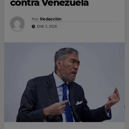
contra Venezuela
Por
Redacción
ENE 3, 2026