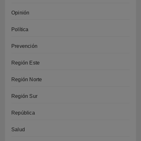
Opinión
Política
Prevención
Región Este
Región Norte
Región Sur
República
Salud