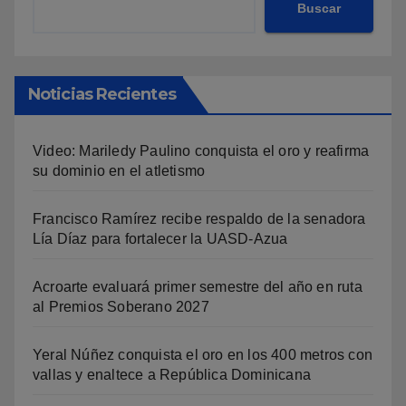
Buscar
Noticias Recientes
Video: Mariledy Paulino conquista el oro y reafirma
su dominio en el atletismo
Francisco Ramírez recibe respaldo de la senadora
Lía Díaz para fortalecer la UASD-Azua
Acroarte evaluará primer semestre del año en ruta
al Premios Soberano 2027
Yeral Núñez conquista el oro en los 400 metros con
vallas y enaltece a República Dominicana