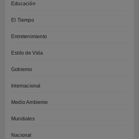
Educación
El Tiempo
Entretenimiento
Estilo de Vida
Gobierno
Internacional
Medio Ambiente
Mundiales
Nacional