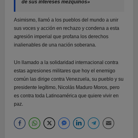
de sus intereses mezquinos»
Asimismo, llamó a los pueblos del mundo a unir
sus voces y acción en rechazo y condena a esta
agresión imperial que profana los derechos
inalienables de una nación soberana.
Un llamado a la solidaridad internacional contra
estas agresiones militares que hoy el enemigo
común las dirige contra Venezuela, su pueblo y su
presidente legítimo, Nicolás Maduro Moros, pero
es contra toda Latinoamérica que quiere vivir en
paz.