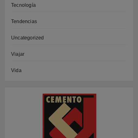
Tecnología
Tendencias
Uncategorized
Viajar
Vida