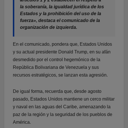
la soberanía, la igualdad jurídica de los
Estados y la prohibición del uso de la
fuerza», destaca el comunicado de la
organización de izquierda.
En el comunicado, pondera que, Estados Unidos
y su actual presidente Donald Trump, en su afán
desmedido por el control hegemónico de la
República Bolivariana de Venezuela y sus
recursos estratégicos, se lanzan esta agresión.
De igual forma, recuerda que, desde agosto
pasado, Estados Unidos mantiene un cerco militar
y naval en las aguas del Caribe, amenazando la
paz de la región y la seguridad de los pueblos de
América.