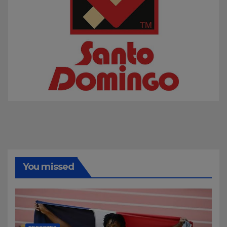
You missed