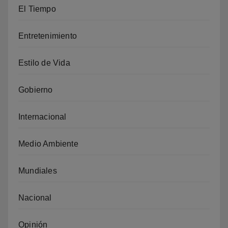
El Tiempo
Entretenimiento
Estilo de Vida
Gobierno
Internacional
Medio Ambiente
Mundiales
Nacional
Opinión