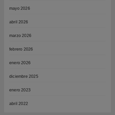
mayo 2026
abril 2026
marzo 2026
febrero 2026
enero 2026
diciembre 2025
enero 2023
abril 2022