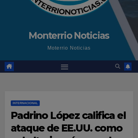
Monterrio Noticias
Moterrio Noticias
INTERNACIONAL
Padrino López califica el
ataque de EE.UU. como