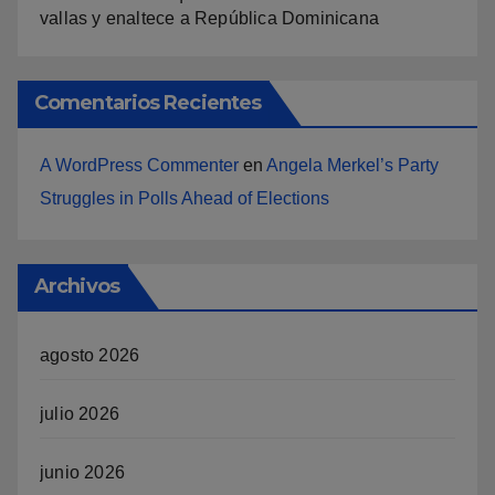
vallas y enaltece a República Dominicana
Comentarios Recientes
A WordPress Commenter
en
Angela Merkel’s Party
Struggles in Polls Ahead of Elections
Archivos
agosto 2026
julio 2026
junio 2026