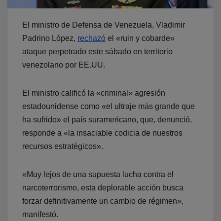
El ministro de Defensa de Venezuela, Vladimir
Padrino López,
rechazó
el «ruin y cobarde»
ataque perpetrado este sábado en territorio
venezolano por EE.UU.
El ministro calificó la «criminal» agresión
estadounidense como «el ultraje más grande que
ha sufrido» el país suramericano, que, denunció,
responde a «la insaciable codicia de nuestros
recursos estratégicos».
«Muy lejos de una supuesta lucha contra el
narcoterrorismo, esta deplorable acción busca
forzar definitivamente un cambio de régimen»,
manifestó.