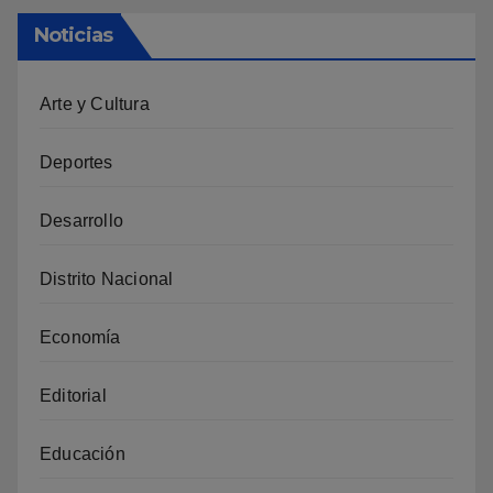
Noticias
Arte y Cultura
Deportes
Desarrollo
Distrito Nacional
Economía
Editorial
Educación