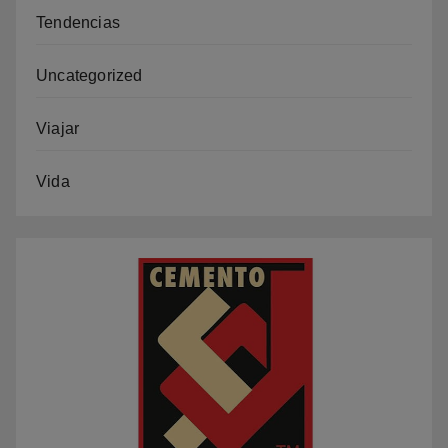
Tendencias
Uncategorized
Viajar
Vida