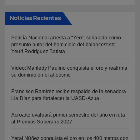
Noticias Recientes
Policía Nacional arresta a “Yeo”, señalado como
presunto autor del homicidio del baloncestista
Yeuri Rodríguez Batista
Video: Mariledy Paulino conquista el oro y reafirma
su dominio en el atletismo
Francisco Ramírez recibe respaldo de la senadora
Lía Díaz para fortalecer la UASD-Azua
Acroarte evaluará primer semestre del año en ruta
al Premios Soberano 2027
Yeral Núñez conquista el oro en los 400 metros con