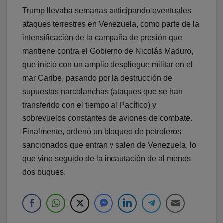
Trump llevaba semanas anticipando eventuales
ataques terrestres en Venezuela, como parte de la
intensificación de la campaña de presión que
mantiene contra el Gobierno de Nicolás Maduro,
que inició con un amplio despliegue militar en el
mar Caribe, pasando por la destrucción de
supuestas narcolanchas (ataques que se han
transferido con el tiempo al Pacífico) y
sobrevuelos constantes de aviones de combate.
Finalmente, ordenó un bloqueo de petroleros
sancionados que entran y salen de Venezuela, lo
que vino seguido de la incautación de al menos
dos
buques.