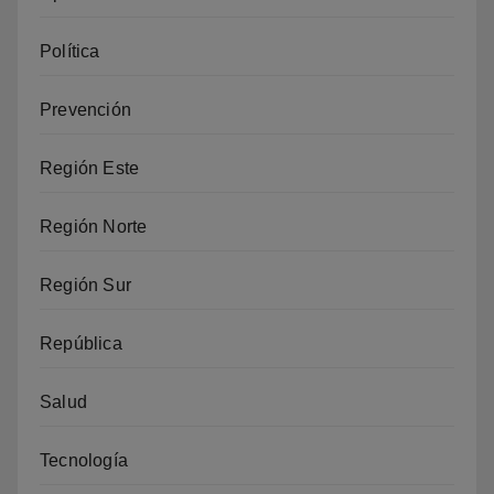
Política
Prevención
Región Este
Región Norte
Región Sur
República
Salud
Tecnología