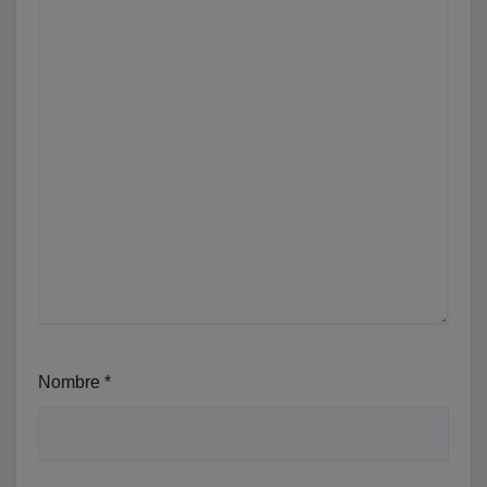
Nombre
*