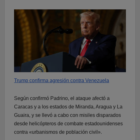
Trump confirma agresión contra Venezuela
Según confirmó Padrino, el ataque afectó a
Caracas y a los estados de Miranda, Aragua y La
Guaira, y se llevó a cabo con misiles disparados
desde helicópteros de combate estadounidenses
contra «urbanismos de población civil».