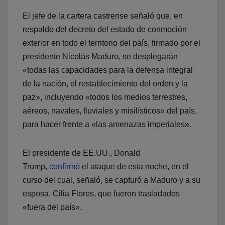
El jefe de la cartera castrense señaló que, en
respaldo del decreto del estado de conmoción
exterior en todo el territorio del país, firmado por el
presidente Nicolás Maduro, se desplegarán
«todas las capacidades para la defensa integral
de la nación, el restablecimiento del orden y la
paz», incluyendo «todos los medios terrestres,
aéreos, navales, fluviales y misilísticos» del país,
para hacer frente a «las amenazas imperiales».
El presidente de EE.UU., Donald
Trump,
confirmó
el ataque de esta noche, en el
curso del cual, señaló, se capturó a Maduro y a su
esposa, Cilia Flores, que fueron trasladados
«fuera del país».