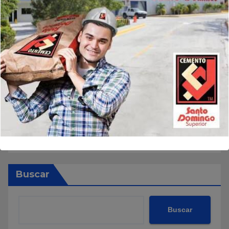
Buscar
Buscar