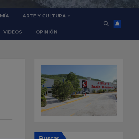
MÍA
ARTE Y CULTURA
VIDEOS
OPINIÓN
Buscar