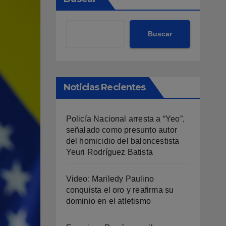
Buscar
Noticias Recientes
Policía Nacional arresta a “Yeo”,
señalado como presunto autor
del homicidio del baloncestista
Yeuri Rodríguez Batista
Video: Mariledy Paulino
conquista el oro y reafirma su
dominio en el atletismo