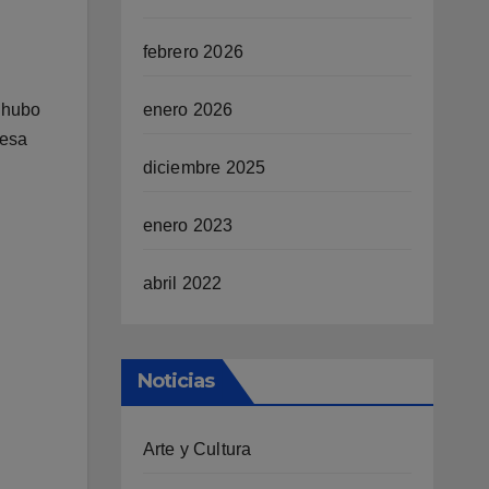
febrero 2026
enero 2026
, hubo
 esa
diciembre 2025
enero 2023
abril 2022
Noticias
Arte y Cultura