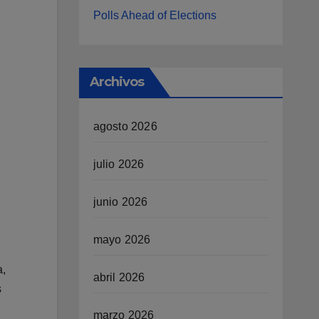
Polls Ahead of Elections
Archivos
agosto 2026
julio 2026
junio 2026
mayo 2026
a,
abril 2026
s
marzo 2026