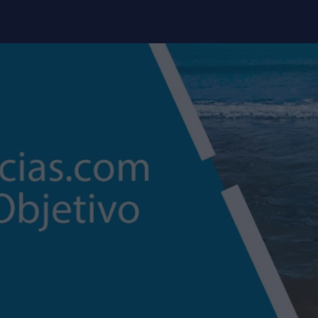
modal-check