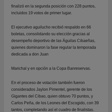
finalizó en la segunda posición con 228 puntos,
incluidos 19 votos de primer lugar.
El ejecutivo aguilucho recibió respaldo en 66
boletas, consolidando su elección gracias al
desempeño deportivo de las Águilas Cibaeñas,
quienes dominaron la fase regular la temporada
dedicada a don Juan
Marichal y en opción a la Copa Banreservas.
En el proceso de votación también fueron
considerados Jaylon Pimentel, gerente de los
Gigantes del Cibao, quien obtuvo 70 puntos, y
Carlos Peña, de los Leones del Escogido, con 39
tantos, completando así el cuadro de finalistas.