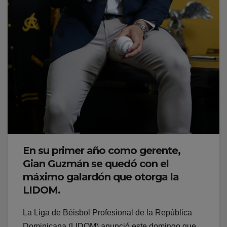
En su primer año como gerente,
Gian Guzmán se quedó con el
máximo galardón que otorga la
LIDOM.
La Liga de Béisbol Profesional de la República
Dominicana (LIDOM) anunció este domingo que