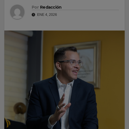
Por
Redacción
ENE 4, 2026