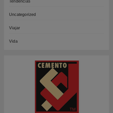
Tendencias
Uncategorized
Viajar
Vida