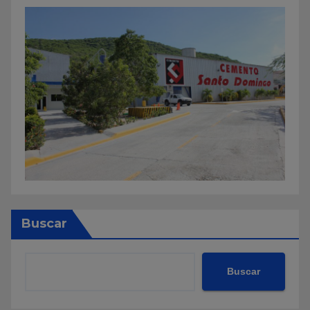
Buscar
Buscar