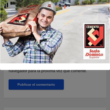
Web
Guarda mi nombre, correo electrónico y web en este
navegador para la próxima vez que comente.