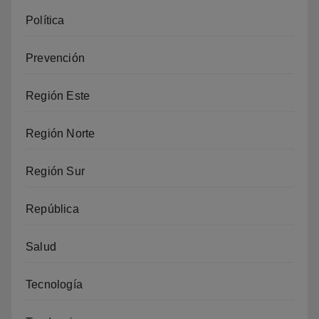
Política
Prevención
Región Este
Región Norte
Región Sur
República
Salud
Tecnología