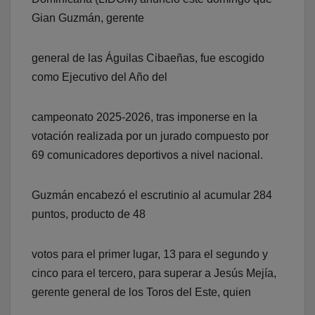
Gian Guzmán, gerente
general de las Águilas Cibaeñas, fue escogido
como Ejecutivo del Año del
campeonato 2025-2026, tras imponerse en la
votación realizada por un jurado compuesto por
69 comunicadores deportivos a nivel nacional.
Guzmán encabezó el escrutinio al acumular 284
puntos, producto de 48
votos para el primer lugar, 13 para el segundo y
cinco para el tercero, para superar a Jesús Mejía,
gerente general de los Toros del Este, quien