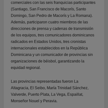
comerciales con las seis franquicias participantes
(Santiago, San Francisco de Macorís, Santo
Domingo, San Pedro de Macorís y La Romana).
Además, participaron cuatro miembros de las
direcciones de prensa y cadenas de transmisión
de los equipos, tres comunicadores dominicanos
radicados en Estados Unidos, tres cronistas
internacionales establecidos en la República
Dominicana y un comunicador de provincias sin
organizaciones de béisbol, garantizando la
equidad regional.
Las provincias representadas fueron La
Altagracia, El Seibo, María Trinidad Sánchez,
Valverde, Puerto Plata, La Vega, Espaillat,
Monseñor Nouel y Peravia.