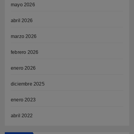
mayo 2026
abril 2026
marzo 2026
febrero 2026
enero 2026
diciembre 2025
enero 2023
abril 2022