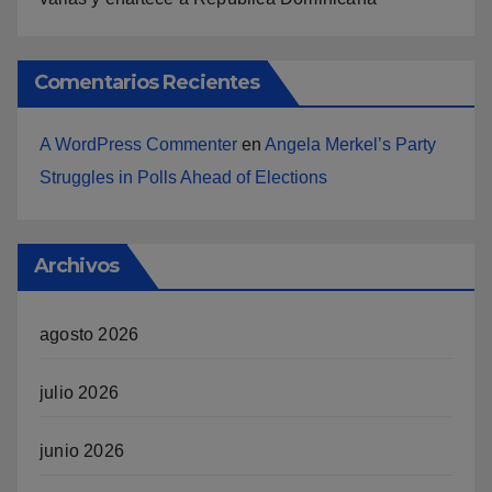
Comentarios Recientes
A WordPress Commenter
en
Angela Merkel’s Party
Struggles in Polls Ahead of Elections
Archivos
agosto 2026
julio 2026
junio 2026