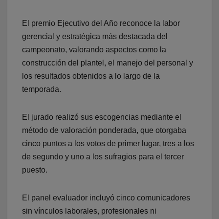
El premio Ejecutivo del Año reconoce la labor
gerencial y estratégica más destacada del
campeonato, valorando aspectos como la
construcción del plantel, el manejo del personal y
los resultados obtenidos a lo largo de la
temporada.
El jurado realizó sus escogencias mediante el
método de valoración ponderada, que otorgaba
cinco puntos a los votos de primer lugar, tres a los
de segundo y uno a los sufragios para el tercer
puesto.
El panel evaluador incluyó cinco comunicadores
sin vínculos laborales, profesionales ni