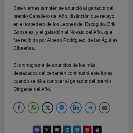
Este viernes también se anunció al ganador del
premio Caballero del Año, distinción que recayó
en el torpedero de los Leones del Escogido, Erik
González, y el galardón al Novato del Año, que
fue recibido por Alberto Rodríguez, de las Águilas
Cibaeñas.
El cronograma de anuncios de los más
destacados del certamen continuará este lunes
cuando se dé a conocer al ganador del premio
Dirigente del Año.