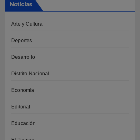
Noticias
Arte y Cultura
Deportes
Desarrollo
Distrito Nacional
Economía
Editorial
Educación
El Tiempo