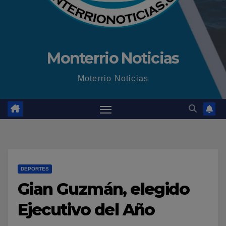
Monterrio Noticias
Moterrio Noticias
DEPORTES
Gian Guzmán, elegido
Ejecutivo del Año