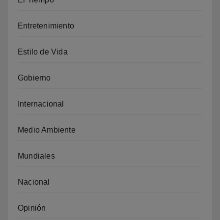
Entretenimiento
Estilo de Vida
Gobierno
Internacional
Medio Ambiente
Mundiales
Nacional
Opinión