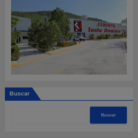
Buscar
Buscar