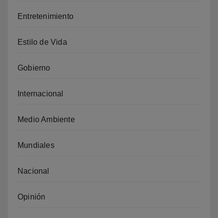
Entretenimiento
Estilo de Vida
Gobierno
Internacional
Medio Ambiente
Mundiales
Nacional
Opinión