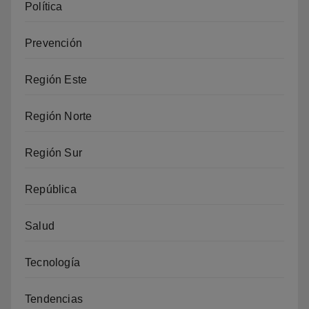
Política
Prevención
Región Este
Región Norte
Región Sur
República
Salud
Tecnología
Tendencias