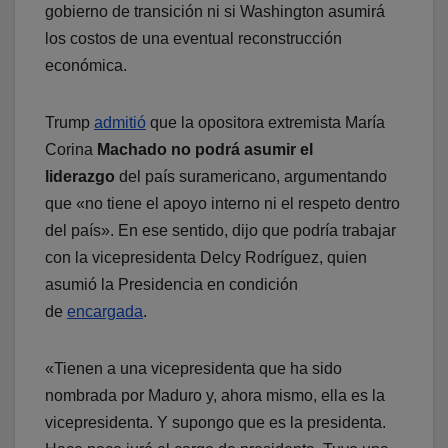
gobierno de transición ni si Washington asumirá
los costos de una eventual reconstrucción
económica.
Trump
admitió
que la opositora extremista María
Corina
Machado no podrá asumir el
liderazgo
del país suramericano, argumentando
que «no tiene el apoyo interno ni el respeto dentro
del país». En ese sentido, dijo que podría trabajar
con la vicepresidenta Delcy Rodríguez, quien
asumió la Presidencia en condición
de
encargada
.
«Tienen a una vicepresidenta que ha sido
nombrada por Maduro y, ahora mismo, ella es la
vicepresidenta. Y supongo que es la presidenta.