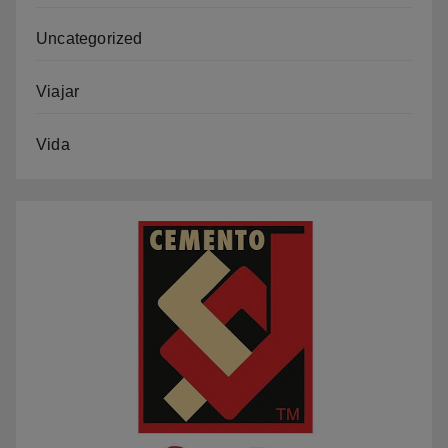
Uncategorized
Viajar
Vida