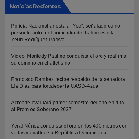
Noticias Recientes
Policía Nacional arresta a “Yeo”, señalado como
presunto autor del homicidio del baloncestista
Yeuri Rodríguez Batista
Video: Mariledy Paulino conquista el oro y reafirma
su dominio en el atletismo
Francisco Ramírez recibe respaldo de la senadora
Lía Díaz para fortalecer la UASD-Azua
Acroarte evaluará primer semestre del año en ruta
al Premios Soberano 2027
Yeral Núñez conquista el oro en los 400 metros con
vallas y enaltece a República Dominicana