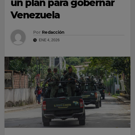
un plan para gobernar
Venezuela
Por
Redacción
ENE 4, 2026