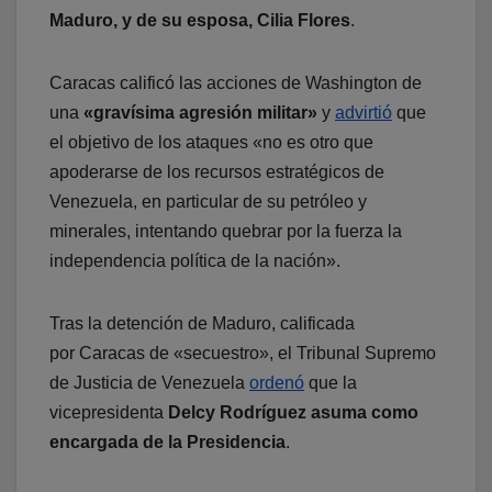
Maduro, y de su esposa, Cilia Flores
.
Caracas calificó las acciones de Washington de
una
«gravísima agresión militar»
y
advirtió
que
el objetivo de los ataques «no es otro que
apoderarse de los recursos estratégicos de
Venezuela, en particular de su petróleo y
minerales, intentando quebrar por la fuerza la
independencia política de la nación».
Tras la detención de Maduro, calificada
por Caracas de «secuestro», el Tribunal Supremo
de Justicia de Venezuela
ordenó
que la
vicepresidenta
Delcy Rodríguez asuma como
encargada de la Presidencia
.