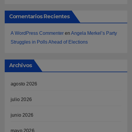
Comentarios Recientes
A WordPress Commenter
en
Angela Merkel’s Party
Struggles in Polls Ahead of Elections
Archivos
agosto 2026
julio 2026
junio 2026
mayo 2026