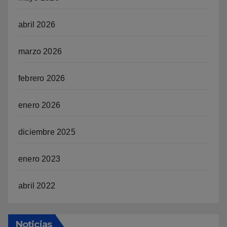
abril 2026
marzo 2026
febrero 2026
enero 2026
diciembre 2025
enero 2023
abril 2022
Noticias