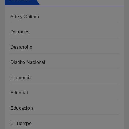
Arte y Cultura
Deportes
Desarrollo
Distrito Nacional
Economía
Editorial
Educación
El Tiempo