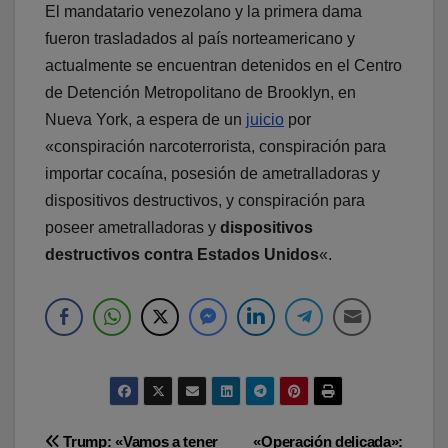
El mandatario venezolano y la primera dama
fueron trasladados al país norteamericano y
actualmente se encuentran detenidos en el Centro
de Detención Metropolitano de Brooklyn, en
Nueva York, a espera de un
juicio
por
«conspiración narcoterrorista, conspiración para
importar cocaína, posesión de ametralladoras y
dispositivos destructivos, y conspiración para
poseer ametralladoras y
dispositivos
destructivos contra Estados Unidos
«.
Navegación
Trump: «Vamos a tener
«Operación delicada»: