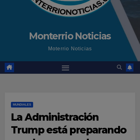
Monterrio Noticias
Moterrio Noticias
MUNDIALES
La Administración
Trump está preparando