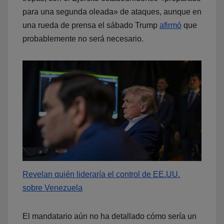
para una segunda oleada» de ataques, aunque en
una rueda de prensa el sábado Trump
afirmó
que
probablemente no será necesario.
Revelan quién lideraría el control de EE.UU.
sobre Venezuela
El mandatario aún no ha detallado cómo sería un