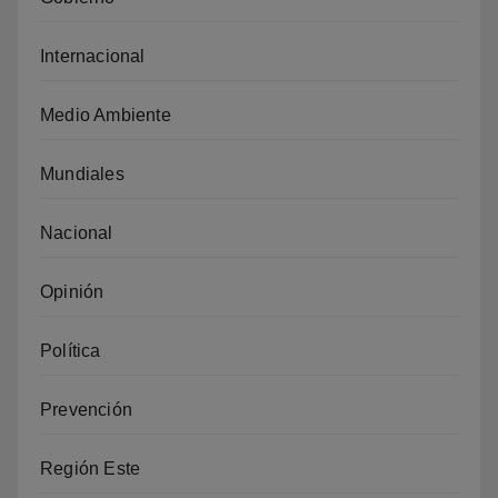
Internacional
Medio Ambiente
Mundiales
Nacional
Opinión
Política
Prevención
Región Este