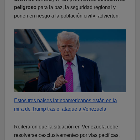
peligroso
para la paz, la seguridad regional y
ponen en riesgo a la población civil», advierten.
Estos tres países latinoamericanos están en la
mira de Trump tras el ataque a Venezuela
Reiteraron que la situación en Venezuela debe
resolverse «exclusivamente» por vías pacíficas,