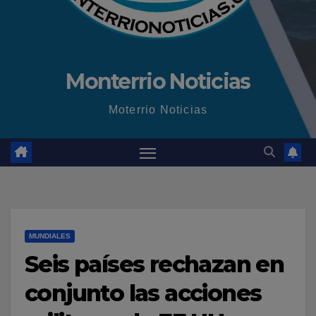
Monterrio Noticias
Moterrio Noticias
MUNDIALES
Seis países rechazan en
conjunto las acciones