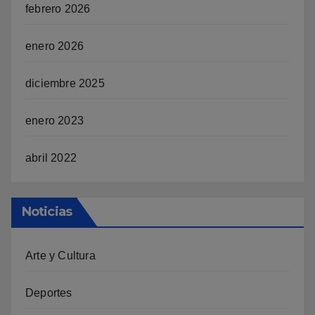
febrero 2026
enero 2026
diciembre 2025
enero 2023
abril 2022
Noticias
Arte y Cultura
Deportes