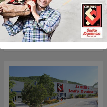
Guarda mi nombre, correo electrónico y web en este
navegador para la próxima vez que comente.