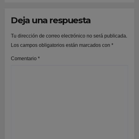
Deja una respuesta
Tu dirección de correo electrónico no será publicada.
Los campos obligatorios están marcados con
*
Comentario
*