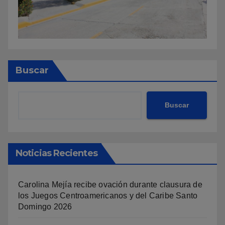
Buscar
Buscar
Noticias Recientes
Carolina Mejía recibe ovación durante clausura de
los Juegos Centroamericanos y del Caribe Santo
Domingo 2026