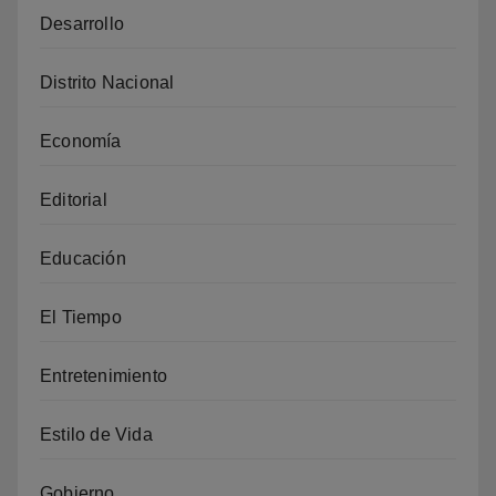
Desarrollo
Distrito Nacional
Economía
Editorial
Educación
El Tiempo
Entretenimiento
Estilo de Vida
Gobierno