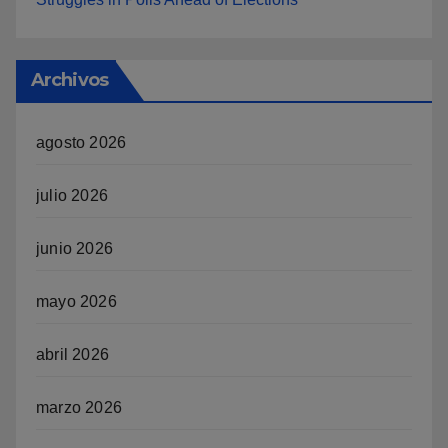
Archivos
agosto 2026
julio 2026
junio 2026
mayo 2026
abril 2026
marzo 2026