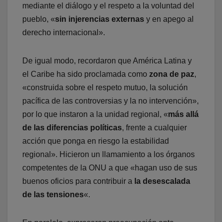
mediante el diálogo y el respeto a la voluntad del
pueblo, «
sin injerencias externas
y en apego al
derecho internacional».
De igual modo, recordaron que América Latina y
el Caribe ha sido proclamada como
zona de paz
,
«construida sobre el respeto mutuo, la solución
pacífica de las controversias y la no intervención»,
por lo que instaron a la unidad regional, «
más allá
de las diferencias políticas
, frente a cualquier
acción que ponga en riesgo la estabilidad
regional». Hicieron un llamamiento a los órganos
competentes de la ONU a que «hagan uso de sus
buenos oficios para contribuir a
la desescalada
de las tensiones
«.