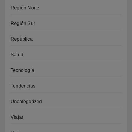
Región Norte
Región Sur
República
Salud
Tecnología
Tendencias
Uncategorized
Viajar