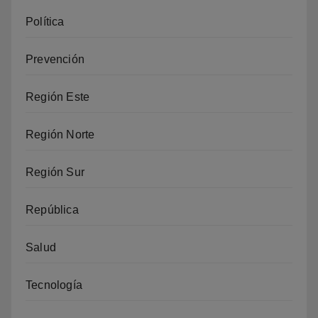
Política
Prevención
Región Este
Región Norte
Región Sur
República
Salud
Tecnología