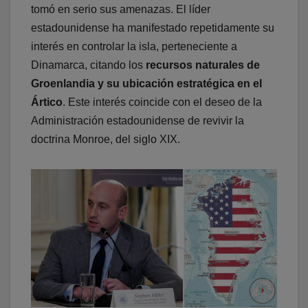
tomó en serio sus amenazas. El líder
estadounidense ha manifestado repetidamente su
interés en controlar la isla, perteneciente a
Dinamarca, citando los
recursos naturales de
Groenlandia y su ubicación estratégica en el
Ártico
. Este interés coincide con el deseo de la
Administración estadounidense de revivir la
doctrina Monroe, del siglo XIX.