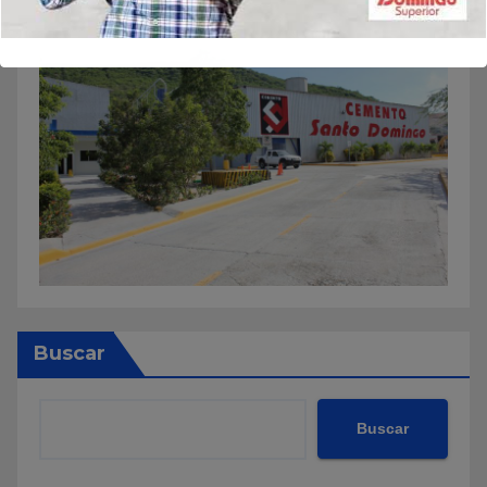
Buscar
Buscar