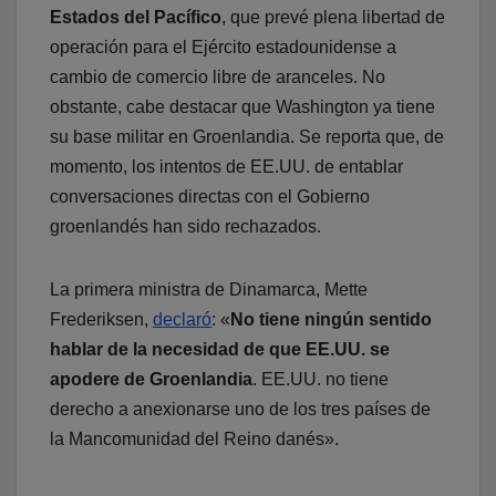
Estados del Pacífico
, que prevé plena libertad de
operación para el Ejército estadounidense a
cambio de comercio libre de aranceles. No
obstante, cabe destacar que Washington ya tiene
su base militar en Groenlandia. Se reporta que, de
momento, los intentos de EE.UU. de entablar
conversaciones directas con el Gobierno
groenlandés han sido rechazados.
La primera ministra de Dinamarca, Mette
Frederiksen,
declaró
: «
No tiene ningún sentido
hablar de la necesidad de que EE.UU. se
apodere de Groenlandia
. EE.UU. no tiene
derecho a anexionarse uno de los tres países de
la Mancomunidad del Reino danés».