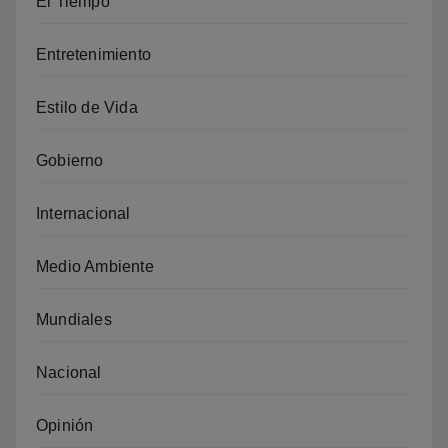
El Tiempo
Entretenimiento
Estilo de Vida
Gobierno
Internacional
Medio Ambiente
Mundiales
Nacional
Opinión