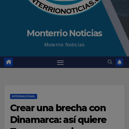
Monterrio Noticias
Moterrio Noticias
INTERNACIONAL
Crear una brecha con
Dinamarca: así quiere