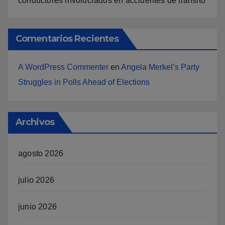
conductores involucrados en accidentes de tránsito
Comentarios Recientes
A WordPress Commenter
en
Angela Merkel’s Party
Struggles in Polls Ahead of Elections
Archivos
agosto 2026
julio 2026
junio 2026