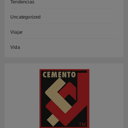
Tendencias
Uncategorized
Viajar
Vida