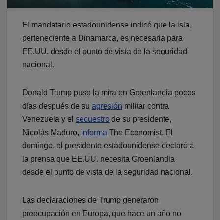
El mandatario estadounidense indicó que la isla,
perteneciente a Dinamarca, es necesaria para
EE.UU. desde el punto de vista de la seguridad
nacional.
Donald Trump puso la mira en Groenlandia pocos
días después de su
agresión
militar contra
Venezuela y el
secuestro
de su presidente,
Nicolás Maduro,
informa
The Economist. El
domingo, el presidente estadounidense declaró a
la prensa que EE.UU. necesita Groenlandia
desde el punto de vista de la seguridad nacional.
Las declaraciones de Trump generaron
preocupación en Europa, que hace un año no