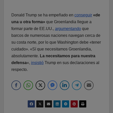
Donald Trump se ha empeñado en
conseguir
«de
una u otra forma»
que Groenlandia llegue a
formar parte de EE.UU.,
argumentando
que
barcos de numerosas naciones navegan cerca de
su costa norte, por lo que Washington debe «tener
cuidado». «Sí que necesitamos Groenlandia,
absolutamente.
La necesitamos para nuestra
defensa
«,
insistió
Trump en sus declaraciones al
respecto.