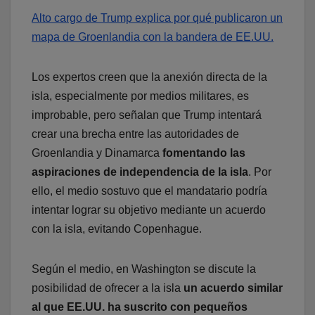
Alto cargo de Trump explica por qué publicaron un
mapa de Groenlandia con la bandera de EE.UU.
Los expertos creen que la anexión directa de la
isla, especialmente por medios militares, es
improbable, pero señalan que Trump intentará
crear una brecha entre las autoridades de
Groenlandia y Dinamarca
fomentando las
aspiraciones de independencia de la isla
. Por
ello, el medio sostuvo que el mandatario podría
intentar lograr su objetivo mediante un acuerdo
con la isla, evitando Copenhague.
Según el medio, en Washington se discute la
posibilidad de ofrecer a la isla
un acuerdo similar
al que EE.UU. ha suscrito con pequeños