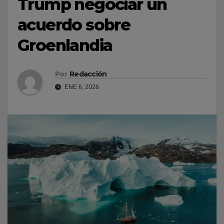
Trump negociar un
acuerdo sobre
Groenlandia
Por
Redacción
ENE 6, 2026