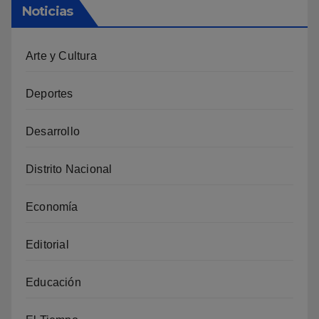
Noticias
Arte y Cultura
Deportes
Desarrollo
Distrito Nacional
Economía
Editorial
Educación