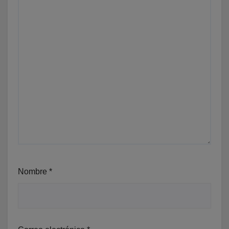
Nombre
*