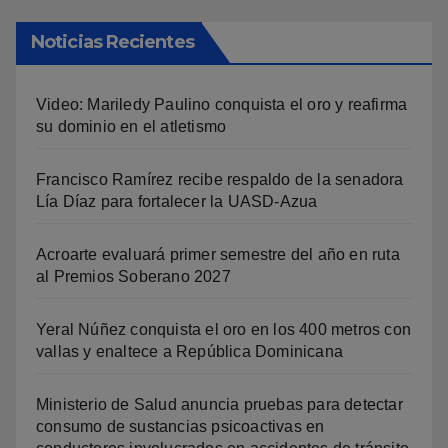
Noticias Recientes
Video: Mariledy Paulino conquista el oro y reafirma
su dominio en el atletismo
Francisco Ramírez recibe respaldo de la senadora
Lía Díaz para fortalecer la UASD-Azua
Acroarte evaluará primer semestre del año en ruta
al Premios Soberano 2027
Yeral Núñez conquista el oro en los 400 metros con
vallas y enaltece a República Dominicana
Ministerio de Salud anuncia pruebas para detectar
consumo de sustancias psicoactivas en