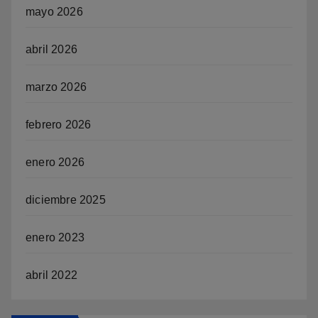
mayo 2026
abril 2026
marzo 2026
febrero 2026
enero 2026
diciembre 2025
enero 2023
abril 2022