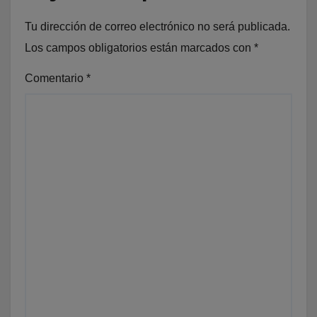
Tu dirección de correo electrónico no será publicada.
Los campos obligatorios están marcados con
*
Comentario
*