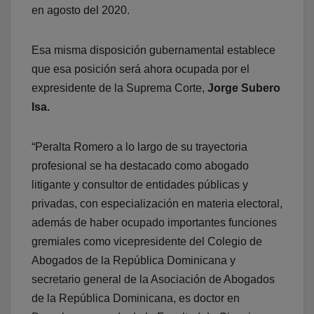
en agosto del 2020.
Esa misma disposición gubernamental establece
que esa posición será ahora ocupada por el
expresidente de la Suprema Corte,
Jorge Subero
Isa.
“Peralta Romero a lo largo de su trayectoria
profesional se ha destacado como abogado
litigante y consultor de entidades públicas y
privadas, con especialización en materia electoral,
además de haber ocupado importantes funciones
gremiales como vicepresidente del Colegio de
Abogados de la República Dominicana y
secretario general de la Asociación de Abogados
de la República Dominicana, es doctor en