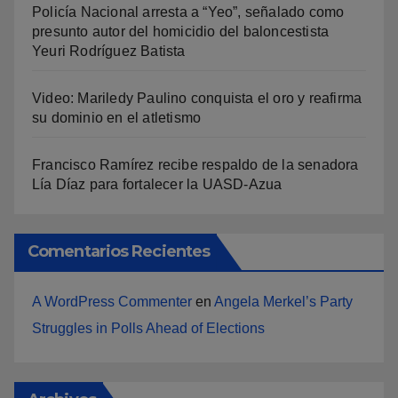
Policía Nacional arresta a “Yeo”, señalado como
presunto autor del homicidio del baloncestista
Yeuri Rodríguez Batista
Video: Mariledy Paulino conquista el oro y reafirma
su dominio en el atletismo
Francisco Ramírez recibe respaldo de la senadora
Lía Díaz para fortalecer la UASD-Azua
Comentarios Recientes
A WordPress Commenter
en
Angela Merkel’s Party
Struggles in Polls Ahead of Elections