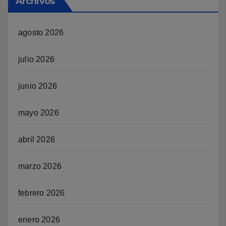
Archivos
agosto 2026
julio 2026
junio 2026
mayo 2026
abril 2026
marzo 2026
febrero 2026
enero 2026