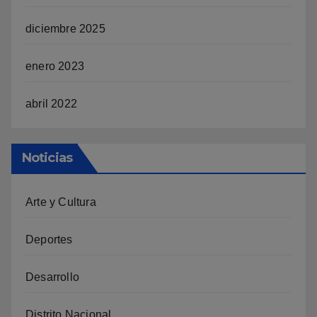
diciembre 2025
enero 2023
abril 2022
Noticias
Arte y Cultura
Deportes
Desarrollo
Distrito Nacional