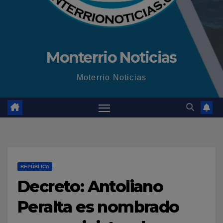
Monterrio Noticias
Moterrio Noticias
REPÚBLICA
Decreto: Antoliano
Peralta es nombrado