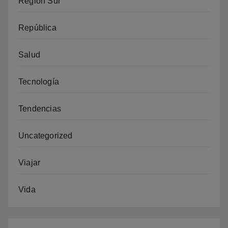
Región Sur
República
Salud
Tecnología
Tendencias
Uncategorized
Viajar
Vida