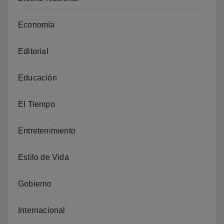
Economía
Editorial
Educación
El Tiempo
Entretenimiento
Estilo de Vida
Gobierno
Internacional