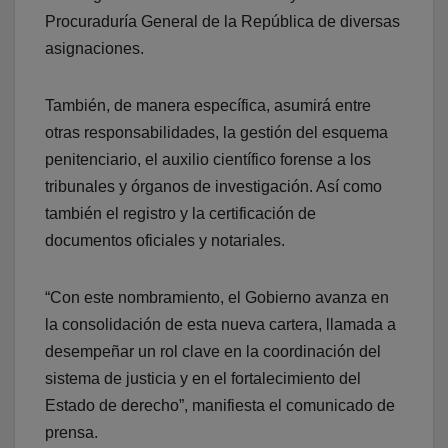
Procuraduría General de la República de diversas
asignaciones.
También, de manera específica, asumirá entre
otras responsabilidades, la gestión del esquema
penitenciario, el auxilio científico forense a los
tribunales y órganos de investigación. Así como
también el registro y la certificación de
documentos oficiales y notariales.
“Con este nombramiento, el Gobierno avanza en
la consolidación de esta nueva cartera, llamada a
desempeñar un rol clave en la coordinación del
sistema de justicia y en el fortalecimiento del
Estado de derecho”, manifiesta el comunicado de
prensa.