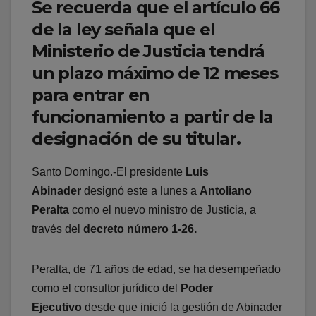
Se recuerda que el artículo 66
de la ley señala que el
Ministerio de Justicia tendrá
un plazo máximo de 12 meses
para entrar en
funcionamiento a partir de la
designación de su titular.
Santo Domingo.-El presidente
Luis
Abinader
designó este a lunes a
Antoliano
Peralta
como el nuevo ministro de Justicia, a
través del
decreto número 1-26.
Peralta, de 71 años de edad, se ha desempeñado
como el consultor jurídico del
Poder
Ejecutivo
desde que inició la gestión de Abinader