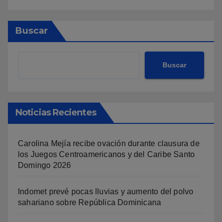
Buscar
Buscar
Noticias Recientes
Carolina Mejía recibe ovación durante clausura de
los Juegos Centroamericanos y del Caribe Santo
Domingo 2026
Indomet prevé pocas lluvias y aumento del polvo
sahariano sobre República Dominicana