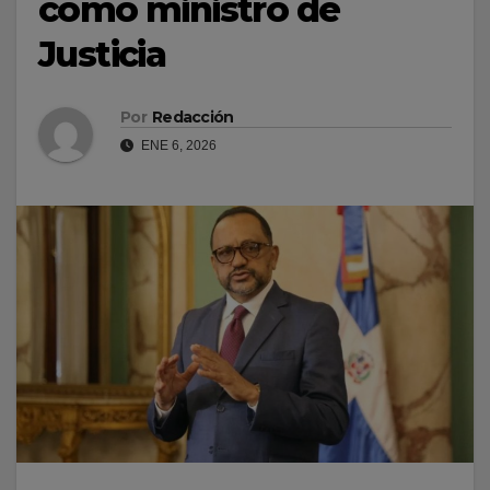
como ministro de
Justicia
Por
Redacción
ENE 6, 2026