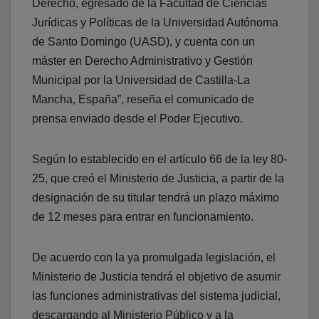
Derecho, egresado de la Facultad de Ciencias
Jurídicas y Políticas de la Universidad Autónoma
de Santo Domingo (UASD), y cuenta con un
máster en Derecho Administrativo y Gestión
Municipal por la Universidad de Castilla-La
Mancha, España”, reseña el comunicado de
prensa enviado desde el Poder Ejecutivo.
Según lo establecido en el artículo 66 de la ley 80-
25, que creó el Ministerio de Justicia, a partir de la
designación de su titular tendrá un plazo máximo
de 12 meses para entrar en funcionamiento.
De acuerdo con la ya promulgada legislación, el
Ministerio de Justicia tendrá el objetivo de asumir
las funciones administrativas del sistema judicial,
descargando al Ministerio Público y a la