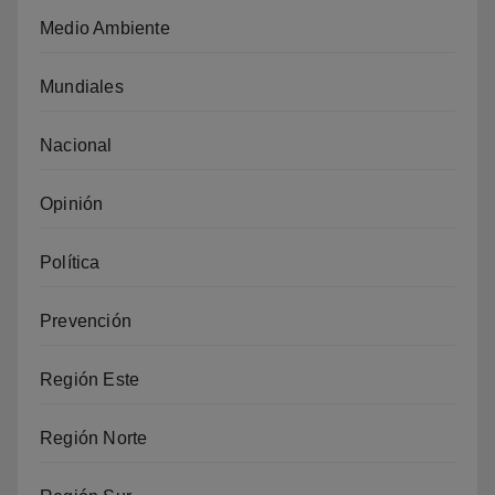
Medio Ambiente
Mundiales
Nacional
Opinión
Política
Prevención
Región Este
Región Norte