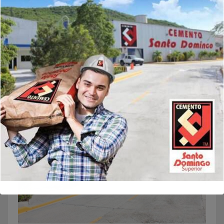
navegador para la próxima vez que comente.