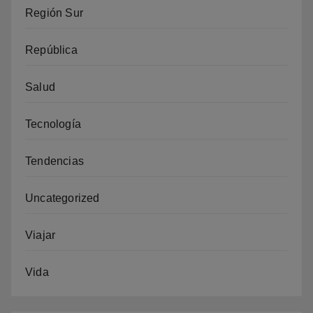
Región Sur
República
Salud
Tecnología
Tendencias
Uncategorized
Viajar
Vida