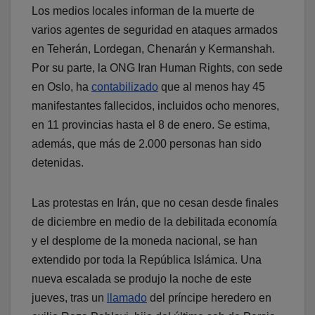
Los medios locales informan de la muerte de
varios agentes de seguridad en ataques armados
en Teherán, Lordegan, Chenarán y Kermanshah.
Por su parte, la ONG Iran Human Rights, con sede
en Oslo, ha
contabilizado
que al menos hay 45
manifestantes fallecidos, incluidos ocho menores,
en 11 provincias hasta el 8 de enero. Se estima,
además, que más de 2.000 personas han sido
detenidas.
Las protestas en Irán, que no cesan desde finales
de diciembre en medio de la debilitada economía
y el desplome de la moneda nacional, se han
extendido por toda la República Islámica. Una
nueva escalada se produjo la noche de este
jueves, tras un
llamado
del príncipe heredero en