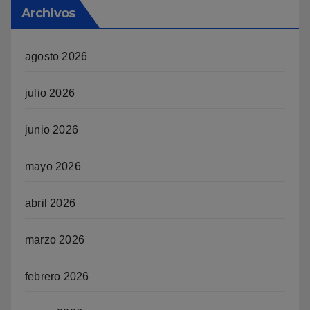
Archivos
agosto 2026
julio 2026
junio 2026
mayo 2026
abril 2026
marzo 2026
febrero 2026