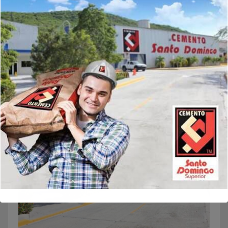
Guarda mi nombre, correo electrónico y web en este
navegador para la próxima vez que comente.