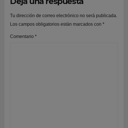
Deja una respuesta
Tu dirección de correo electrónico no será publicada.
Los campos obligatorios están marcados con
*
Comentario
*