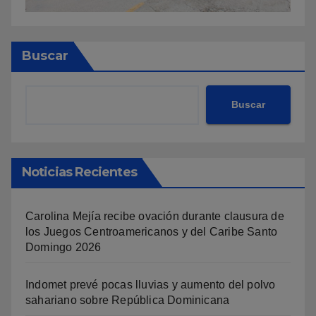
Buscar
Buscar
Noticias Recientes
Carolina Mejía recibe ovación durante clausura de
los Juegos Centroamericanos y del Caribe Santo
Domingo 2026
Indomet prevé pocas lluvias y aumento del polvo
sahariano sobre República Dominicana