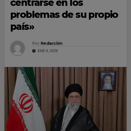
centrarse en los
problemas de su propio
país»
Por
Redacción
ENE 9, 2026