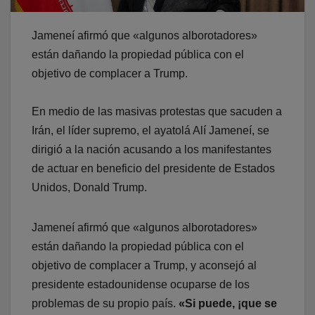
Jameneí afirmó que «algunos alborotadores»
están dañando la propiedad pública con el
objetivo de complacer a Trump.
En medio de las masivas protestas que sacuden a
Irán, el líder supremo, el ayatolá Alí Jameneí, se
dirigió a la nación acusando a los manifestantes
de actuar en beneficio del presidente de Estados
Unidos, Donald Trump.
Jameneí afirmó que «algunos alborotadores»
están dañando la propiedad pública con el
objetivo de complacer a Trump, y aconsejó al
presidente estadounidense ocuparse de los
problemas de su propio país.
«Si puede, ¡que se