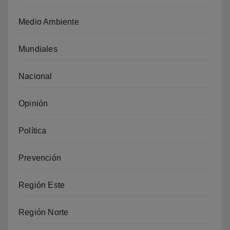
Medio Ambiente
Mundiales
Nacional
Opinión
Política
Prevención
Región Este
Región Norte