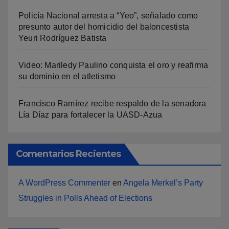
Policía Nacional arresta a “Yeo”, señalado como
presunto autor del homicidio del baloncestista
Yeuri Rodríguez Batista
Video: Mariledy Paulino conquista el oro y reafirma
su dominio en el atletismo
Francisco Ramírez recibe respaldo de la senadora
Lía Díaz para fortalecer la UASD-Azua
Comentarios Recientes
A WordPress Commenter
en
Angela Merkel’s Party
Struggles in Polls Ahead of Elections