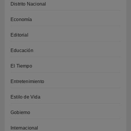
Distrito Nacional
Economía
Editorial
Educación
El Tiempo
Entretenimiento
Estilo de Vida
Gobierno
Internacional