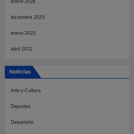
enero 2026
diciembre 2025
enero 2023
abril 2022
Noticias
Arte y Cultura
Deportes
Desarrollo