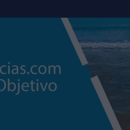
modal-check