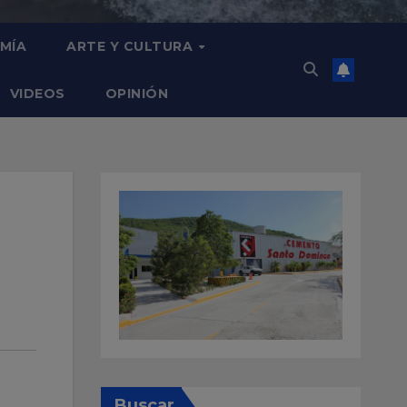
MÍA
ARTE Y CULTURA
VIDEOS
OPINIÓN
Buscar