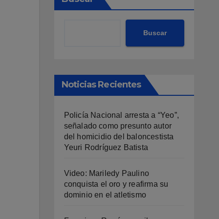
Buscar
Noticias Recientes
Policía Nacional arresta a “Yeo”,
señalado como presunto autor
del homicidio del baloncestista
Yeuri Rodríguez Batista
Video: Mariledy Paulino
conquista el oro y reafirma su
dominio en el atletismo