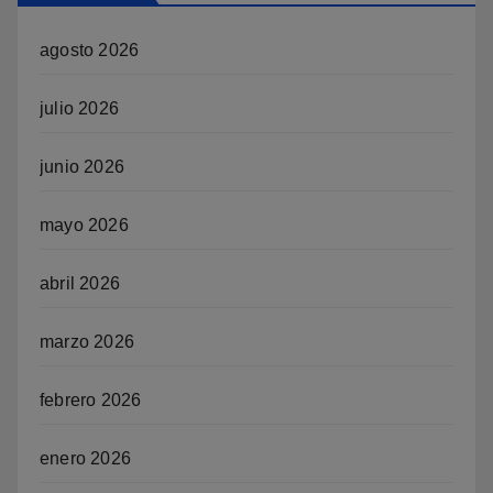
agosto 2026
julio 2026
junio 2026
mayo 2026
abril 2026
marzo 2026
febrero 2026
enero 2026