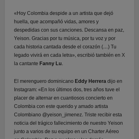
«Hoy Colombia despide a un artista que dejó
huella, que acompañó vidas, amores y
despedidas con sus canciones. Descansa en paz,
Yeison. Gracias por tu música, por tu voz y por
cada historia cantada desde el corazón (…) Tu
legado vivirá en cada letra», escribió también en X
la cantante
Fanny Lu
.
El merenguero dominicano
Eddy Herrera
dijo en
Instagram: «En los últimos dos, tres años tuve el
placer de alternar en cuantiosos concierto en
Colombia con este querido y amado artista
Colombiano @yeison_jimenez. Triste recibir esta
noticia del trágico fallecimiento de nuestro Yeison
junto a varios de su equipo en un Charter Aéreo