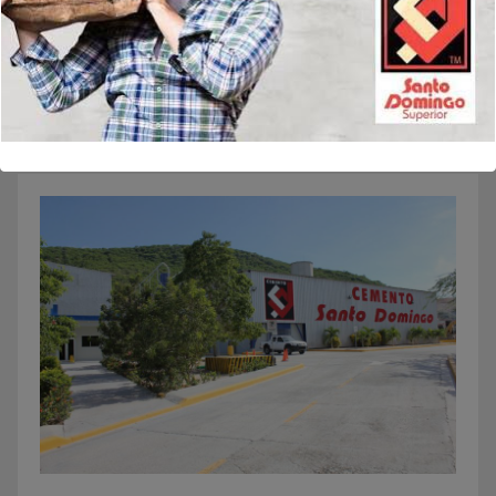
navegador para la próxima vez que comente.