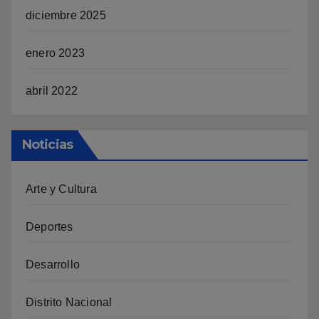
diciembre 2025
enero 2023
abril 2022
Noticias
Arte y Cultura
Deportes
Desarrollo
Distrito Nacional