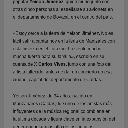
popular
Yeison Jiménez
, quien murió junto con
otras cinco personas al estrellarse su avioneta en
el departamento de Boyacá, en el centro del país.
«Estoy cerca a la tierra de Yeison Jiménez. No es
fácil salir a cantar hoy en la feria de Manizales con
esta tristeza en el corazón. Lo siento mucho,
mucha fuerza para su familia», escribió en su
cuenta de X
Carlos Vives
, junto con una foto del
artista fallecido, antes de dar un concierto en esa
ciudad, capital del departamento de Caldas.
Yeison Jiménez, de 34 años, nacido en
Manzanares (Caldas) fue uno de los artistas más
influyentes de la música regional colombiana en
la última década y figura clave en la expansión del
género popular más allá de los circuitos