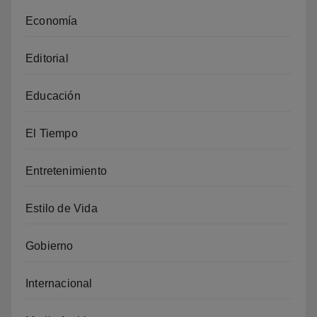
Economía
Editorial
Educación
El Tiempo
Entretenimiento
Estilo de Vida
Gobierno
Internacional