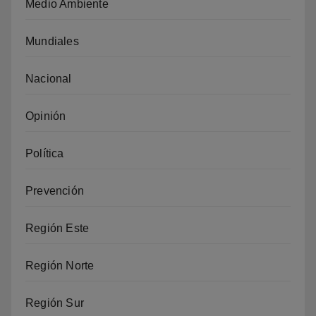
Medio Ambiente
Mundiales
Nacional
Opinión
Política
Prevención
Región Este
Región Norte
Región Sur