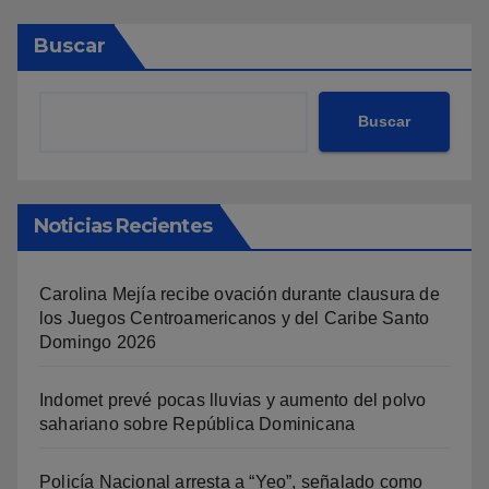
Buscar
Buscar
Noticias Recientes
Carolina Mejía recibe ovación durante clausura de
los Juegos Centroamericanos y del Caribe Santo
Domingo 2026
Indomet prevé pocas lluvias y aumento del polvo
sahariano sobre República Dominicana
Policía Nacional arresta a “Yeo”, señalado como