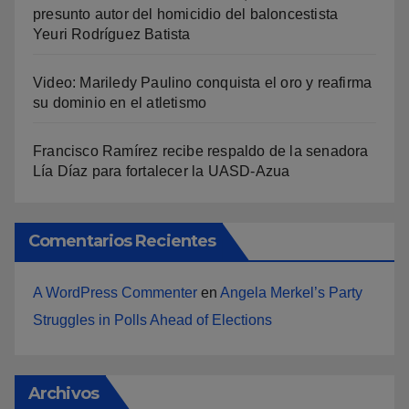
presunto autor del homicidio del baloncestista
Yeuri Rodríguez Batista
Video: Mariledy Paulino conquista el oro y reafirma
su dominio en el atletismo
Francisco Ramírez recibe respaldo de la senadora
Lía Díaz para fortalecer la UASD-Azua
Comentarios Recientes
A WordPress Commenter
en
Angela Merkel’s Party
Struggles in Polls Ahead of Elections
Archivos