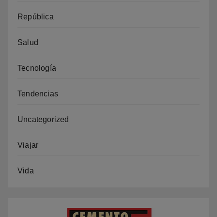
República
Salud
Tecnología
Tendencias
Uncategorized
Viajar
Vida