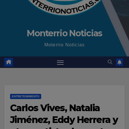
Monterrio Noticias
Moterrio Noticias
ENTRETENIMIENTO
Carlos Vives, Natalia
Jiménez, Eddy Herrera y