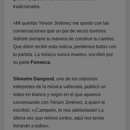
tradicionales.
«Mi querido Yeison Jiménez me quedo con las
conversaciones que un par de veces tuvimos.
Admiré siempre tu manera de construir tu camino.
Que dolor recibir esta noticia, perdemos todos con
tu partida. La música nunca muere», escribió por
su parte
Fonseca
.
Silvestre Dangond
, uno de los máximos
intérpretes de la música vallenata, publicó un
video en blanco y negro en el que aparece
conversando con Yeison Jiménez, a quien le
escribió: «¡Campeón, te nos adelantaste! La
última vez que reímos juntos, aquí nos tenes
llorando a todos».