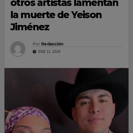
otros artistas lamentan
la muerte de Yeison
Jiménez
Por
Redacción
ENE 11, 2026