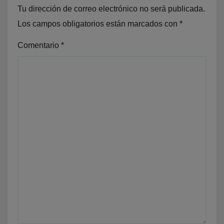
Tu dirección de correo electrónico no será publicada.
Los campos obligatorios están marcados con
*
Comentario
*