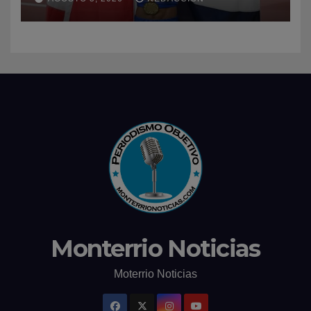
Monterrio Noticias
Moterrio Noticias