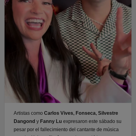
Artistas como
Carlos Vives, Fonseca, Silvestre
Dangond
y
Fanny Lu
expresaron este sábado su
pesar por el fallecimiento del cantante de música