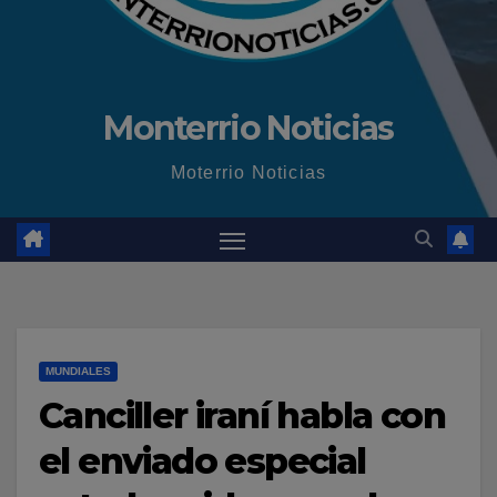
Monterrio Noticias
Moterrio Noticias
MUNDIALES
Canciller iraní habla con
el enviado especial