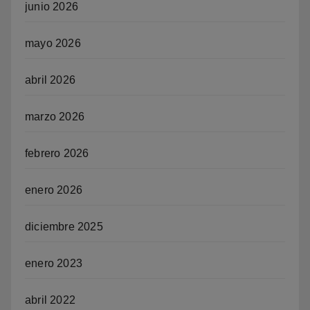
junio 2026
mayo 2026
abril 2026
marzo 2026
febrero 2026
enero 2026
diciembre 2025
enero 2023
abril 2022