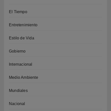
El Tiempo
Entretenimiento
Estilo de Vida
Gobierno
Internacional
Medio Ambiente
Mundiales
Nacional