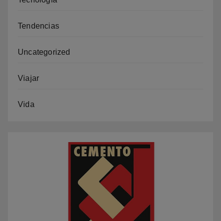
Tendencias
Uncategorized
Viajar
Vida