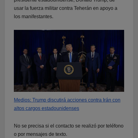
usar la fuerza militar contra Teherán en apoyo a
los manifestantes.
Medios: Trump discutirá acciones contra Irán con
altos cargos estadounidenses
No se precisa si el contacto se realizó por teléfono
o por mensajes de texto.