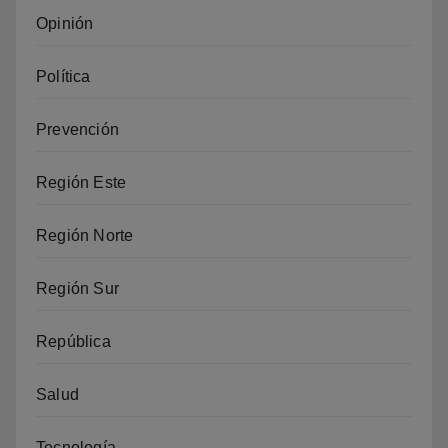
Opinión
Política
Prevención
Región Este
Región Norte
Región Sur
República
Salud
Tecnología