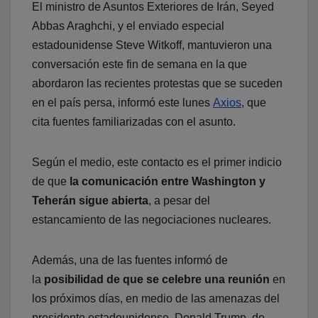
El ministro de Asuntos Exteriores de Irán, Seyed
Abbas Araghchi, y el enviado especial
estadounidense Steve Witkoff, mantuvieron una
conversación este fin de semana en la que
abordaron las recientes protestas que se suceden
en el país persa, informó este lunes
Axios
, que
cita fuentes familiarizadas con el asunto.
Según el medio, este contacto es el primer indicio
de que
la comunicación entre Washington y
Teherán sigue abierta
, a pesar del
estancamiento de las negociaciones nucleares.
Además, una de las fuentes informó de
la
posibilidad de que se celebre una reunión
en
los próximos días, en medio de las amenazas del
presidente estadounidense, Donald Trump, de