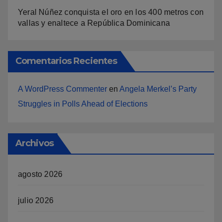
Yeral Núñez conquista el oro en los 400 metros con
vallas y enaltece a República Dominicana
Comentarios Recientes
A WordPress Commenter
en
Angela Merkel’s Party
Struggles in Polls Ahead of Elections
Archivos
agosto 2026
julio 2026