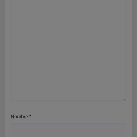
Nombre
*