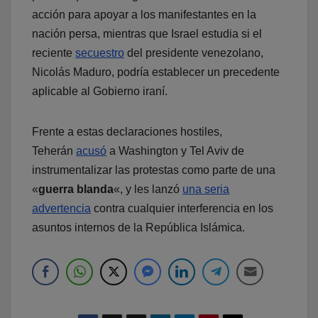
acción para apoyar a los manifestantes en la
nación persa, mientras que Israel estudia si el
reciente
secuestro
del presidente venezolano,
Nicolás Maduro, podría establecer un precedente
aplicable al Gobierno iraní.
Frente a estas declaraciones hostiles,
Teherán
acusó
a Washington y Tel Aviv de
instrumentalizar las protestas como parte de una
«
guerra blanda
«, y les lanzó
una seria
advertencia
contra cualquier interferencia en los
asuntos internos de la República Islámica.