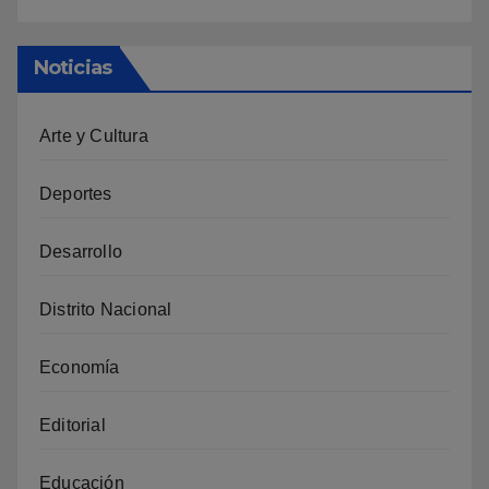
Noticias
Arte y Cultura
Deportes
Desarrollo
Distrito Nacional
Economía
Editorial
Educación