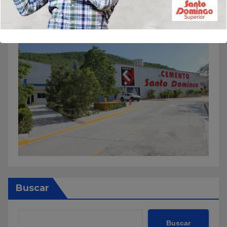
Buscar
Buscar