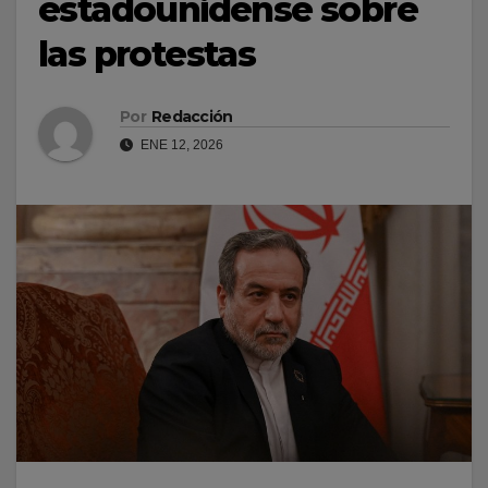
estadounidense sobre
las protestas
Por
Redacción
ENE 12, 2026