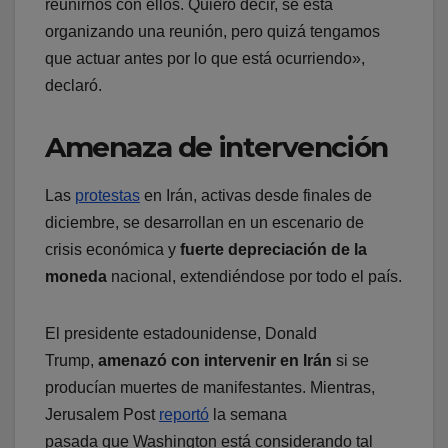
reunirnos con ellos. Quiero decir, se está
organizando una reunión, pero quizá tengamos
que actuar antes por lo que está ocurriendo»,
declaró.
Amenaza de intervención
Las
protestas
en Irán, activas desde finales de
diciembre, se desarrollan en un escenario de
crisis económica y
fuerte depreciación de la
moneda
nacional, extendiéndose por todo el país.
El presidente estadounidense, Donald
Trump,
amenazó con intervenir en Irán
si se
producían muertes de manifestantes. Mientras,
Jerusalem Post
reportó
la semana
pasada que Washington está considerando tal