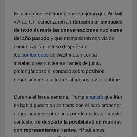
Funcionarios estadounidenses dijeron que Witkoff
y Araghchi comenzaron a
intercambiar mensajes
de texto durante las conversaciones nucleares
del año pasado
y que mantuvieron esa vía de
comunicación incluso después de
los
bombardeos
de Washington contra
instalaciones nucleares iraníes de junio,
prolongándose el contacto sobre posibles
negociaciones nucleares al menos hasta octubre.
Durante el fin de semana, Trump
anunció
que Irán
se había puesto en contacto con él para proponer
negociaciones sobre un acuerdo nuclear. En este
contexto,
no descartó la posibilidad de reunirse
con representantes iraníes
. «Podríamos