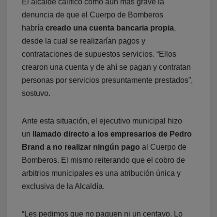
El alcalde calificó como aún más grave la
denuncia de que el Cuerpo de Bomberos
habría
creado una cuenta bancaria propia
,
desde la cual se realizarían pagos y
contrataciones de supuestos servicios. “Ellos
crearon una cuenta y de ahí se pagan y contratan
personas por servicios presuntamente prestados”,
sostuvo.
Ante esta situación, el ejecutivo municipal hizo
un
llamado directo a los empresarios de Pedro
Brand a no realizar ningún pago
al Cuerpo de
Bomberos. El mismo reiterando que el cobro de
arbitrios municipales es una atribución única y
exclusiva de la Alcaldía.
“Les pedimos que no paguen ni un centavo. Lo