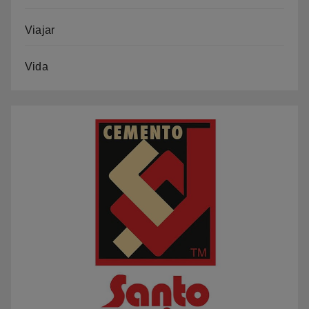
Viajar
Vida