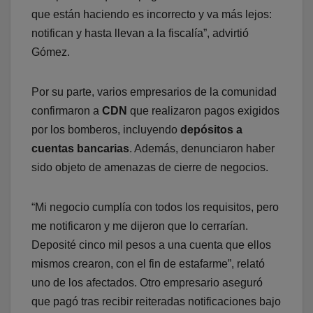
que están haciendo es incorrecto y va más lejos:
notifican y hasta llevan a la fiscalía”, advirtió
Gómez.
Por su parte, varios empresarios de la comunidad
confirmaron a
CDN
que realizaron pagos exigidos
por los bomberos, incluyendo
depósitos a
cuentas bancarias
. Además, denunciaron haber
sido objeto de amenazas de cierre de negocios.
“Mi negocio cumplía con todos los requisitos, pero
me notificaron y me dijeron que lo cerrarían.
Deposité cinco mil pesos a una cuenta que ellos
mismos crearon, con el fin de estafarme”, relató
uno de los afectados. Otro empresario aseguró
que pagó tras recibir reiteradas notificaciones bajo