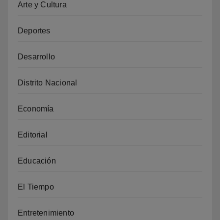
Arte y Cultura
Deportes
Desarrollo
Distrito Nacional
Economía
Editorial
Educación
El Tiempo
Entretenimiento