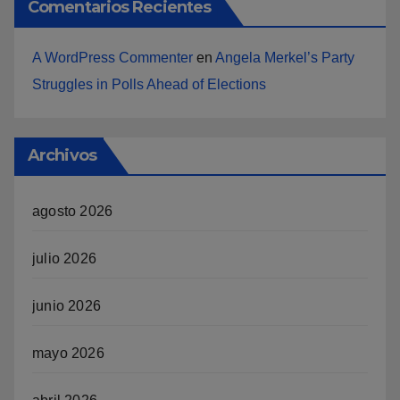
Comentarios Recientes
A WordPress Commenter
en
Angela Merkel’s Party
Struggles in Polls Ahead of Elections
Archivos
agosto 2026
julio 2026
junio 2026
mayo 2026