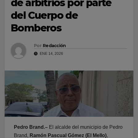
de arbitrios por parte
del Cuerpo de
Bomberos
Por
Redacción
ENE 14, 2026
Pedro Brand.–
El alcalde del municipio de Pedro
Brand,
Ramón Pascual Gómez (El Mello)
,