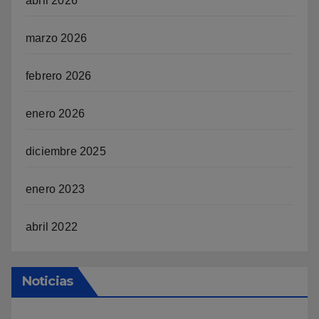
abril 2026
marzo 2026
febrero 2026
enero 2026
diciembre 2025
enero 2023
abril 2022
Noticias