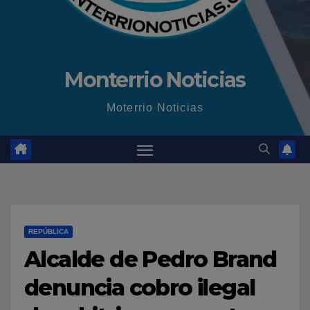
Monterrio Noticias
Moterrio Noticias
REPÚBLICA
Alcalde de Pedro Brand
denuncia cobro ilegal