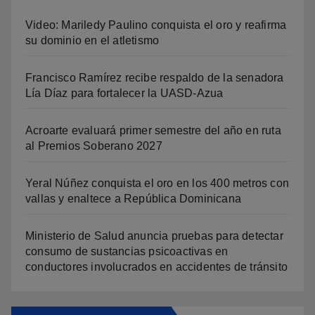
Video: Mariledy Paulino conquista el oro y reafirma
su dominio en el atletismo
Francisco Ramírez recibe respaldo de la senadora
Lía Díaz para fortalecer la UASD-Azua
Acroarte evaluará primer semestre del año en ruta
al Premios Soberano 2027
Yeral Núñez conquista el oro en los 400 metros con
vallas y enaltece a República Dominicana
Ministerio de Salud anuncia pruebas para detectar
consumo de sustancias psicoactivas en
conductores involucrados en accidentes de tránsito