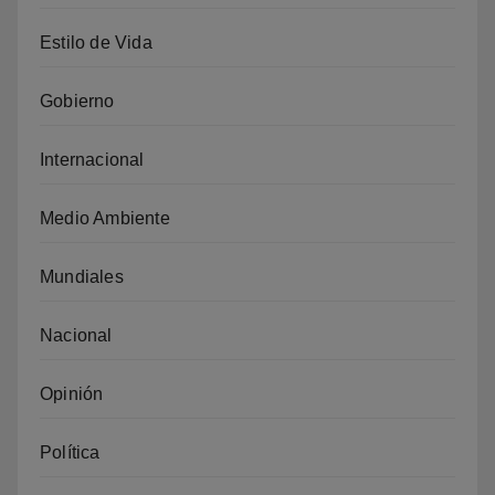
Estilo de Vida
Gobierno
Internacional
Medio Ambiente
Mundiales
Nacional
Opinión
Política