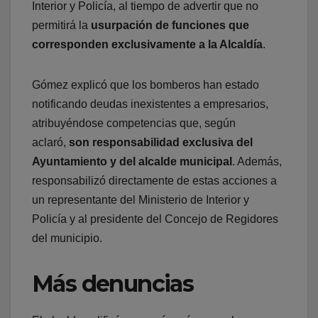
Interior y Policía, al tiempo de advertir que no
permitirá la
usurpación de funciones que
corresponden exclusivamente a la Alcaldía
.
Gómez explicó que los bomberos han estado
notificando deudas inexistentes a empresarios,
atribuyéndose competencias que, según
aclaró,
son responsabilidad exclusiva del
Ayuntamiento y del alcalde municipal
. Además,
responsabilizó directamente de estas acciones a
un representante del Ministerio de Interior y
Policía y al presidente del Concejo de Regidores
del municipio.
Más denuncias