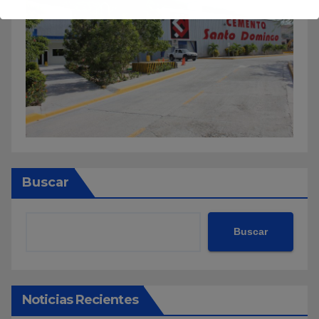
Buscar
Buscar
Noticias Recientes