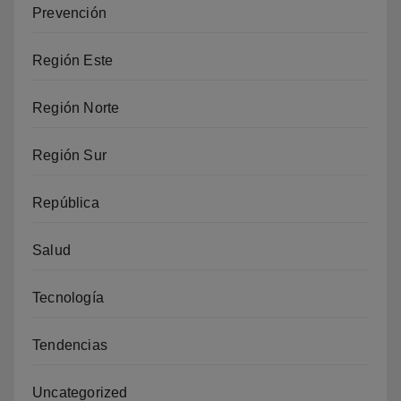
Prevención
Región Este
Región Norte
Región Sur
República
Salud
Tecnología
Tendencias
Uncategorized