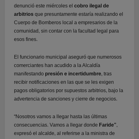
denunció este miércoles el
cobro ilegal de
arbitrios
que presuntamente estaría realizando el
Cuerpo de
Bomberos local a empresarios de la
comunidad, sin contar con la facultad legal para
esos fines.
El funcionario municipal aseguró que numerosos
comerciantes han acudido a la Alcaldía
manifestando
presión e incertidumbre
, tras
recibir notificaciones en las que se les exigen
pagos obligatorios por supuestos arbitrios, bajo la
advertencia de sanciones y cierre de negocios.
“Nosotros vamos a llegar hasta las últimas
consecuencias. Vamos a llegar donde
Faride”
,
expresó el alcalde, al referirse a la ministra de