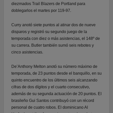
diezmados Trail Blazers de Portland para
doblegarlos el martes por 119-97.
Curry anotó siete puntos al atinar dos de nueve
disparos y registró su segundo juego de la
temporada con diez o más asistencias, el 148º de
su carrera. Butler también sumó seis rebotes y
cinco asistencias.
De’Anthony Melton anotó su número máximo de
temporada, de 23 puntos desde el banquillo, en su
quinto encuentro de los últimos seis alcanzando
cifras de dos dígitos y el cuarto consecutivo,
además de su segunda actuación de 20 puntos. El
brasileño Gui Santos contribuyó con un récord
personal de cuatro robos. El dominicano Al