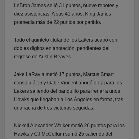
LeBron James selló 31 puntos, nueve rebotes y
diez asistencias. A sus 41 años, King James
promedia más de 22 puntos por partido.
Todo el quinteto titular de los Lakers acabó con
dobles dígitos en anotación, pendientes del
regreso de Austin Reaves.
Jake LaRavia metió 17 puntos, Marcus Smart
consiguió 16 y Gabe Vincent aportó diez para los
Lakers saliendo del banquillo para frenar a unos
Hawks que llegaban a Los Ángeles en forma, tras
una racha de tres victorias seguidas.
Nickeil Alexander-Walker metió 26 puntos para los
Hawks y CJ McCollum sumó 25 saliendo del