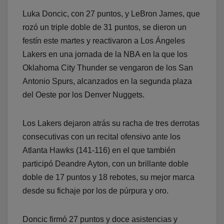
Luka Doncic, con 27 puntos, y LeBron James, que
rozó un triple doble de 31 puntos, se dieron un
festín este martes y reactivaron a Los Ángeles
Lakers en una jornada de la NBA en la que los
Oklahoma City Thunder se vengaron de los San
Antonio Spurs, alcanzados en la segunda plaza
del Oeste por los Denver Nuggets.
Los Lakers dejaron atrás su racha de tres derrotas
consecutivas con un recital ofensivo ante los
Atlanta Hawks (141-116) en el que también
participó Deandre Ayton, con un brillante doble
doble de 17 puntos y 18 rebotes, su mejor marca
desde su fichaje por los de púrpura y oro.
Doncic firmó 27 puntos y doce asistencias y