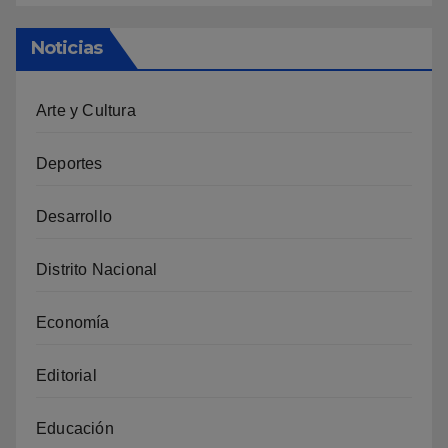
Noticias
Arte y Cultura
Deportes
Desarrollo
Distrito Nacional
Economía
Editorial
Educación