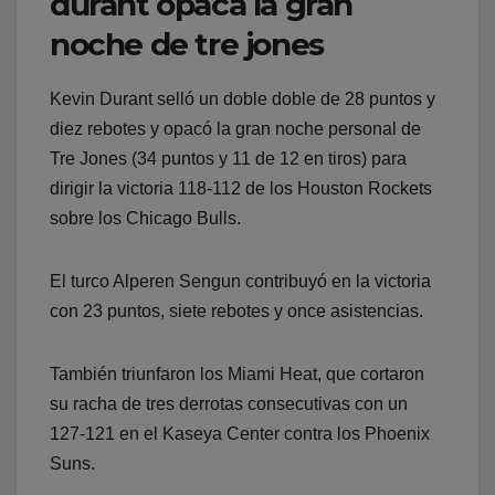
durant opaca la gran
noche de tre jones
Kevin Durant selló un doble doble de 28 puntos y
diez rebotes y opacó la gran noche personal de
Tre Jones (34 puntos y 11 de 12 en tiros) para
dirigir la victoria 118-112 de los Houston Rockets
sobre los Chicago Bulls.
El turco Alperen Sengun contribuyó en la victoria
con 23 puntos, siete rebotes y once asistencias.
También triunfaron los Miami Heat, que cortaron
su racha de tres derrotas consecutivas con un
127-121 en el Kaseya Center contra los Phoenix
Suns.