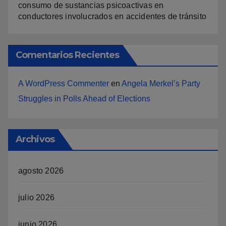
consumo de sustancias psicoactivas en
conductores involucrados en accidentes de tránsito
Comentarios Recientes
A WordPress Commenter
en
Angela Merkel’s Party
Struggles in Polls Ahead of Elections
Archivos
agosto 2026
julio 2026
junio 2026