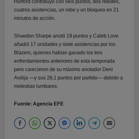
Horford contribuyó con seis puntos, dos rebotes,
cuatros asistencias, un robo y un bloqueo en 21
minutos de acción.
Shaedon Sharpe anotó 19 puntos y Caleb Love
añadió 17 unidades y siete asistencias por los
Blazers, quienes habían ganado los tres
enfrentamientos anteriores de esta temporada
pero carecieron de su máximo anotador Deni
Avdija —y sus 26,1 puntos por partido— debido a
molestias lumbares.
Fuente: Agencia EFE