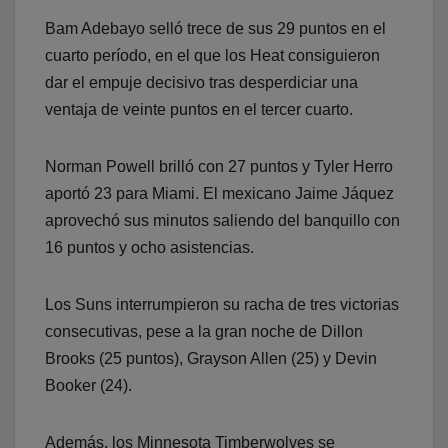
Bam Adebayo selló trece de sus 29 puntos en el
cuarto período, en el que los Heat consiguieron
dar el empuje decisivo tras desperdiciar una
ventaja de veinte puntos en el tercer cuarto.
Norman Powell brilló con 27 puntos y Tyler Herro
aportó 23 para Miami. El mexicano Jaime Jáquez
aprovechó sus minutos saliendo del banquillo con
16 puntos y ocho asistencias.
Los Suns interrumpieron su racha de tres victorias
consecutivas, pese a la gran noche de Dillon
Brooks (25 puntos), Grayson Allen (25) y Devin
Booker (24).
Además, los Minnesota Timberwolves se