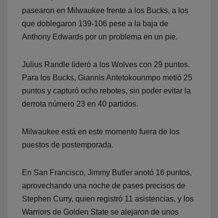
pasearon en Milwaukee frente a los Bucks, a los
que doblegaron 139-106 pese a la baja de
Anthony Edwards por un problema en un pie.
Julius Randle lideró a los Wolves con 29 puntos.
Para los Bucks, Giannis Antetokounmpo metió 25
puntos y capturó ocho rebotes, sin poder evitar la
derrota número 23 en 40 partidos.
Milwaukee está en este momento fuera de los
puestos de postemporada.
En San Francisco, Jimmy Butler anotó 16 puntos,
aprovechando una noche de pases precisos de
Stephen Curry, quien registró 11 asistencias, y los
Warriors de Golden State se alejaron de unos