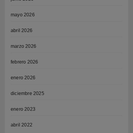
mayo 2026
abril 2026
marzo 2026
febrero 2026
enero 2026
diciembre 2025
enero 2023
abril 2022