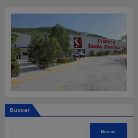
Buscar
Buscar