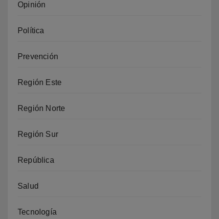
Opinión
Política
Prevención
Región Este
Región Norte
Región Sur
República
Salud
Tecnología