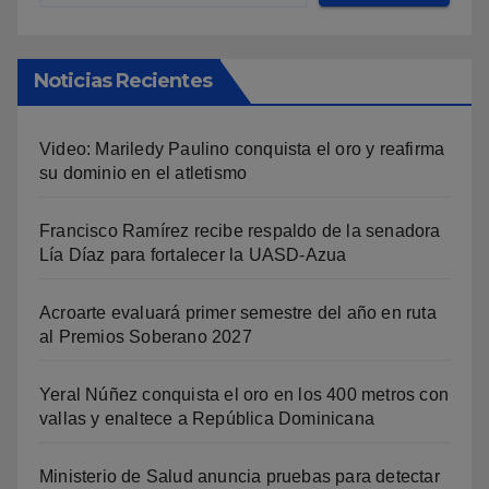
Noticias Recientes
Video: Mariledy Paulino conquista el oro y reafirma
su dominio en el atletismo
Francisco Ramírez recibe respaldo de la senadora
Lía Díaz para fortalecer la UASD-Azua
Acroarte evaluará primer semestre del año en ruta
al Premios Soberano 2027
Yeral Núñez conquista el oro en los 400 metros con
vallas y enaltece a República Dominicana
Ministerio de Salud anuncia pruebas para detectar