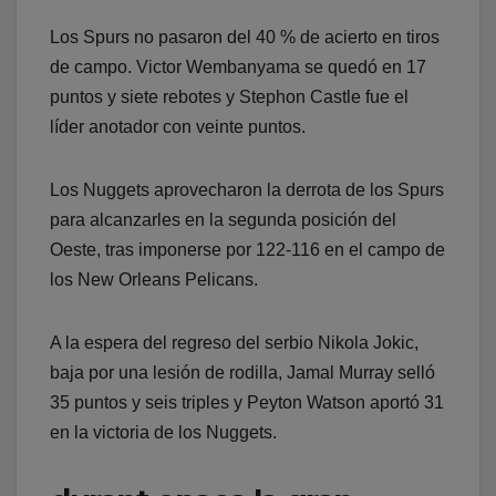
Los Spurs no pasaron del 40 % de acierto en tiros
de campo. Victor Wembanyama se quedó en 17
puntos y siete rebotes y Stephon Castle fue el
líder anotador con veinte puntos.
Los Nuggets aprovecharon la derrota de los Spurs
para alcanzarles en la segunda posición del
Oeste, tras imponerse por 122-116 en el campo de
los New Orleans Pelicans.
A la espera del regreso del serbio Nikola Jokic,
baja por una lesión de rodilla, Jamal Murray selló
35 puntos y seis triples y Peyton Watson aportó 31
en la victoria de los Nuggets.