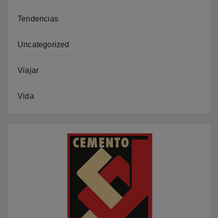
Tendencias
Uncategorized
Viajar
Vida