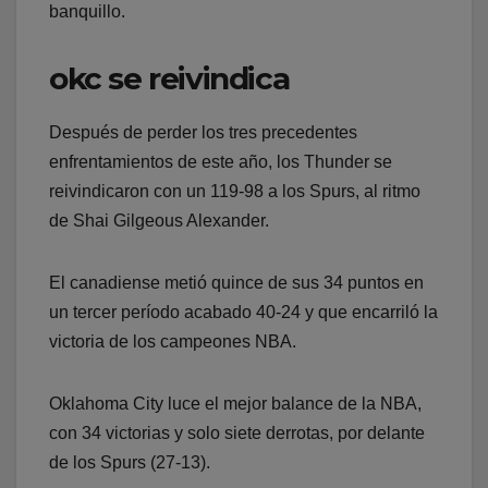
banquillo.
okc se reivindica
Después de perder los tres precedentes
enfrentamientos de este año, los Thunder se
reivindicaron con un 119-98 a los Spurs, al ritmo
de Shai Gilgeous Alexander.
El canadiense metió quince de sus 34 puntos en
un tercer período acabado 40-24 y que encarriló la
victoria de los campeones NBA.
Oklahoma City luce el mejor balance de la NBA,
con 34 victorias y solo siete derrotas, por delante
de los Spurs (27-13).