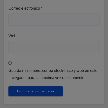
Correo electrónico
*
Web
Guarda mi nombre, correo electrónico y web en este
navegador para la próxima vez que comente.