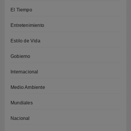
El Tiempo
Entretenimiento
Estilo de Vida
Gobierno
Internacional
Medio Ambiente
Mundiales
Nacional