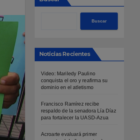
Buscar
Noticias Recientes
Video: Mariledy Paulino
conquista el oro y reafirma su
dominio en el atletismo
Francisco Ramírez recibe
respaldo de la senadora Lía Díaz
para fortalecer la UASD-Azua
Acroarte evaluará primer