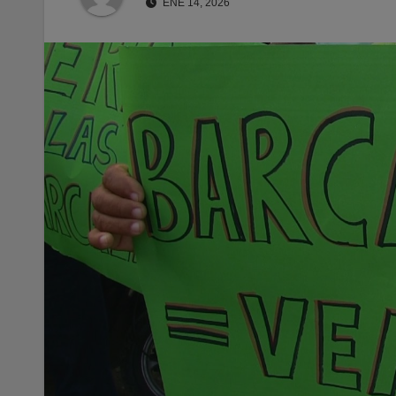
ENE 14, 2026