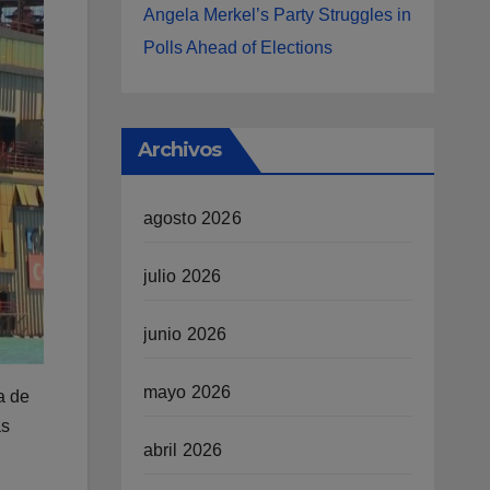
Angela Merkel’s Party Struggles in
Polls Ahead of Elections
Archivos
agosto 2026
julio 2026
junio 2026
mayo 2026
a de
as
abril 2026