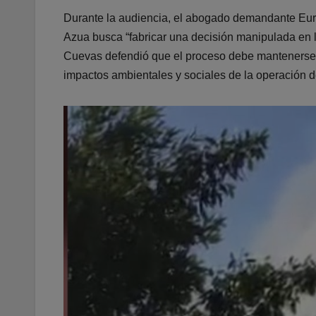
Durante la audiencia, el abogado demandante Eury 
Azua busca “fabricar una decisión manipulada en l
Cuevas defendió que el proceso debe mantenerse en
impactos ambientales y sociales de la operación d