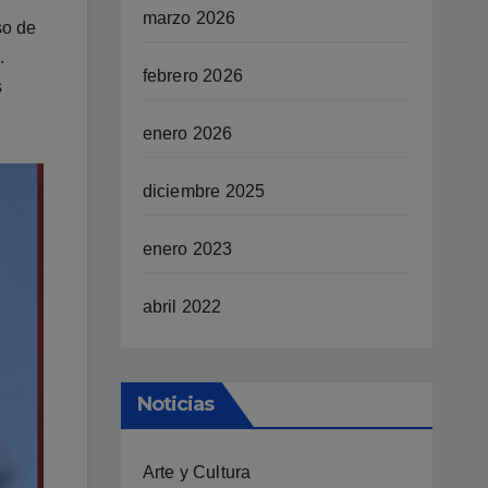
marzo 2026
so de
.
febrero 2026
s
enero 2026
diciembre 2025
enero 2023
abril 2022
Noticias
Arte y Cultura