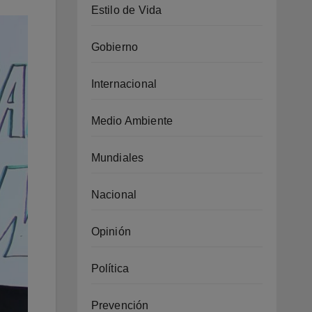
Estilo de Vida
Gobierno
Internacional
Medio Ambiente
Mundiales
Nacional
Opinión
Política
Prevención