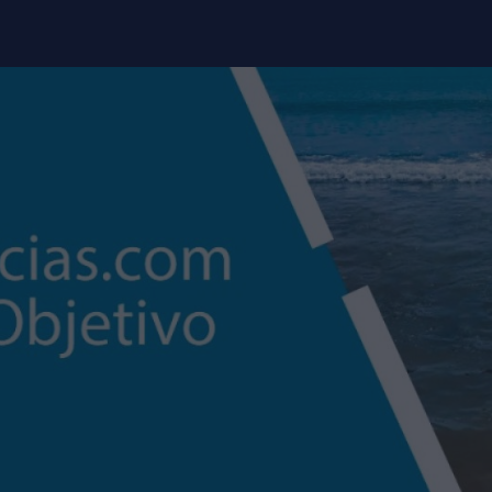
modal-check