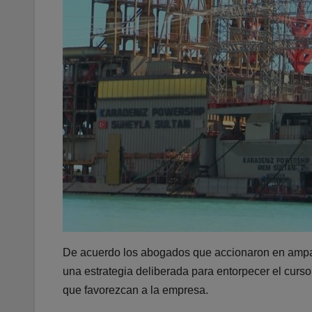
De acuerdo los abogados que accionaron en amparo
una estrategia deliberada para entorpecer el curso 
que favorezcan a la empresa.