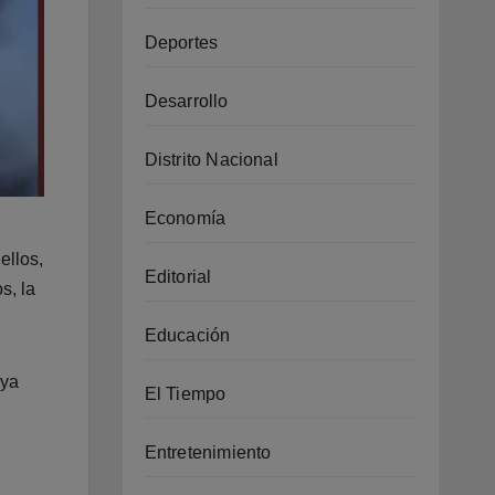
Deportes
Desarrollo
Distrito Nacional
Economía
ellos,
Editorial
s, la
Educación
aya
El Tiempo
Entretenimiento