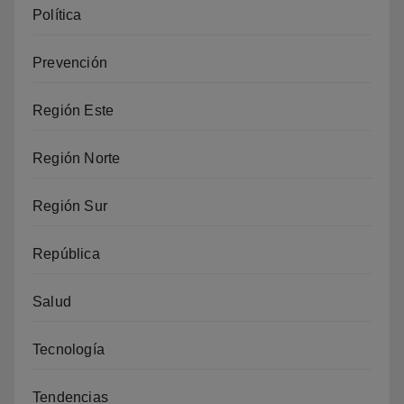
Política
Prevención
Región Este
Región Norte
Región Sur
República
Salud
Tecnología
Tendencias