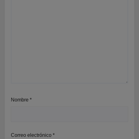
Nombre
*
Correo electrónico
*