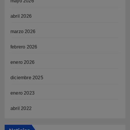
mayo 2026
abril 2026
marzo 2026
febrero 2026
enero 2026
diciembre 2025
enero 2023
abril 2022