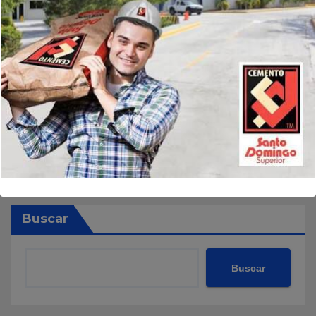
Buscar
Buscar