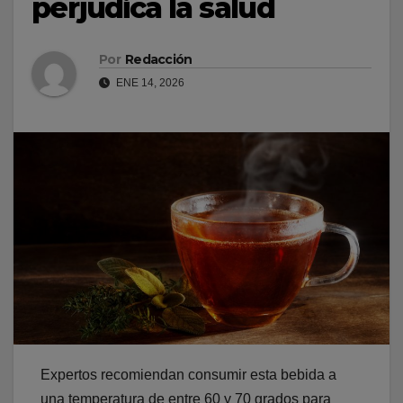
perjudica la salud
Por
Redacción
ENE 14, 2026
Expertos recomiendan consumir esta bebida a
una temperatura de entre 60 y 70 grados para