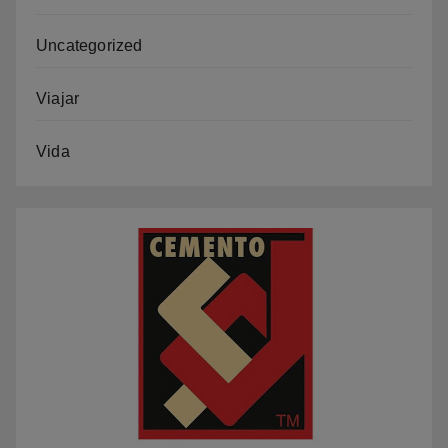
Uncategorized
Viajar
Vida