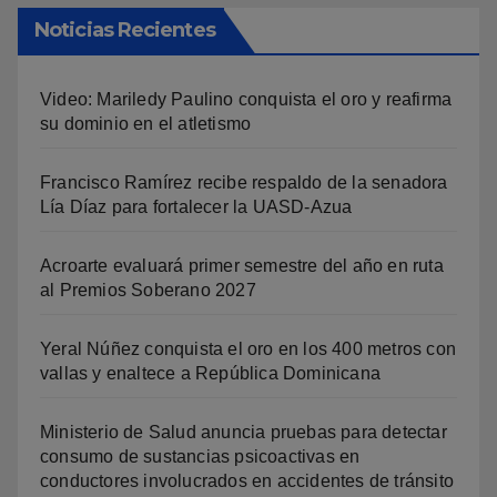
Noticias Recientes
Video: Mariledy Paulino conquista el oro y reafirma
su dominio en el atletismo
Francisco Ramírez recibe respaldo de la senadora
Lía Díaz para fortalecer la UASD-Azua
Acroarte evaluará primer semestre del año en ruta
al Premios Soberano 2027
Yeral Núñez conquista el oro en los 400 metros con
vallas y enaltece a República Dominicana
Ministerio de Salud anuncia pruebas para detectar
consumo de sustancias psicoactivas en
conductores involucrados en accidentes de tránsito