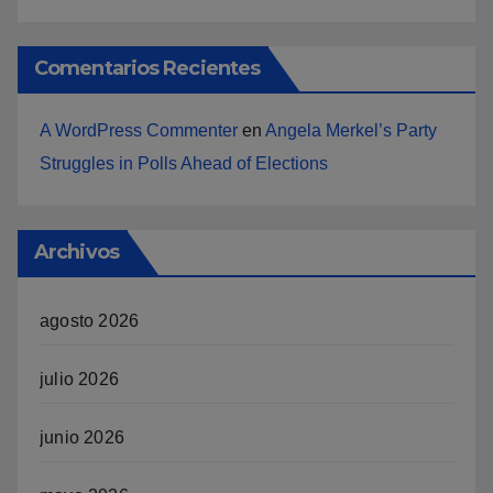
Comentarios Recientes
A WordPress Commenter
en
Angela Merkel’s Party
Struggles in Polls Ahead of Elections
Archivos
agosto 2026
julio 2026
junio 2026