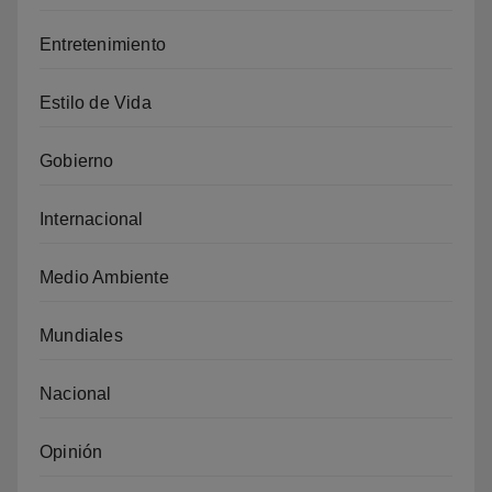
Entretenimiento
Estilo de Vida
Gobierno
Internacional
Medio Ambiente
Mundiales
Nacional
Opinión