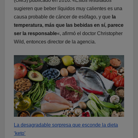
(OMS) publicado en 2016. «Estos resultados
sugieren que beber líquidos muy calientes es una
causa probable de cáncer de esófago, y que
la
temperatura, más que las bebidas en sí, parece
ser la responsable
«, afirmó el doctor Christopher
Wild, entonces director de la agencia.
La desagradable sorpresa que esconde la dieta
‘keto’