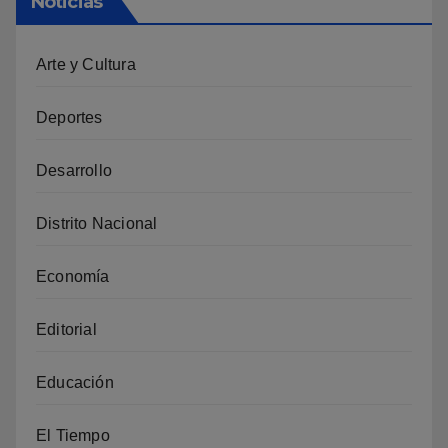
Noticias
Arte y Cultura
Deportes
Desarrollo
Distrito Nacional
Economía
Editorial
Educación
El Tiempo