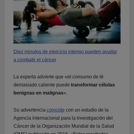
Diez minutos de ejercicio intenso pueden ayudar
a combatir el cáncer
La experta advierte que «el consumo de té
demasiado caliente puede
transformar células
benignas en malignas
«.​
Su advertencia
coincide
con un estudio de la
Agencia Internacional para la Investigación del
Cáncer de la Organización Mundial de la Salud