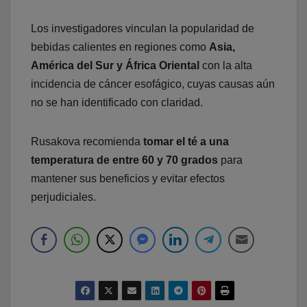
Los investigadores vinculan la popularidad de
bebidas calientes en regiones como
Asia,
América del Sur y África Oriental
con la alta
incidencia de cáncer esofágico, cuyas causas aún
no se han identificado con claridad.​
Rusakova recomienda
tomar el té a una
temperatura de entre 60 y 70 grados
para
mantener sus beneficios y evitar efectos
perjudiciales.