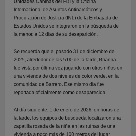
Unidades Caninas del FBI y la Oficina
Internacional de Asuntos Antinarcóticos y
Procuración de Justicia (INL) de la Embajada de
Estados Unidos se integraron en la búsqueda de
la menor, a 12 días de su desaparición.
Se recuerda que el pasado 31 de diciembre de
2025, alrededor de las 5:00 de la tarde, Brianna
fue vista por última vez jugando con otros niños en
una vivienda de dos niveles de color verde, en la
comunidad de Barrero. Ese mismo día fue
reportada oficialmente como desaparecida.
Al día siguiente, 1 de enero de 2026, en horas de
la tarde, los equipos de búsqueda localizaron una
zapatilla rosada de la niña en las ruinas de una
vivienda a poco más de 100 metros del lugar