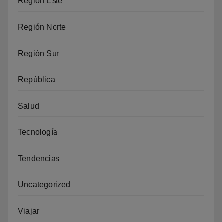
Región Este
Región Norte
Región Sur
República
Salud
Tecnología
Tendencias
Uncategorized
Viajar