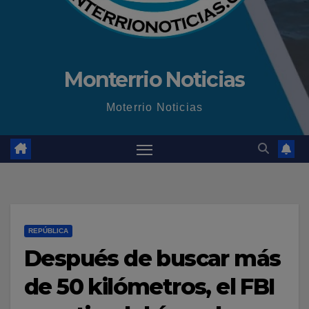
Monterrio Noticias
Moterrio Noticias
REPÚBLICA
Después de buscar más
de 50 kilómetros, el FBI