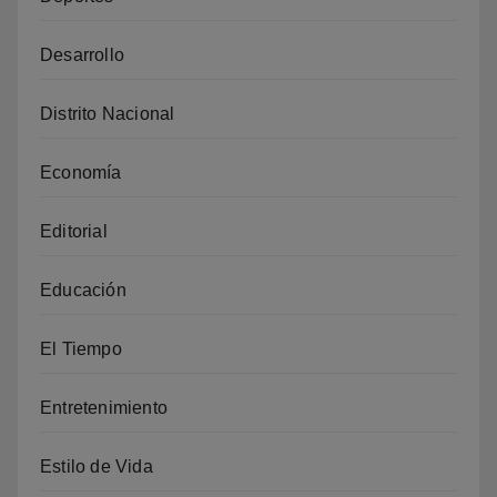
Desarrollo
Distrito Nacional
Economía
Editorial
Educación
El Tiempo
Entretenimiento
Estilo de Vida