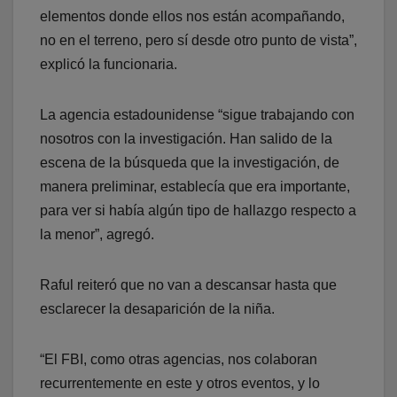
elementos donde ellos nos están acompañando,
no en el terreno, pero sí desde otro punto de vista”,
explicó la funcionaria.
La agencia estadounidense “sigue trabajando con
nosotros con la investigación. Han salido de la
escena de la búsqueda que la investigación, de
manera preliminar, establecía que era importante,
para ver si había algún tipo de hallazgo respecto a
la menor”, agregó.
Raful reiteró que no van a descansar hasta que
esclarecer la desaparición de la niña.
“El FBI, como otras agencias, nos colaboran
recurrentemente en este y otros eventos, y lo