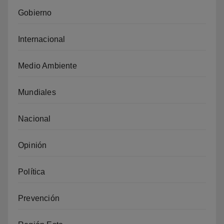
Gobierno
Internacional
Medio Ambiente
Mundiales
Nacional
Opinión
Política
Prevención