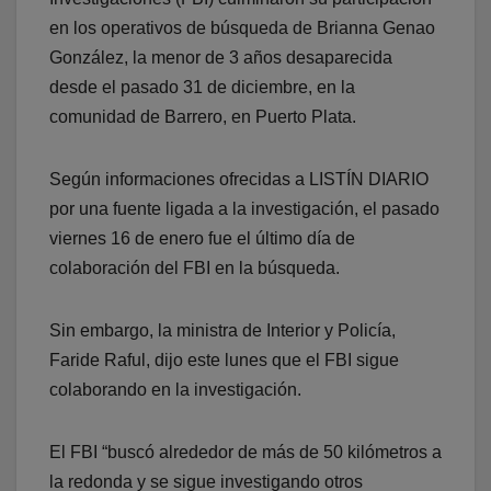
en los operativos de búsqueda de Brianna Genao
González, la menor de 3 años desaparecida
desde el pasado 31 de diciembre, en la
comunidad de Barrero, en Puerto Plata.
Según informaciones ofrecidas a LISTÍN DIARIO
por una fuente ligada a la investigación, el pasado
viernes 16 de enero fue el último día de
colaboración del FBI en la búsqueda.
Sin embargo, la ministra de Interior y Policía,
Faride Raful, dijo este lunes que el FBI sigue
colaborando en la investigación.
El FBI “buscó alrededor de más de 50 kilómetros a
la redonda y se sigue investigando otros