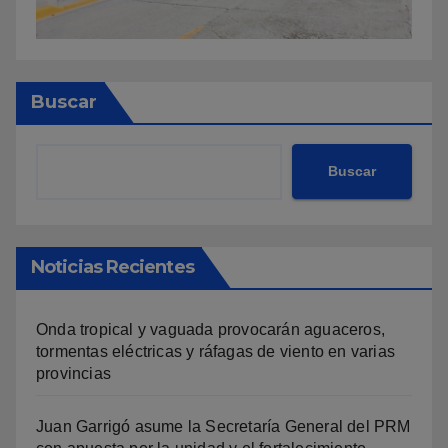
Buscar
Buscar
Noticias Recientes
Onda tropical y vaguada provocarán aguaceros,
tormentas eléctricas y ráfagas de viento en varias
provincias
Juan Garrigó asume la Secretaría General del PRM