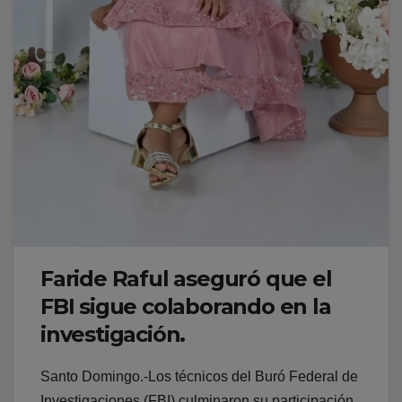
Faride Raful aseguró que el
FBI sigue colaborando en la
investigación.
Santo Domingo.-Los técnicos del Buró Federal de
Investigaciones (FBI) culminaron su participación