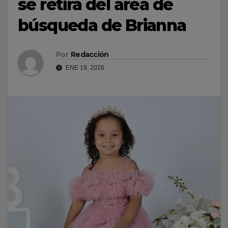
se retira del área de
búsqueda de Brianna
Por
Redacción
ENE 19, 2026