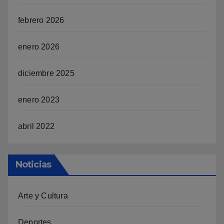
febrero 2026
enero 2026
diciembre 2025
enero 2023
abril 2022
Noticias
Arte y Cultura
Deportes