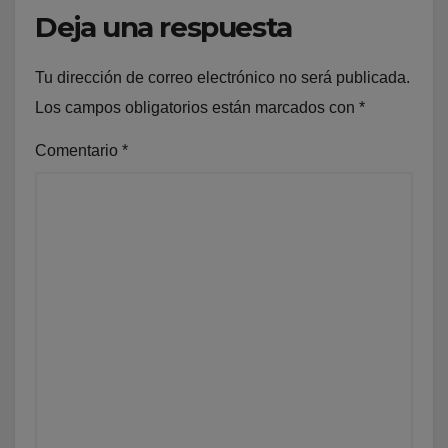
Deja una respuesta
Tu dirección de correo electrónico no será publicada.
Los campos obligatorios están marcados con
*
Comentario
*