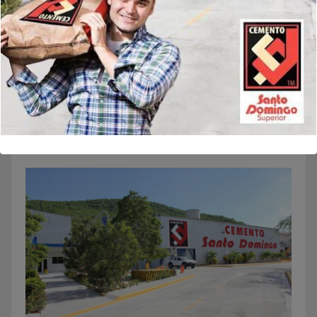
Guarda mi nombre, correo electrónico y web en este
navegador para la próxima vez que comente.