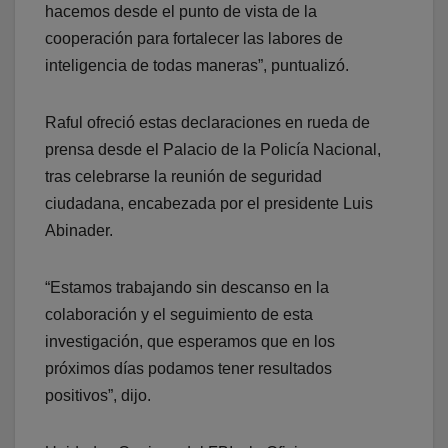
hacemos desde el punto de vista de la
cooperación para fortalecer las labores de
inteligencia de todas maneras”, puntualizó.
Raful ofreció estas declaraciones en rueda de
prensa desde el Palacio de la Policía Nacional,
tras celebrarse la reunión de seguridad
ciudadana, encabezada por el presidente Luis
Abinader.
“Estamos trabajando sin descanso en la
colaboración y el seguimiento de esta
investigación, que esperamos que en los
próximos días podamos tener resultados
positivos”, dijo.