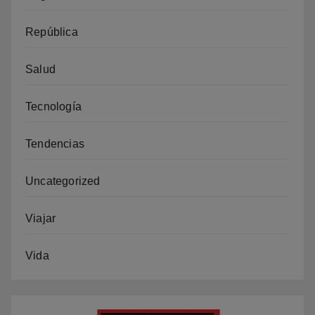
República
Salud
Tecnología
Tendencias
Uncategorized
Viajar
Vida