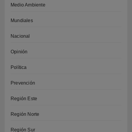
Medio Ambiente
Mundiales
Nacional
Opinión
Política
Prevención
Región Este
Región Norte
Región Sur