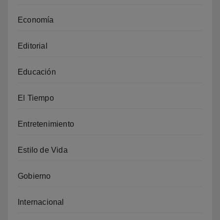
Economía
Editorial
Educación
El Tiempo
Entretenimiento
Estilo de Vida
Gobierno
Internacional