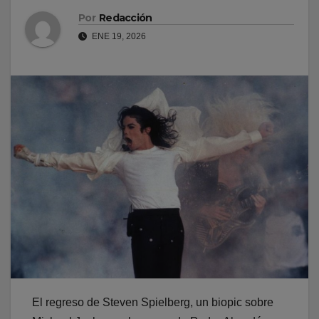
Por
Redacción
ENE 19, 2026
El regreso de Steven Spielberg, un biopic sobre