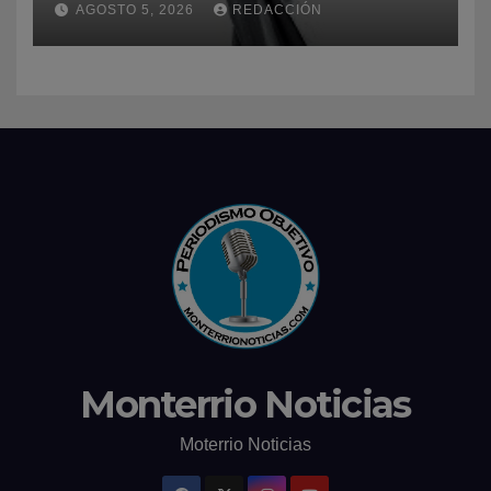
AGOSTO 5, 2026
REDACCIÓN
Monterrio Noticias
Moterrio Noticias