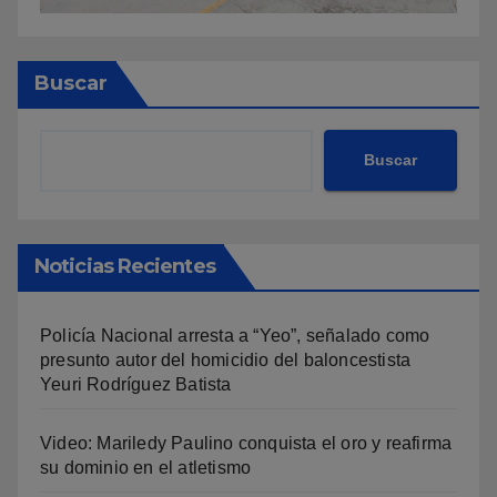
Buscar
Buscar
Noticias Recientes
Policía Nacional arresta a “Yeo”, señalado como
presunto autor del homicidio del baloncestista
Yeuri Rodríguez Batista
Video: Mariledy Paulino conquista el oro y reafirma
su dominio en el atletismo