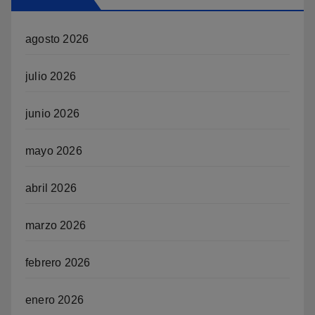
agosto 2026
julio 2026
junio 2026
mayo 2026
abril 2026
marzo 2026
febrero 2026
enero 2026