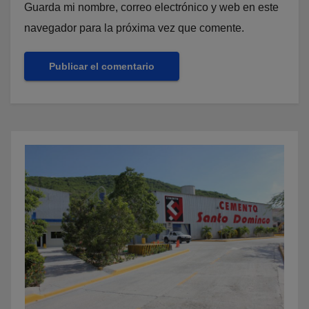
Guarda mi nombre, correo electrónico y web en este
navegador para la próxima vez que comente.