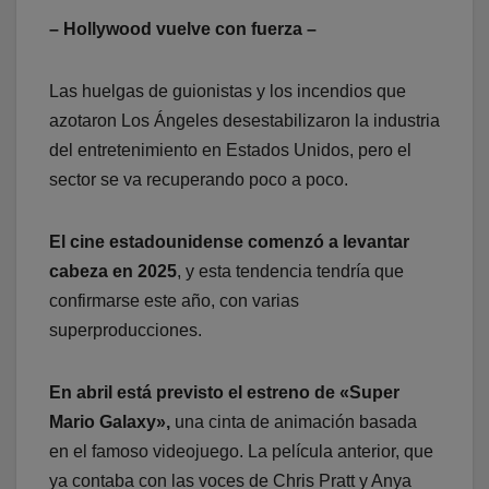
– Hollywood vuelve con fuerza –
Las huelgas de guionistas y los incendios que
azotaron Los Ángeles desestabilizaron la industria
del entretenimiento en Estados Unidos, pero el
sector se va recuperando poco a poco.
El cine estadounidense comenzó a levantar
cabeza en 2025
, y esta tendencia tendría que
confirmarse este año, con varias
superproducciones.
En abril está previsto el estreno de «Super
Mario Galaxy»,
una cinta de animación basada
en el famoso videojuego. La película anterior, que
ya contaba con las voces de Chris Pratt y Anya