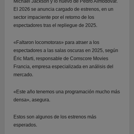
Michael Jackson y lo nuevo de Pedro Almodóvar.
El 2026 se anuncia cargado de estrenos, en un
sector impaciente por el retorno de los
espectadores tras el repliegue de 2025.
«Faltaron locomotoras» para atraer a los
espectadores a las salas oscuras en 2025, según
Éric Marti, responsable de Comscore Movies
Francia, empresa especializada en análisis del
mercado.
«Este año tenemos una programación mucho más
densa», asegura.
Estos son algunos de los estrenos más
esperados.