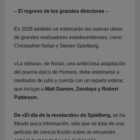
– El regreso de los grandes directores –
En 2026 también se estrenarán las nuevas obras
de grandes realizadores estadounidenses, como
Christopher Nolan y Steven Spielberg.
«La odisea», de Nolan, una ambiciosa adaptación
del poema épico de Homero, debe estrenarse a
mediados de julio y cuenta con un reparto estelar,
que incluye a
Matt Damon, Zendaya y Robert
Pattinson.
De «El día de la revelación» de Spielberg,
se ha
filtrado poca información, sólo que se trata de una
película de ciencia ficción sobre un encuentro