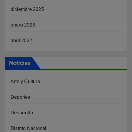
diciembre 2025
enero 2023
abril 2022
Noticias
Arte y Cultura
Deportes
Desarrollo
Distrito Nacional