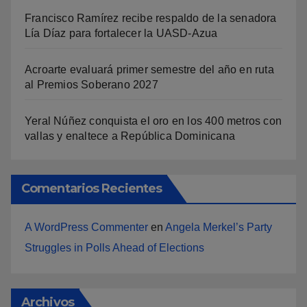
Francisco Ramírez recibe respaldo de la senadora
Lía Díaz para fortalecer la UASD-Azua
Acroarte evaluará primer semestre del año en ruta
al Premios Soberano 2027
Yeral Núñez conquista el oro en los 400 metros con
vallas y enaltece a República Dominicana
Comentarios Recientes
A WordPress Commenter
en
Angela Merkel’s Party
Struggles in Polls Ahead of Elections
Archivos