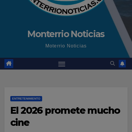
Monterrio Noticias
Moterrio Noticias
ENTRETENIMIENTO
El 2026 promete mucho
cine