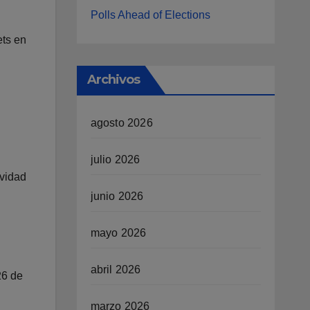
Polls Ahead of Elections
ets en
Archivos
agosto 2026
julio 2026
ividad
junio 2026
mayo 2026
abril 2026
26 de
marzo 2026