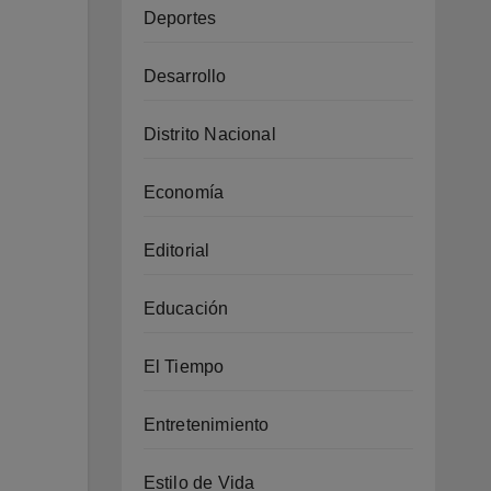
Deportes
Desarrollo
Distrito Nacional
Economía
Editorial
Educación
El Tiempo
Entretenimiento
Estilo de Vida