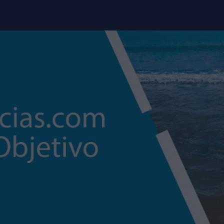
modal-check