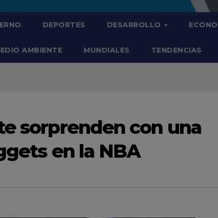
IERNO
DEPORTES
DESARROLLO
ECONO
EDIO AMBIENTE
MUNDIALES
TENDENCIAS
te sorprenden con una
uggets en la NBA