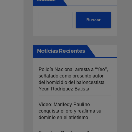
Buscar
Noticias Recientes
Policía Nacional arresta a “Yeo”,
señalado como presunto autor
del homicidio del baloncestista
Yeuri Rodríguez Batista
Video: Mariledy Paulino
conquista el oro y reafirma su
dominio en el atletismo