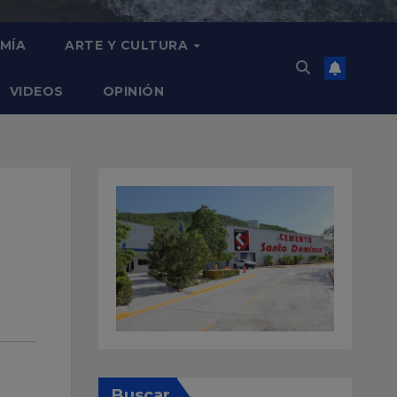
MÍA
ARTE Y CULTURA
VIDEOS
OPINIÓN
Buscar