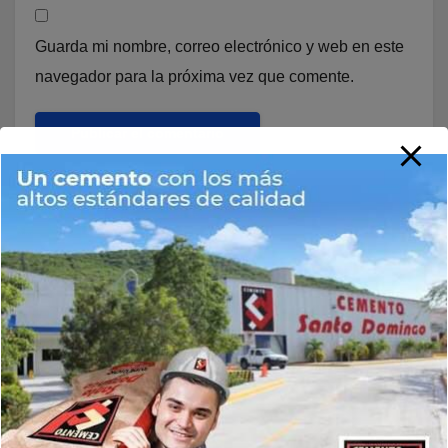
Guarda mi nombre, correo electrónico y web en este
navegador para la próxima vez que comente.