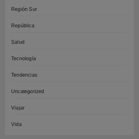
Región Sur
República
Salud
Tecnología
Tendencias
Uncategorized
Viajar
Vida