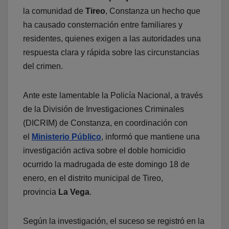
la comunidad de
Tireo
, Constanza un hecho que
ha causado consternación entre familiares y
residentes, quienes exigen a las autoridades una
respuesta clara y rápida sobre las circunstancias
del crimen.
Ante este lamentable la
Policía Nacional, a través
de la División de Investigaciones Criminales
(DICRIM) de Constanza, en coordinación con
el
Ministerio Público
, informó que mantiene una
investigación activa sobre el doble homicidio
ocurrido la madrugada de este domingo 18 de
enero, en el distrito municipal de Tireo,
provincia
La Vega
.
Según la investigación, el suceso se registró en la