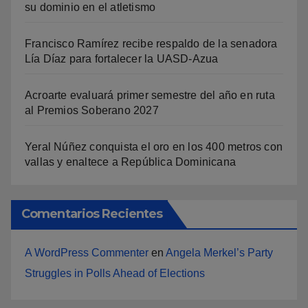
su dominio en el atletismo
Francisco Ramírez recibe respaldo de la senadora
Lía Díaz para fortalecer la UASD-Azua
Acroarte evaluará primer semestre del año en ruta
al Premios Soberano 2027
Yeral Núñez conquista el oro en los 400 metros con
vallas y enaltece a República Dominicana
Comentarios Recientes
A WordPress Commenter
en
Angela Merkel’s Party
Struggles in Polls Ahead of Elections