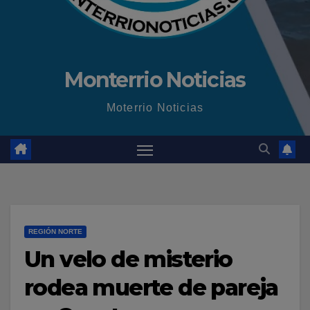
Monterrio Noticias
Moterrio Noticias
REGIÓN NORTE
Un velo de misterio
rodea muerte de pareja