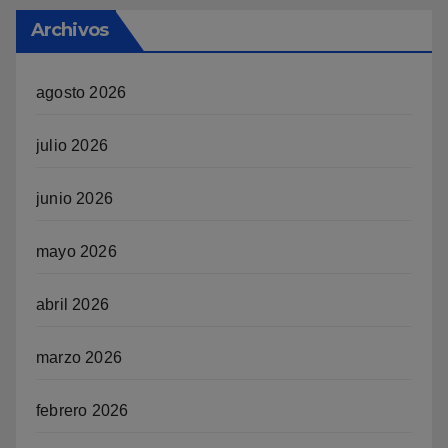
Archivos
agosto 2026
julio 2026
junio 2026
mayo 2026
abril 2026
marzo 2026
febrero 2026