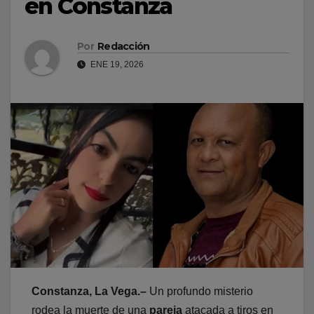
en Constanza
Por
Redacción
ENE 19, 2026
Constanza, La Vega.–
Un profundo misterio
rodea la muerte de una
pareja
atacada a tiros en