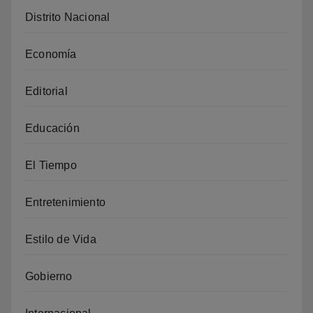
Distrito Nacional
Economía
Editorial
Educación
El Tiempo
Entretenimiento
Estilo de Vida
Gobierno