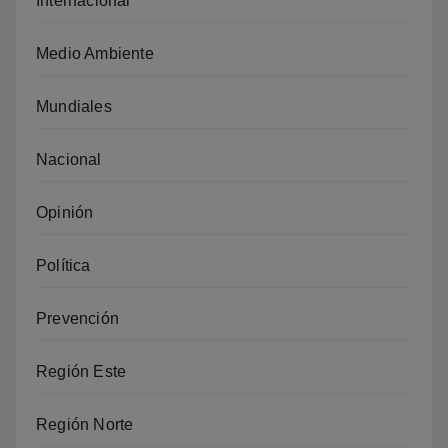
Internacional
Medio Ambiente
Mundiales
Nacional
Opinión
Política
Prevención
Región Este
Región Norte