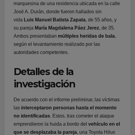
marquesina de una residencia ubicada en la calle
José A. Durán, donde fueron hallados sin
vida
Luis Manuel Batista Zapata
, de 55 años, y
su pareja
María Magdalena Páez Jerez
, de 35.
Ambos presentaban
múltiples heridas de bala
,
según el levantamiento realizado por las
autoridades competentes.
Detalles de la
investigación
De acuerdo con el informe preliminar, las víctimas
las
interceptaron personas hasta el momento
no identificadas
. Estos, tras cometer el ataque
emprendieron la huida a bordo del
vehículo en el
que se desplazaba la pareja
, una
Toyota Hilux