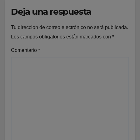
Deja una respuesta
Tu dirección de correo electrónico no será publicada.
Los campos obligatorios están marcados con
*
Comentario
*