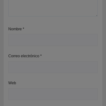
Nombre
*
Correo electrónico
*
Web