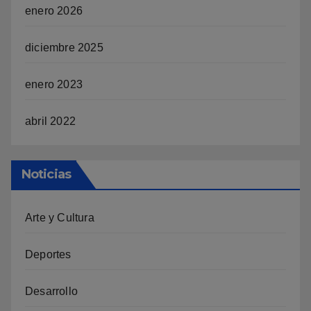
enero 2026
diciembre 2025
enero 2023
abril 2022
Noticias
Arte y Cultura
Deportes
Desarrollo