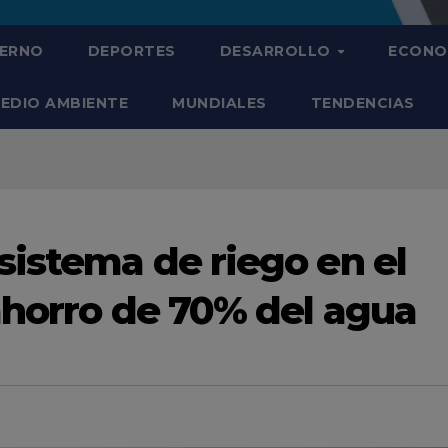
IERNO
DEPORTES
DESARROLLO
ECONO
EDIO AMBIENTE
MUNDIALES
TENDENCIAS
sistema de riego en el
 ahorro de 70% del agua