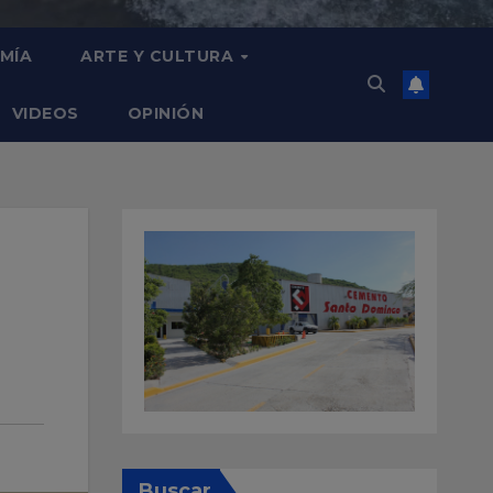
MÍA
ARTE Y CULTURA
VIDEOS
OPINIÓN
Buscar