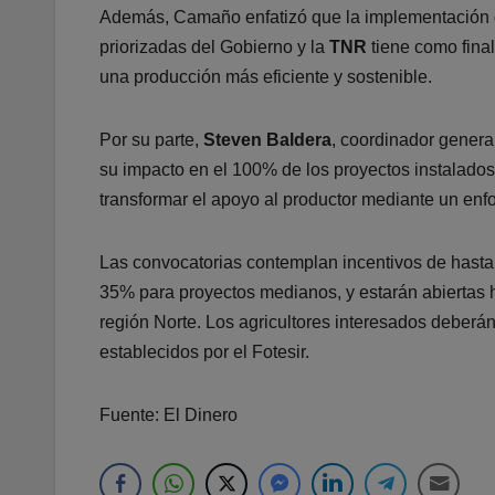
Además, Camaño enfatizó que la implementación de
priorizadas del Gobierno y la
TNR
tiene como fina
una producción más eficiente y sostenible.
Por su parte,
Steven Baldera
, coordinador genera
su impacto en el 100% de los proyectos instalados 
transformar el apoyo al productor mediante un enfo
Las convocatorias contemplan incentivos de hasta
35% para proyectos medianos, y estarán abiertas ha
región Norte. Los agricultores interesados deberán
establecidos por el Fotesir.
Fuente: El Dinero