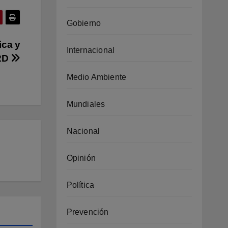
Gobierno
ica y
Internacional
 RD
Medio Ambiente
Mundiales
Nacional
Opinión
Política
Prevención