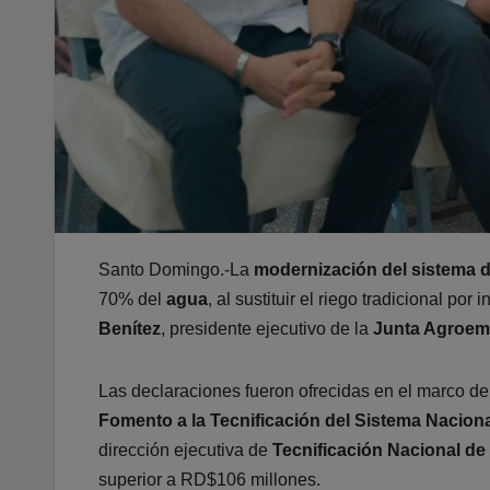
Santo Domingo.-La
modernización del sistema d
70% del
agua
, al sustituir el riego tradicional por
Benítez
, presidente ejecutivo de la
Junta Agroem
Las declaraciones fueron ofrecidas en el marco de
Fomento a la Tecnificación del Sistema Nacion
dirección ejecutiva de
Tecnificación Nacional de
superior a RD$106 millones.