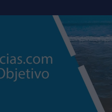
modal-check