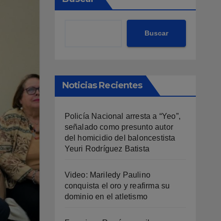
Buscar
Noticias Recientes
Policía Nacional arresta a “Yeo”,
señalado como presunto autor
del homicidio del baloncestista
Yeuri Rodríguez Batista
Video: Mariledy Paulino
conquista el oro y reafirma su
dominio en el atletismo