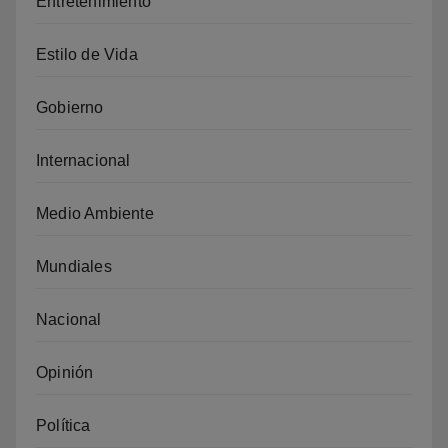
Entretenimiento
Estilo de Vida
Gobierno
Internacional
Medio Ambiente
Mundiales
Nacional
Opinión
Política