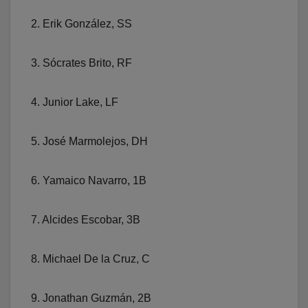
2. Erik González, SS
3. Sócrates Brito, RF
4. Junior Lake, LF
5. José Marmolejos, DH
6. Yamaico Navarro, 1B
7. Alcides Escobar, 3B
8. Michael De la Cruz, C
9. Jonathan Guzmán, 2B