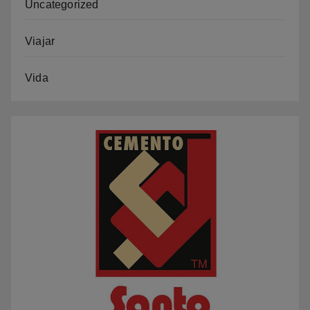
Uncategorized
Viajar
Vida