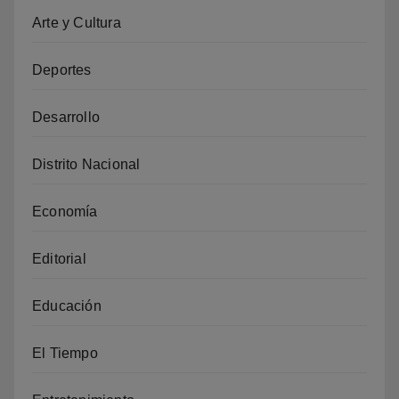
Arte y Cultura
Deportes
Desarrollo
Distrito Nacional
Economía
Editorial
Educación
El Tiempo