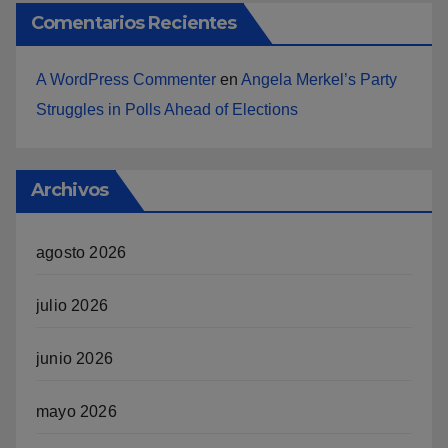
Comentarios Recientes
A WordPress Commenter
en
Angela Merkel’s Party
Struggles in Polls Ahead of Elections
Archivos
agosto 2026
julio 2026
junio 2026
mayo 2026