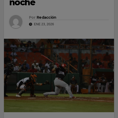
noche
Por
Redacción
ENE 23, 2026