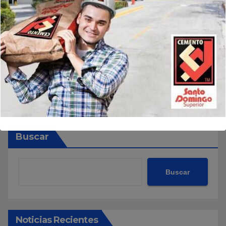
Buscar
Buscar
Noticias Recientes