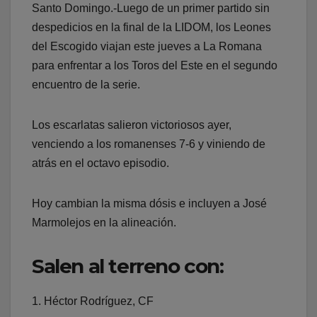
Santo Domingo.-Luego de un primer partido sin
despedicios en la final de la LIDOM, los Leones
del Escogido viajan este jueves a La Romana
para enfrentar a los Toros del Este en el segundo
encuentro de la serie.
Los escarlatas salieron victoriosos ayer,
venciendo a los romanenses 7-6 y viniendo de
atrás en el octavo episodio.
Hoy cambian la misma dósis e incluyen a José
Marmolejos en la alineación.
Salen al terreno con:
1. Héctor Rodríguez, CF