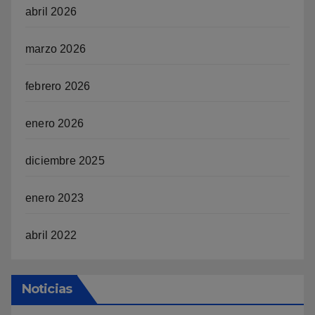
abril 2026
marzo 2026
febrero 2026
enero 2026
diciembre 2025
enero 2023
abril 2022
Noticias