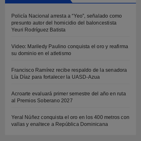
Policía Nacional arresta a “Yeo”, señalado como
presunto autor del homicidio del baloncestista
Yeuri Rodríguez Batista
Video: Mariledy Paulino conquista el oro y reafirma
su dominio en el atletismo
Francisco Ramírez recibe respaldo de la senadora
Lía Díaz para fortalecer la UASD-Azua
Acroarte evaluará primer semestre del año en ruta
al Premios Soberano 2027
Yeral Núñez conquista el oro en los 400 metros con
vallas y enaltece a República Dominicana