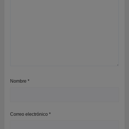
Nombre
*
Correo electrónico
*