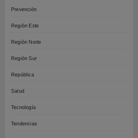
Prevención
Región Este
Región Norte
Región Sur
República
Salud
Tecnología
Tendencias