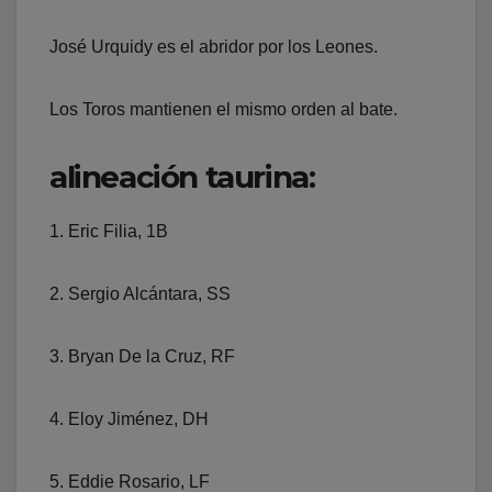
José Urquidy es el abridor por los Leones.
Los Toros mantienen el mismo orden al bate.
alineación taurina:
1. Eric Filia, 1B
2. Sergio Alcántara, SS
3. Bryan De la Cruz, RF
4. Eloy Jiménez, DH
5. Eddie Rosario, LF