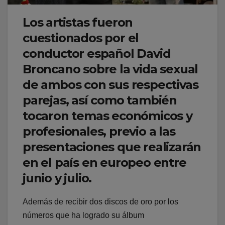
Los artistas fueron
cuestionados por el
conductor español David
Broncano sobre la vida sexual
de ambos con sus respectivas
parejas, así como también
tocaron temas económicos y
profesionales, previo a las
presentaciones que realizarán
en el país en europeo entre
junio y julio.
Además de recibir dos discos de oro por los
números que ha logrado su álbum