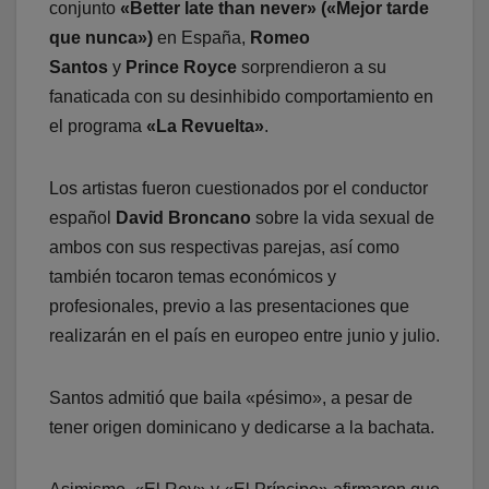
conjunto
«Better late than never» («Mejor tarde
que nunca»)
en España,
Romeo
Santos
y
Prince Royce
sorprendieron a su
fanaticada con su desinhibido comportamiento en
el programa
«La Revuelta»
.
Los artistas fueron cuestionados por el conductor
español
David Broncano
sobre la vida sexual de
ambos con sus respectivas parejas, así como
también tocaron temas económicos y
profesionales, previo a las presentaciones que
realizarán en el país en europeo entre junio y julio.
Santos admitió que baila «pésimo», a pesar de
tener origen dominicano y dedicarse a la bachata.