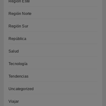
Región Este
Región Norte
Región Sur
República
Salud
Tecnología
Tendencias
Uncategorized
Viajar