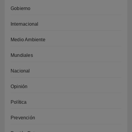
Gobierno
Internacional
Medio Ambiente
Mundiales
Nacional
Opinión
Política
Prevención