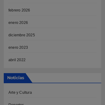
febrero 2026
enero 2026
diciembre 2025
enero 2023
abril 2022
Noticias
Arte y Cultura
Deportes