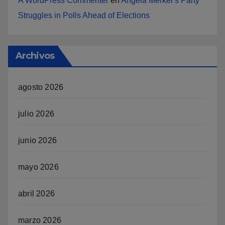
A WordPress Commenter
en
Angela Merkel’s Party
Struggles in Polls Ahead of Elections
Archivos
agosto 2026
julio 2026
junio 2026
mayo 2026
abril 2026
marzo 2026