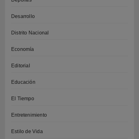
Desarrollo
Distrito Nacional
Economía
Editorial
Educación
El Tiempo
Entretenimiento
Estilo de Vida