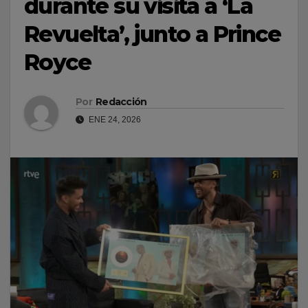
durante su visita a ‘La
Revuelta’, junto a Prince
Royce
Por
Redacción
ENE 24, 2026