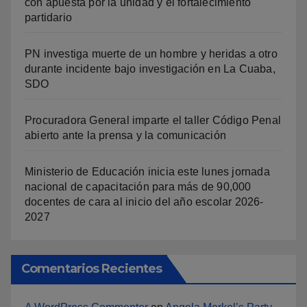
con apuesta por la unidad y el fortalecimiento
partidario
PN investiga muerte de un hombre y heridas a otro
durante incidente bajo investigación en La Cuaba,
SDO
Procuradora General imparte el taller Código Penal
abierto ante la prensa y la comunicación
Ministerio de Educación inicia este lunes jornada
nacional de capacitación para más de 90,000
docentes de cara al inicio del año escolar 2026-
2027
Comentarios Recientes