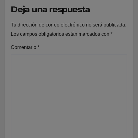
Deja una respuesta
Tu dirección de correo electrónico no será publicada.
Los campos obligatorios están marcados con
*
Comentario
*