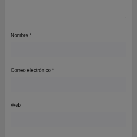
Nombre
*
Correo electrónico
*
Web