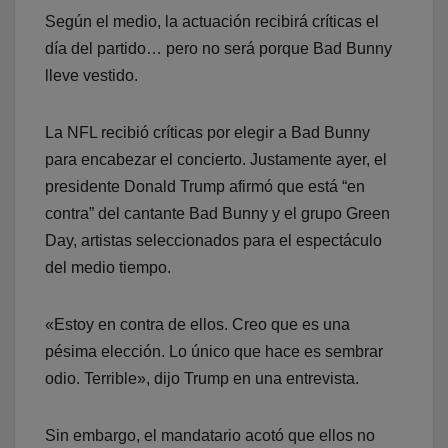
Según el medio, la actuación recibirá críticas el
día del partido… pero no será porque Bad Bunny
lleve vestido.
La NFL recibió críticas por elegir a Bad Bunny
para encabezar el concierto. Justamente ayer, el
presidente Donald Trump afirmó que está “en
contra” del cantante Bad Bunny y el grupo Green
Day, artistas seleccionados para el espectáculo
del medio tiempo.
«Estoy en contra de ellos. Creo que es una
pésima elección. Lo único que hace es sembrar
odio. Terrible», dijo Trump en una entrevista.
Sin embargo, el mandatario acotó que ellos no