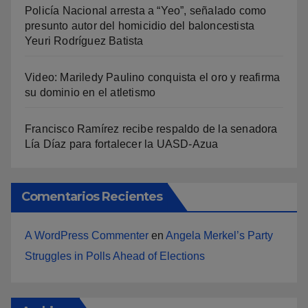
Policía Nacional arresta a “Yeo”, señalado como
presunto autor del homicidio del baloncestista
Yeuri Rodríguez Batista
Video: Mariledy Paulino conquista el oro y reafirma
su dominio en el atletismo
Francisco Ramírez recibe respaldo de la senadora
Lía Díaz para fortalecer la UASD-Azua
Comentarios Recientes
A WordPress Commenter
en
Angela Merkel’s Party
Struggles in Polls Ahead of Elections