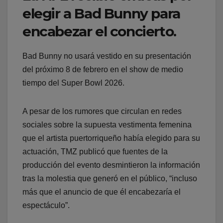
elegir a Bad Bunny para
encabezar el concierto.
Bad Bunny no usará vestido en su presentación
del próximo 8 de febrero en el show de medio
tiempo del Super Bowl 2026.
A pesar de los rumores que circulan en redes
sociales sobre la supuesta vestimenta femenina
que el artista puertorriqueño había elegido para su
actuación, TMZ publicó que fuentes de la
producción del evento desmintieron la información
tras la molestia que generó en el público, “incluso
más que el anuncio de que él encabezaría el
espectáculo”.