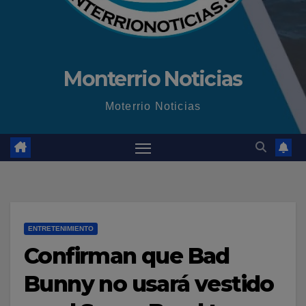
Monterrio Noticias
Moterrio Noticias
ENTRETENIMIENTO
Confirman que Bad
Bunny no usará vestido