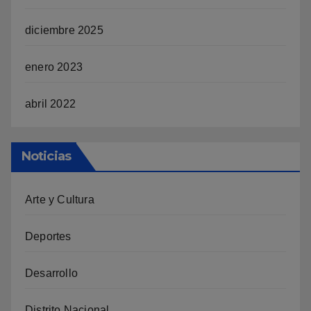
diciembre 2025
enero 2023
abril 2022
Noticias
Arte y Cultura
Deportes
Desarrollo
Distrito Nacional