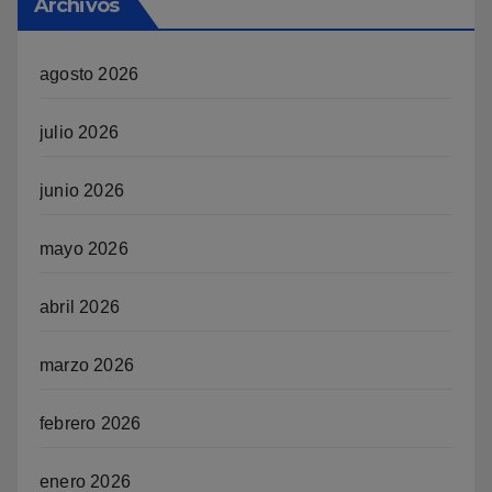
Archivos
agosto 2026
julio 2026
junio 2026
mayo 2026
abril 2026
marzo 2026
febrero 2026
enero 2026