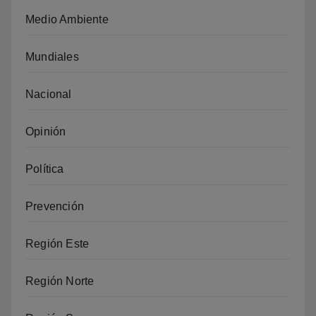
Medio Ambiente
Mundiales
Nacional
Opinión
Política
Prevención
Región Este
Región Norte