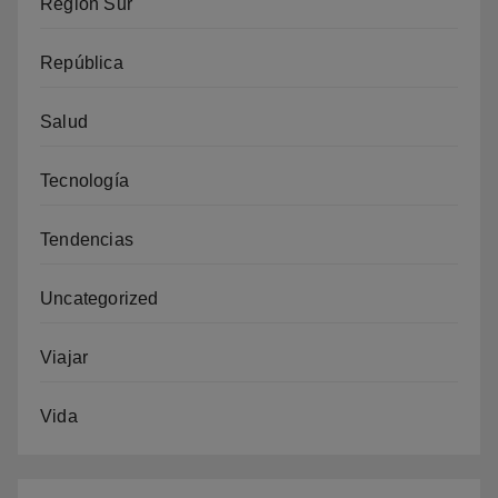
Región Sur
República
Salud
Tecnología
Tendencias
Uncategorized
Viajar
Vida