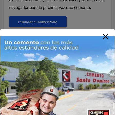
navegador para la próxima vez que comente.