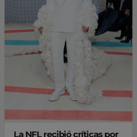
La NFL recibió críticas por