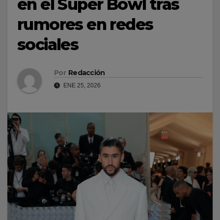
en el Super Bowl tras
rumores en redes
sociales
Por
Redacción
ENE 25, 2026