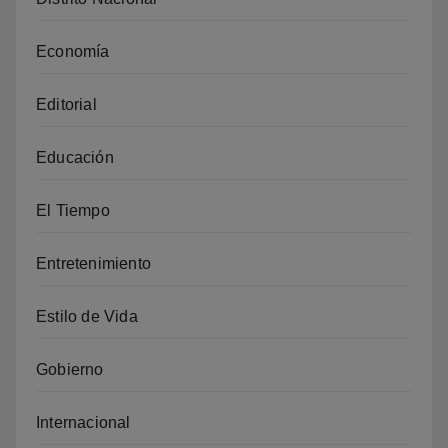
Economía
Editorial
Educación
El Tiempo
Entretenimiento
Estilo de Vida
Gobierno
Internacional