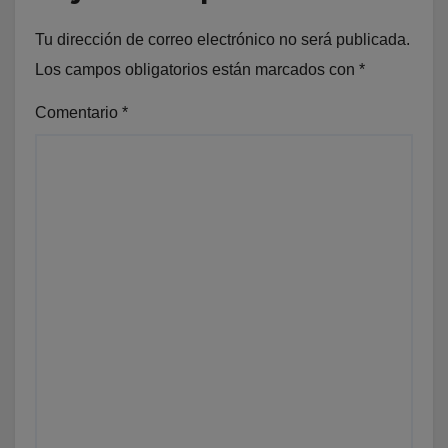
Tu dirección de correo electrónico no será publicada.
Los campos obligatorios están marcados con
*
Comentario
*