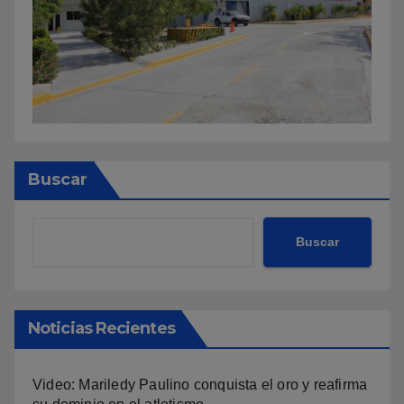
Buscar
Buscar
Noticias Recientes
Video: Mariledy Paulino conquista el oro y reafirma