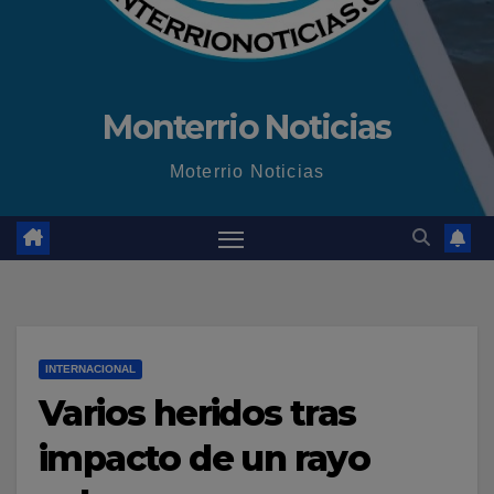
Monterrio Noticias
Moterrio Noticias
INTERNACIONAL
Varios heridos tras
impacto de un rayo