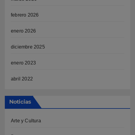
febrero 2026
enero 2026
diciembre 2025
enero 2023
abril 2022
Noticias
Arte y Cultura