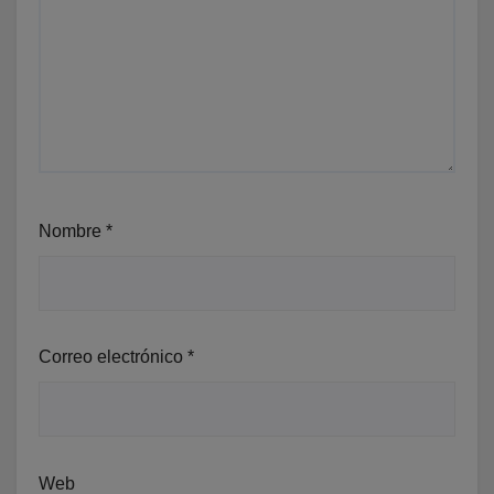
Nombre
*
Correo electrónico
*
Web