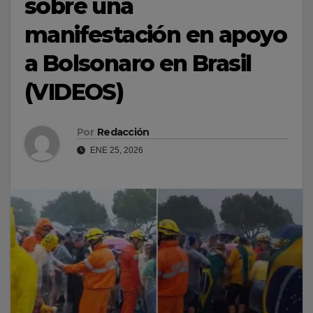
sobre una
manifestación en apoyo
a Bolsonaro en Brasil
(VIDEOS)
Por
Redacción
ENE 25, 2026