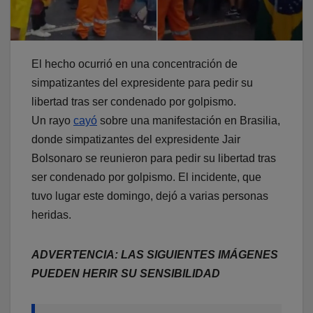
El hecho ocurrió en una concentración de
simpatizantes del expresidente para pedir su
libertad tras ser condenado por golpismo.
Un rayo
cayó
sobre una manifestación en Brasilia,
donde simpatizantes del expresidente Jair
Bolsonaro se reunieron para pedir su libertad tras
ser condenado por golpismo. El incidente, que
tuvo lugar este domingo, dejó a varias personas
heridas.
ADVERTENCIA:
LAS SIGUIENTES IMÁGENES
PUEDEN HERIR SU SENSIBILIDAD