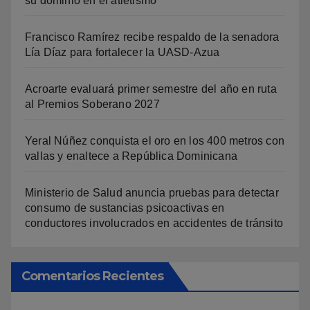
su dominio en el atletismo
Francisco Ramírez recibe respaldo de la senadora
Lía Díaz para fortalecer la UASD-Azua
Acroarte evaluará primer semestre del año en ruta
al Premios Soberano 2027
Yeral Núñez conquista el oro en los 400 metros con
vallas y enaltece a República Dominicana
Ministerio de Salud anuncia pruebas para detectar
consumo de sustancias psicoactivas en
conductores involucrados en accidentes de tránsito
Comentarios Recientes