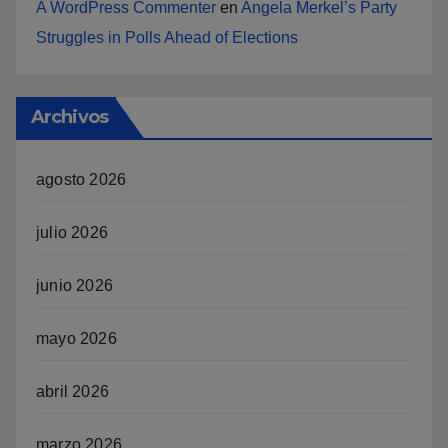
A WordPress Commenter
en
Angela Merkel’s Party
Struggles in Polls Ahead of Elections
Archivos
agosto 2026
julio 2026
junio 2026
mayo 2026
abril 2026
marzo 2026