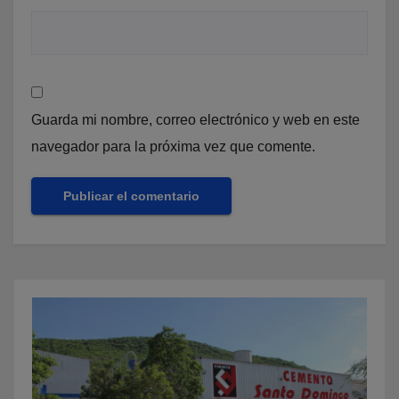
Guarda mi nombre, correo electrónico y web en este
navegador para la próxima vez que comente.