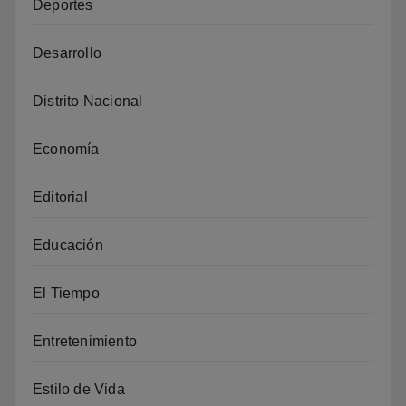
Deportes
Desarrollo
Distrito Nacional
Economía
Editorial
Educación
El Tiempo
Entretenimiento
Estilo de Vida