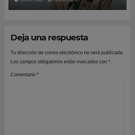
las labores de rescate
Deja una respuesta
Tu dirección de correo electrónico no será publicada.
Los campos obligatorios están marcados con
*
Comentario
*