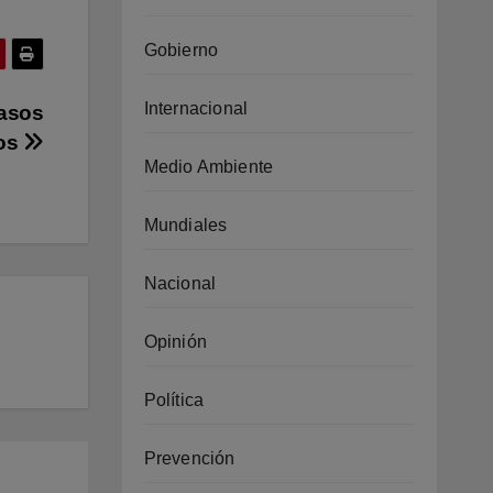
Gobierno
Internacional
pasos
cos
Medio Ambiente
Mundiales
Nacional
Opinión
Política
Prevención