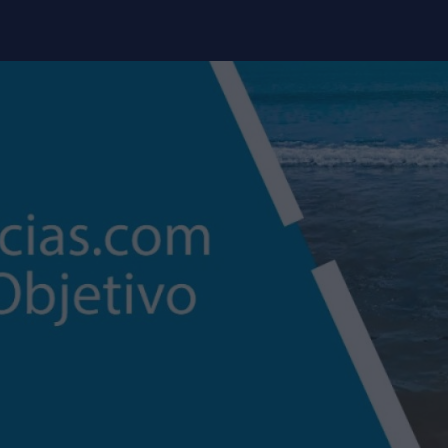
modal-check