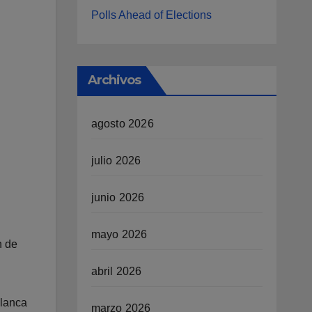
Polls Ahead of Elections
Archivos
agosto 2026
julio 2026
junio 2026
mayo 2026
n de
abril 2026
Blanca
marzo 2026