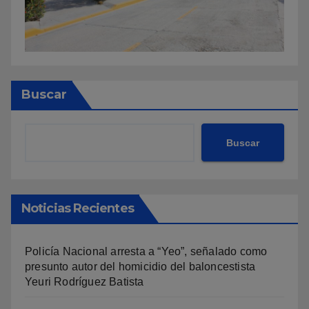
Buscar
Buscar
Noticias Recientes
Policía Nacional arresta a “Yeo”, señalado como
presunto autor del homicidio del baloncestista
Yeuri Rodríguez Batista