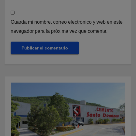
Guarda mi nombre, correo electrónico y web en este
navegador para la próxima vez que comente.