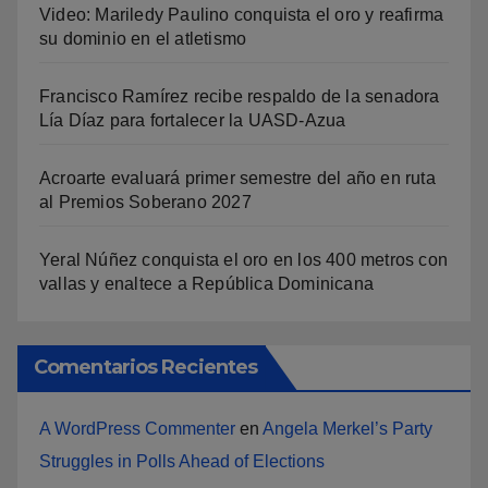
Video: Mariledy Paulino conquista el oro y reafirma
su dominio en el atletismo
Francisco Ramírez recibe respaldo de la senadora
Lía Díaz para fortalecer la UASD-Azua
Acroarte evaluará primer semestre del año en ruta
al Premios Soberano 2027
Yeral Núñez conquista el oro en los 400 metros con
vallas y enaltece a República Dominicana
Comentarios Recientes
A WordPress Commenter
en
Angela Merkel’s Party
Struggles in Polls Ahead of Elections