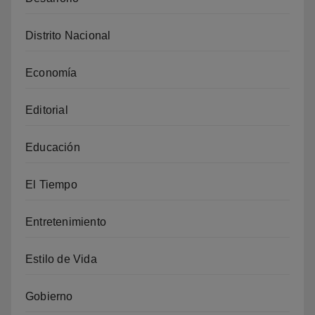
Distrito Nacional
Economía
Editorial
Educación
El Tiempo
Entretenimiento
Estilo de Vida
Gobierno