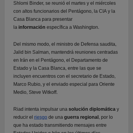
Shlomi Binder, se reunió el martes y el miércoles
con altos funcionarios del Pentágono, la CIA y la
Casa Blanca para presentar
la
información
específica a Washington.
Del mismo modo, el ministro de Defensa saudita,
Jalid bin Salman, mantendrá reuniones centradas
en Irán en el Pentágono, el Departamento de
Estado y la Casa Blanca, entre las que se
incluyen encuentros con el secretario de Estado,
Marco Rubio, y el enviado especial para Oriente
Medio, Steve Witkoff.
Riad intenta impulsar una
solución diplomática
y
reducir el
riesgo
de una
guerra regional
, por lo
que ha estado transmitiendo mensajes entre