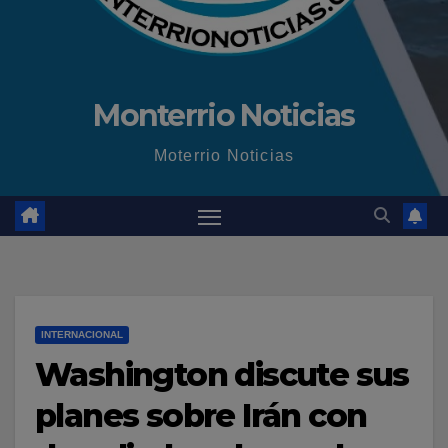
Monterrio Noticias
Moterrio Noticias
INTERNACIONAL
Washington discute sus
planes sobre Irán con