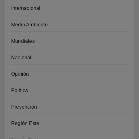
Internacional
Medio Ambiente
Mundiales
Nacional
Opinión
Política
Prevención
Región Este