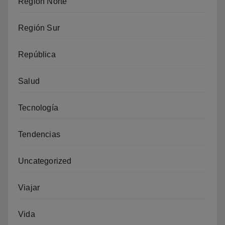
Región Norte
Región Sur
República
Salud
Tecnología
Tendencias
Uncategorized
Viajar
Vida