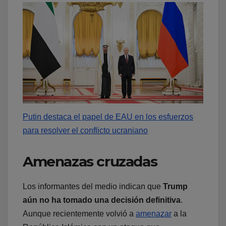
Putin destaca el papel de EAU en los esfuerzos
para resolver el conflicto ucraniano
Amenazas cruzadas
Los informantes del medio indican que
Trump
aún no ha tomado una decisión definitiva
.
Aunque recientemente volvió a
amenazar
a la