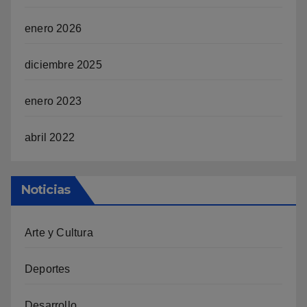
enero 2026
diciembre 2025
enero 2023
abril 2022
Noticias
Arte y Cultura
Deportes
Desarrollo