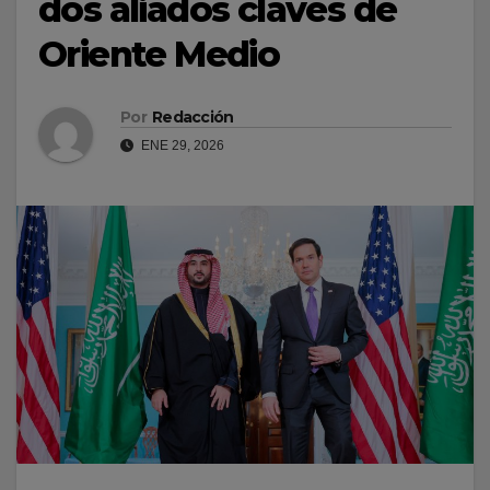
dos aliados claves de
Oriente Medio
Por
Redacción
ENE 29, 2026