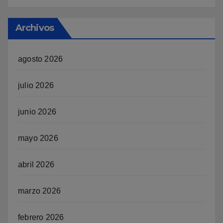
Archivos
agosto 2026
julio 2026
junio 2026
mayo 2026
abril 2026
marzo 2026
febrero 2026