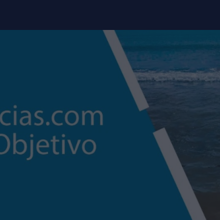
modal-check