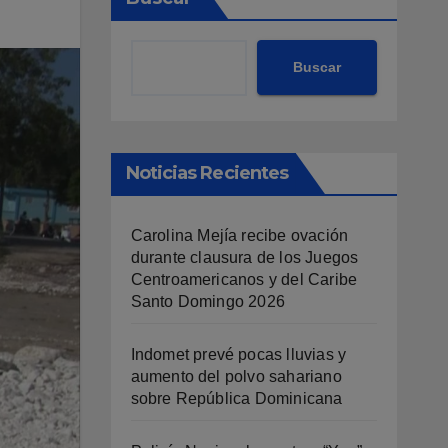
Buscar
Noticias Recientes
Carolina Mejía recibe ovación
durante clausura de los Juegos
Centroamericanos y del Caribe
Santo Domingo 2026
Indomet prevé pocas lluvias y
aumento del polvo sahariano
sobre República Dominicana