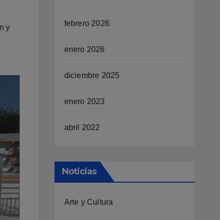
febrero 2026
n y
enero 2026
diciembre 2025
enero 2023
abril 2022
Noticias
Arte y Cultura