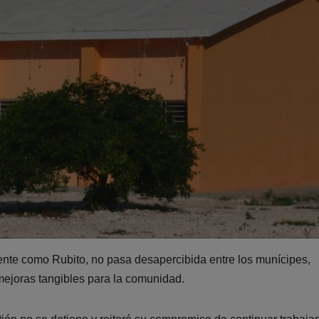
nte como Rubito, no pasa desapercibida entre los munícipes,
mejoras tangibles para la comunidad.