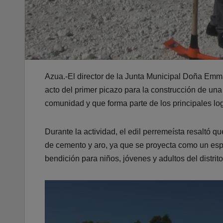
Azua.-El director de la Junta Municipal Doña Emm
acto del primer picazo para la construcción de un
comunidad y que forma parte de los principales lo
Durante la actividad, el edil perremeísta resaltó 
de cemento y aro, ya que se proyecta como un espa
bendición para niños, jóvenes y adultos del distrito