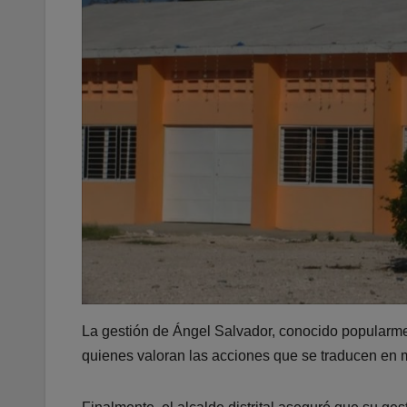
La gestión de Ángel Salvador, conocido popularme
quienes valoran las acciones que se traducen en 