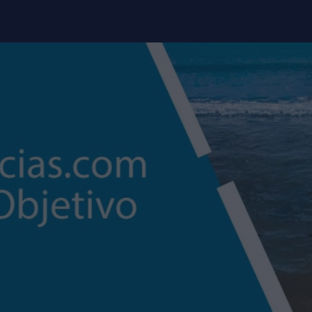
modal-check