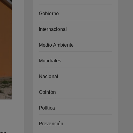
Gobierno
Internacional
Medio Ambiente
Mundiales
Nacional
Opinión
Política
Prevención