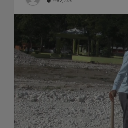
FEB 2, 2026