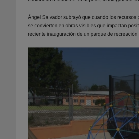
Ángel Salvador subrayó que cuando los recursos p
se convierten en obras visibles que impactan posit
reciente inauguración de un parque de recreación in