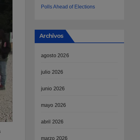
Polls Ahead of Elections
Archivos
agosto 2026
julio 2026
junio 2026
mayo 2026
abril 2026
a
marzo 2026