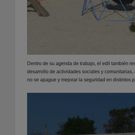
Dentro de su agenda de trabajo, el edil también re
desarrollo de actividades sociales y comunitarias,
no se apague y mejorar la seguridad en distintos pu