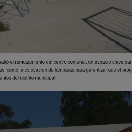
saltó el remozamiento del centro comunal, un espacio clave par
 así como la colocación de lámparas para garantizar que el pro
ntos del distrito municipal.