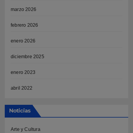
marzo 2026
febrero 2026
enero 2026
diciembre 2025
enero 2023
abril 2022
Noticias
Arte y Cultura