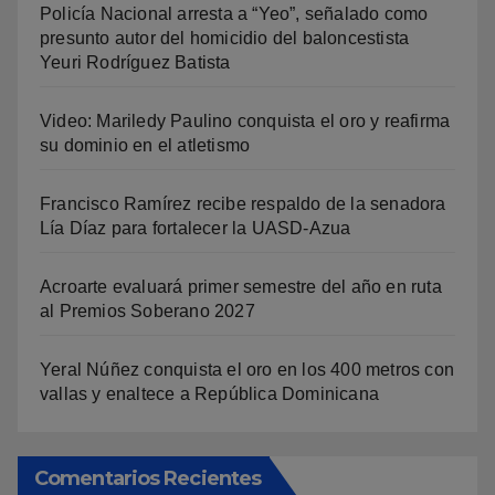
Policía Nacional arresta a “Yeo”, señalado como
presunto autor del homicidio del baloncestista
Yeuri Rodríguez Batista
Video: Mariledy Paulino conquista el oro y reafirma
su dominio en el atletismo
Francisco Ramírez recibe respaldo de la senadora
Lía Díaz para fortalecer la UASD-Azua
Acroarte evaluará primer semestre del año en ruta
al Premios Soberano 2027
Yeral Núñez conquista el oro en los 400 metros con
vallas y enaltece a República Dominicana
Comentarios Recientes