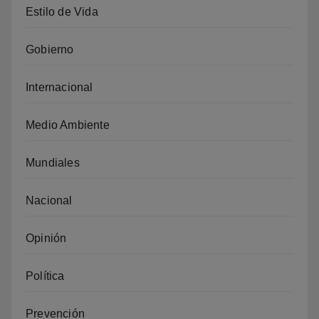
Estilo de Vida
Gobierno
Internacional
Medio Ambiente
Mundiales
Nacional
Opinión
Política
Prevención