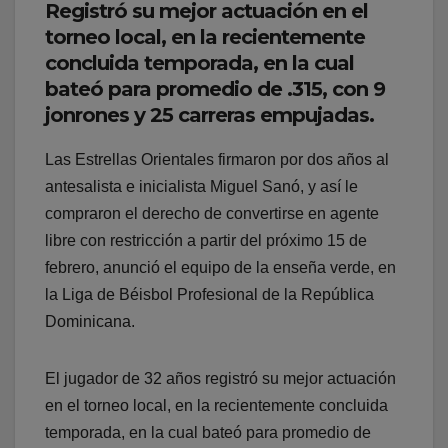
Registró su mejor actuación en el
torneo local, en la recientemente
concluida temporada, en la cual
bateó para promedio de .315, con 9
jonrones y 25 carreras empujadas.
Las Estrellas Orientales firmaron por dos años al
antesalista e inicialista Miguel Sanó, y así le
compraron el derecho de convertirse en agente
libre con restricción a partir del próximo 15 de
febrero, anunció el equipo de la enseña verde, en
la Liga de Béisbol Profesional de la República
Dominicana.
El jugador de 32 años registró su mejor actuación
en el torneo local, en la recientemente concluida
temporada, en la cual bateó para promedio de