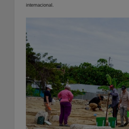
internacional.