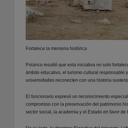
Fortalece la memoria histórica
Polanco resaltó que esta iniciativa no solo fortal
ámbito educativo, el turismo cultural responsable 
universidades reconecten con una historia sustenta
El funcionario expresó un reconocimiento especial
compromiso con la preservación del patrimonio histó
sector social, la academia y el Estado en favor de 