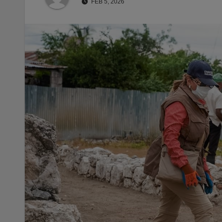
FEB 5, 2026