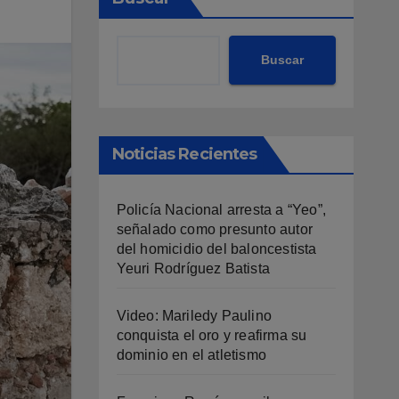
Buscar
Noticias Recientes
Policía Nacional arresta a “Yeo”,
señalado como presunto autor
del homicidio del baloncestista
Yeuri Rodríguez Batista
Video: Mariledy Paulino
conquista el oro y reafirma su
dominio en el atletismo