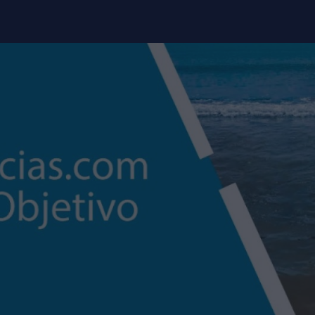
modal-check