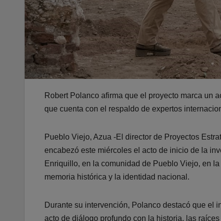
Robert Polanco afirma que el proyecto marca un acto
que cuenta con el respaldo de expertos internacio
Pueblo Viejo, Azua -El director de Proyectos Estr
encabezó este miércoles el acto de inicio de la inv
Enriquillo, en la comunidad de Pueblo Viejo, en la 
memoria histórica y la identidad nacional.
Durante su intervención, Polanco destacó que el ini
acto de diálogo profundo con la historia, las raíce