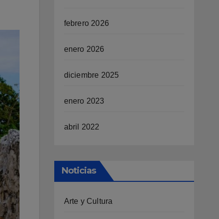
febrero 2026
enero 2026
diciembre 2025
enero 2023
abril 2022
Noticias
Arte y Cultura