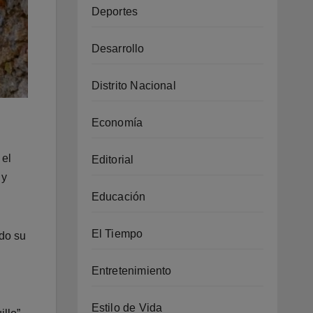
Deportes
Desarrollo
Distrito Nacional
Economía
 el
Editorial
 y
Educación
El Tiempo
ndo su
Entretenimiento
Estilo de Vida