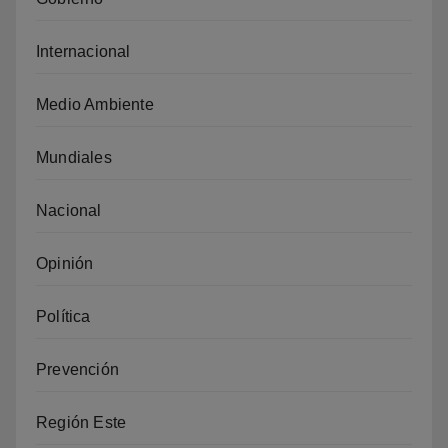
Internacional
Medio Ambiente
Mundiales
Nacional
Opinión
Política
Prevención
Región Este