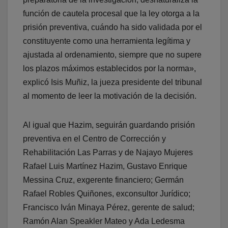
función de cautela procesal que la ley otorga a la
prisión preventiva, cuándo ha sido validada por el
constituyente como una herramienta legítima y
ajustada al ordenamiento, siempre que no supere
los plazos máximos establecidos por la norma»,
explicó Isis Muñiz, la jueza presidente del tribunal
al momento de leer la motivación de la decisión.
Al igual que Hazim, seguirán guardando prisión
preventiva en el Centro de Corrección y
Rehabilitación Las Parras y de Najayo Mujeres
Rafael Luis Martínez Hazim, Gustavo Enrique
Messina Cruz, exgerente financiero; Germán
Rafael Robles Quiñones, exconsultor Jurídico;
Francisco Iván Minaya Pérez, gerente de salud;
Ramón Alan Speakler Mateo y Ada Ledesma