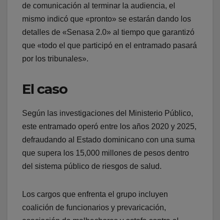
de comunicación al terminar la audiencia, el
mismo indicó que «pronto» se estarán dando los
detalles de «Senasa 2.0» al tiempo que garantizó
que «todo el que participó en el entramado pasará
por los tribunales».
El caso
Según las investigaciones del Ministerio Público,
este entramado operó entre los años 2020 y 2025,
defraudando al Estado dominicano con una suma
que supera los 15,000 millones de pesos dentro
del sistema público de riesgos de salud.
Los cargos que enfrenta el grupo incluyen
coalición de funcionarios y prevaricación,