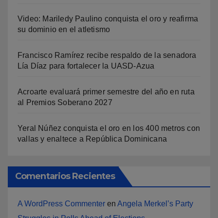
Video: Mariledy Paulino conquista el oro y reafirma
su dominio en el atletismo
Francisco Ramírez recibe respaldo de la senadora
Lía Díaz para fortalecer la UASD-Azua
Acroarte evaluará primer semestre del año en ruta
al Premios Soberano 2027
Yeral Núñez conquista el oro en los 400 metros con
vallas y enaltece a República Dominicana
Comentarios Recientes
A WordPress Commenter
en
Angela Merkel’s Party