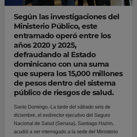
Según las investigaciones del
Ministerio Público, este
entramado operó entre los
años 2020 y 2025,
defraudando al Estado
dominicano con una suma
que supera los 15,000 millones
de pesos dentro del sistema
público de riesgos de salud.
Santo Domingo.-La tarde del sábado seis de
diciembre, el exdirector ejecutivo del Seguro
Nacional de Salud (Senasa), Santiago Hazim,
acudió a ser interrogado a la sede del Ministerio