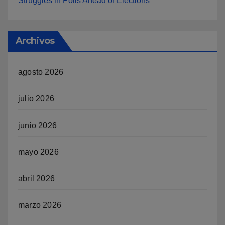
Struggles in Polls Ahead of Elections
Archivos
agosto 2026
julio 2026
junio 2026
mayo 2026
abril 2026
marzo 2026