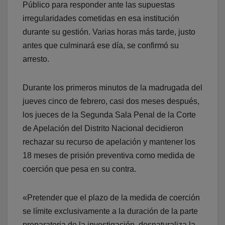
Público para responder ante las supuestas
irregularidades cometidas en esa institución
durante su gestión. Varias horas más tarde, justo
antes que culminará ese día, se confirmó su
arresto.
Durante los primeros minutos de la madrugada del
jueves cinco de febrero, casi dos meses después,
los jueces de la Segunda Sala Penal de la Corte
de Apelación del Distrito Nacional decidieron
rechazar su recurso de apelación y mantener los
18 meses de prisión preventiva como medida de
coerción que pesa en su contra.
«Pretender que el plazo de la medida de coerción
se límite exclusivamente a la duración de la parte
preparatoria de la investigación, desnaturaliza la