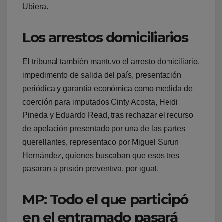
Ubiera.
Los arrestos domiciliarios
El tribunal también mantuvo el arresto domiciliario,
impedimento de salida del país, presentación
periódica y garantía económica como medida de
coerción para imputados Cinty Acosta, Heidi
Pineda y Eduardo Read, tras rechazar el recurso
de apelación presentado por una de las partes
querellantes, representado por Miguel Surun
Hernández, quienes buscaban que esos tres
pasaran a prisión preventiva, por igual.
MP: Todo el que participó
en el entramado pasará