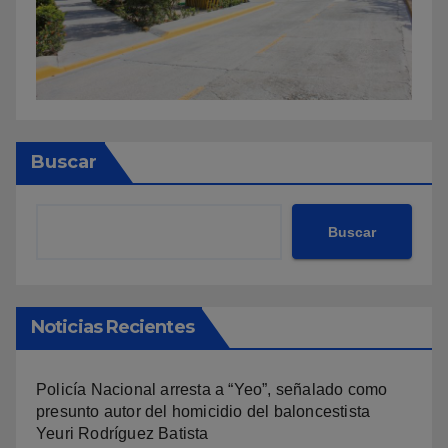
Buscar
Buscar
Noticias Recientes
Policía Nacional arresta a “Yeo”, señalado como
presunto autor del homicidio del baloncestista
Yeuri Rodríguez Batista