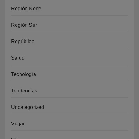
Región Norte
Región Sur
República
Salud
Tecnología
Tendencias
Uncategorized
Viajar