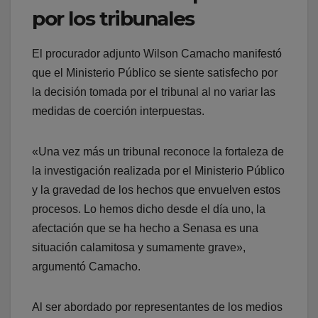
por los tribunales
El procurador adjunto Wilson Camacho manifestó
que el Ministerio Público se siente satisfecho por
la decisión tomada por el tribunal al no variar las
medidas de coerción interpuestas.
«Una vez más un tribunal reconoce la fortaleza de
la investigación realizada por el Ministerio Público
y la gravedad de los hechos que envuelven estos
procesos. Lo hemos dicho desde el día uno, la
afectación que se ha hecho a Senasa es una
situación calamitosa y sumamente grave»,
argumentó Camacho.
Al ser abordado por representantes de los medios