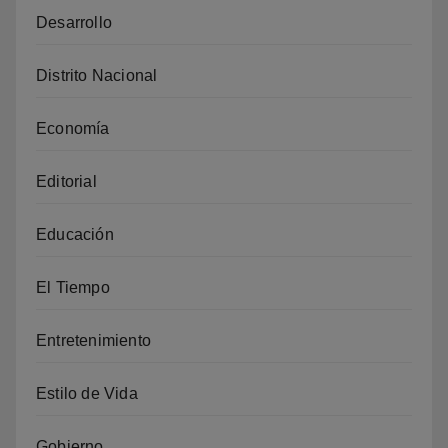
Desarrollo
Distrito Nacional
Economía
Editorial
Educación
El Tiempo
Entretenimiento
Estilo de Vida
Gobierno