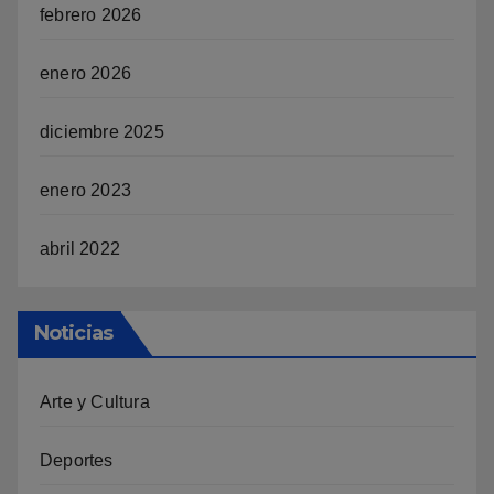
febrero 2026
enero 2026
diciembre 2025
enero 2023
abril 2022
Noticias
Arte y Cultura
Deportes