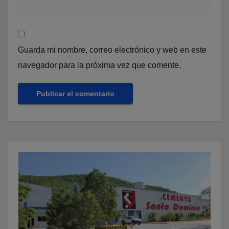
Guarda mi nombre, correo electrónico y web en este
navegador para la próxima vez que comente.