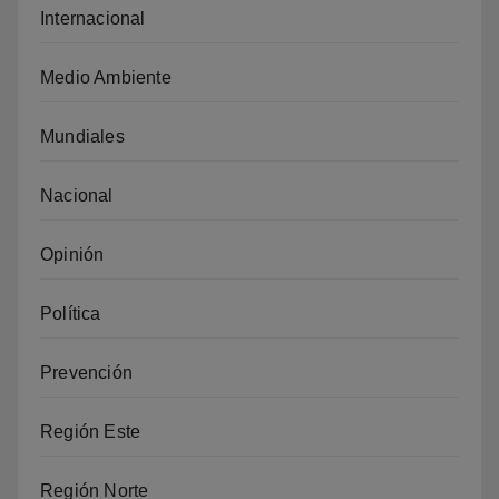
Internacional
Medio Ambiente
Mundiales
Nacional
Opinión
Política
Prevención
Región Este
Región Norte