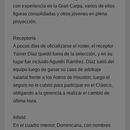
con experiencia en la Gran Carpa, varios de ellos
figuras consolidadas y otros jóvenes en plena
proyección.
Receptoría
A pocos días de oficializarse el roster, el receptor
Yainer Díaz quedó fuera de la selección, y en su
lugar fue incluido Agustín Ramírez. Díaz salió del
equipo luego de ganar su caso de arbitraje
salarial frente a los Astros de Houston, luego el
seguro no le cubrió para participar en el Clásico,
obligando a la gerencia a realizar el cambio de
última hora.
Infield
En el cuadro interior, Dominicana, con nombres