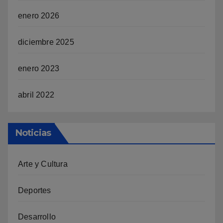
enero 2026
diciembre 2025
enero 2023
abril 2022
Noticias
Arte y Cultura
Deportes
Desarrollo