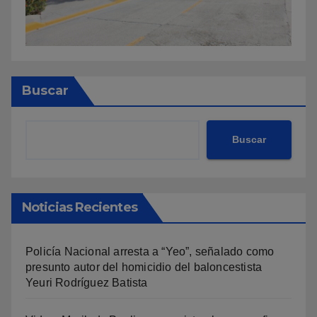
Buscar
Buscar
Noticias Recientes
Policía Nacional arresta a “Yeo”, señalado como
presunto autor del homicidio del baloncestista
Yeuri Rodríguez Batista