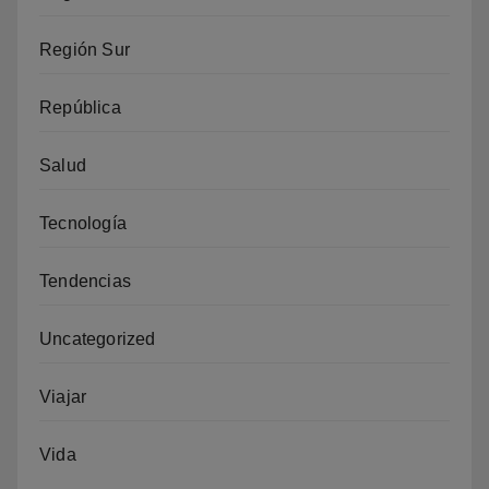
Región Sur
República
Salud
Tecnología
Tendencias
Uncategorized
Viajar
Vida