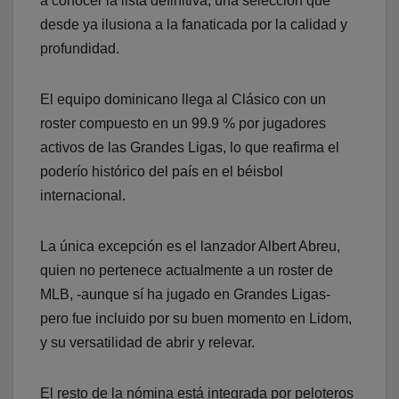
a conocer la lista definitiva, una selección que
desde ya ilusiona a la fanaticada por la calidad y
profundidad.
El equipo dominicano llega al Clásico con un
roster compuesto en un 99.9 % por jugadores
activos de las Grandes Ligas, lo que reafirma el
poderío histórico del país en el béisbol
internacional.
La única excepción es el lanzador Albert Abreu,
quien no pertenece actualmente a un roster de
MLB, -aunque sí ha jugado en Grandes Ligas-
pero fue incluido por su buen momento en Lidom,
y su versatilidad de abrir y relevar.
El resto de la nómina está integrada por peloteros