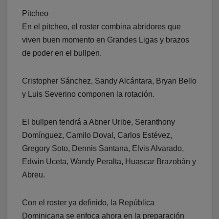
Pitcheo
En el pitcheo, el roster combina abridores que
viven buen momento en Grandes Ligas y brazos
de poder en el bullpen.
Cristopher Sánchez, Sandy Alcántara, Bryan Bello
y Luis Severino componen la rotación.
El bullpen tendrá a Abner Uribe, Seranthony
Domínguez, Camilo Doval, Carlos Estévez,
Gregory Soto, Dennis Santana, Elvis Alvarado,
Edwin Uceta, Wandy Peralta, Huascar Brazobán y
Abreu.
Con el roster ya definido, la República
Dominicana se enfoca ahora en la preparación