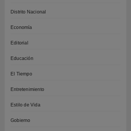
Distrito Nacional
Economía
Editorial
Educación
El Tiempo
Entretenimiento
Estilo de Vida
Gobierno