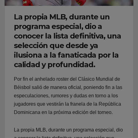
La propia MLB, durante un
programa especial, dio a
conocer la lista definitiva, una
selección que desde ya
ilusiona a la fanaticada por la
calidad y profundidad.
Por fin el anhelado roster del Clásico Mundial de
Béisbol salió de manera oficial, poniendo fin a las
especulaciones, rumores y dudas en torno a los
jugadores que vestirán la franela de la República
Dominicana en la próxima edición del torneo.
La propia MLB, durante un programa especial, dio