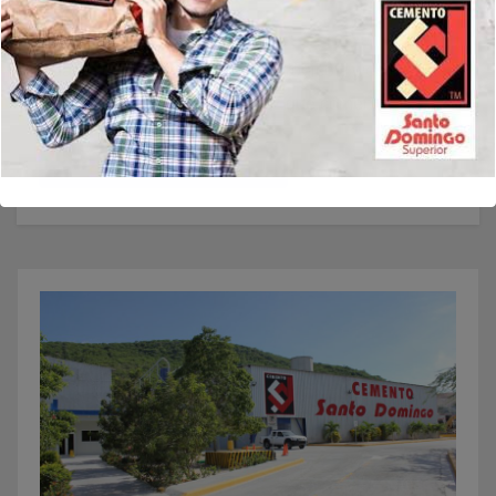
Guarda mi nombre, correo electrónico y web en este
navegador para la próxima vez que comente.