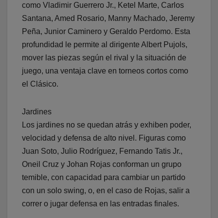
como Vladimir Guerrero Jr., Ketel Marte, Carlos
Santana, Amed Rosario, Manny Machado, Jeremy
Peña, Junior Caminero y Geraldo Perdomo. Esta
profundidad le permite al dirigente Albert Pujols,
mover las piezas según el rival y la situación de
juego, una ventaja clave en torneos cortos como
el Clásico.
Jardines
Los jardines no se quedan atrás y exhiben poder,
velocidad y defensa de alto nivel. Figuras como
Juan Soto, Julio Rodríguez, Fernando Tatis Jr.,
Oneil Cruz y Johan Rojas conforman un grupo
temible, con capacidad para cambiar un partido
con un solo swing, o, en el caso de Rojas, salir a
correr o jugar defensa en las entradas finales.