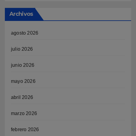
Archivos
agosto 2026
julio 2026
junio 2026
mayo 2026
abril 2026
marzo 2026
febrero 2026