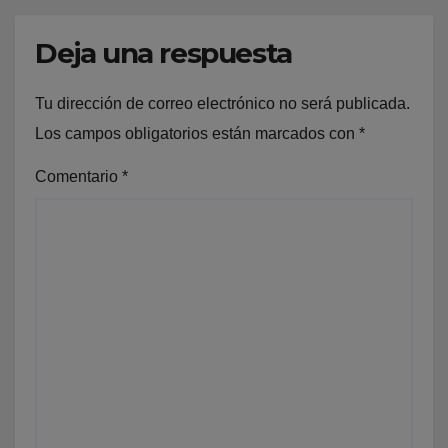
Deja una respuesta
Tu dirección de correo electrónico no será publicada.
Los campos obligatorios están marcados con
*
Comentario
*